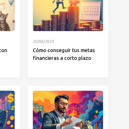
20/06/2025
con
Cómo conseguir tus metas
financieras a corto plazo