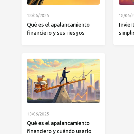
18/06/2025
18/06/
Qué es el apalancamiento
Invier
financiero y sus riesgos
simpli
13/06/2025
Qué es el apalancamiento
financiero y cuándo usarlo