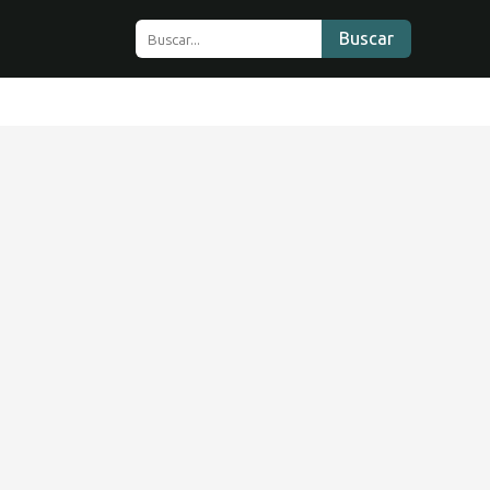
Buscar