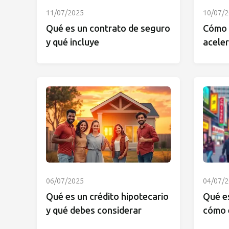
11/07/2025
10/07/
Qué es un contrato de seguro
Cómo r
y qué incluye
aceler
06/07/2025
04/07/
Qué es un crédito hipotecario
Qué es
y qué debes considerar
cómo e