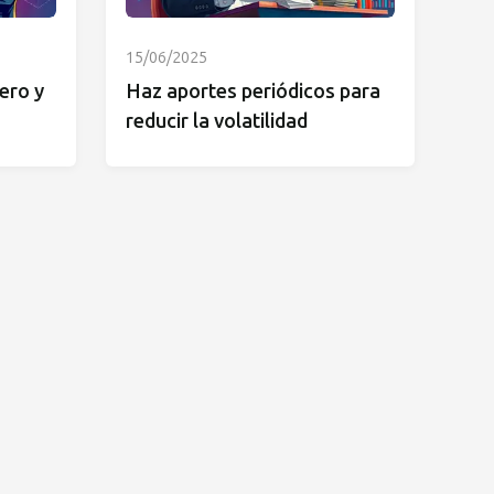
15/06/2025
ero y
Haz aportes periódicos para
reducir la volatilidad