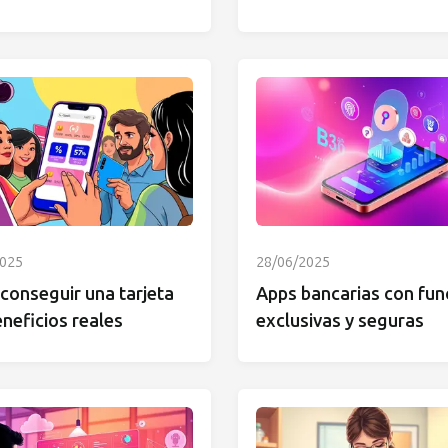
2025
28/06/2025
conseguir una tarjeta
Apps bancarias con fun
neficios reales
exclusivas y seguras