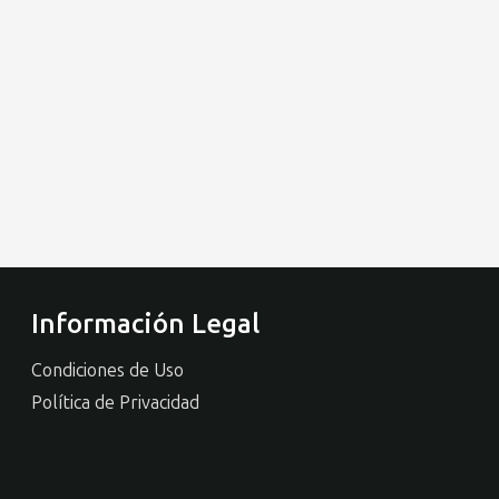
Información Legal
Condiciones de Uso
Política de Privacidad