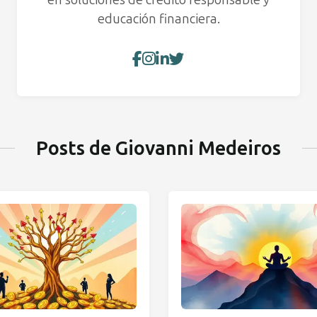
educación financiera.
Posts de Giovanni Medeiros