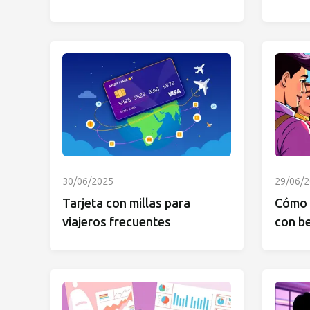
30/06/2025
29/06/
Tarjeta con millas para
Cómo 
viajeros frecuentes
con be