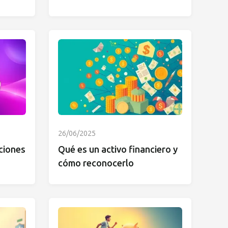
26/06/2025
ciones
Qué es un activo financiero y
cómo reconocerlo