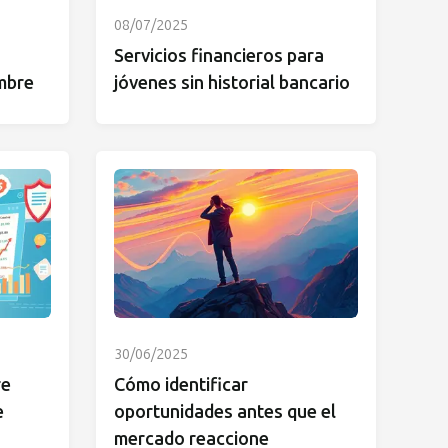
08/07/2025
Servicios financieros para
mbre
jóvenes sin historial bancario
30/06/2025
re
Cómo identificar
e
oportunidades antes que el
mercado reaccione