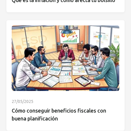
Qué es la inflación y cómo afecta tu bolsillo
27/05/2025
Cómo conseguir beneficios fiscales con
buena planificación