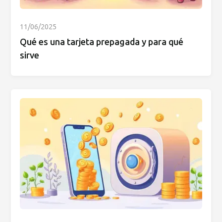
11/06/2025
Qué es una tarjeta prepagada y para qué
sirve