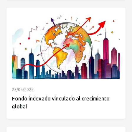
23/05/2025
Fondo indexado vinculado al crecimiento
global