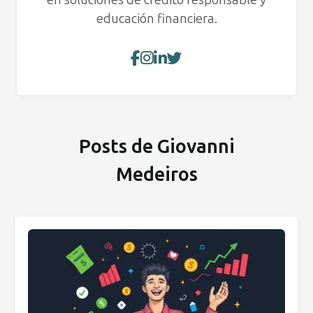
educación financiera.
Posts de Giovanni
Medeiros