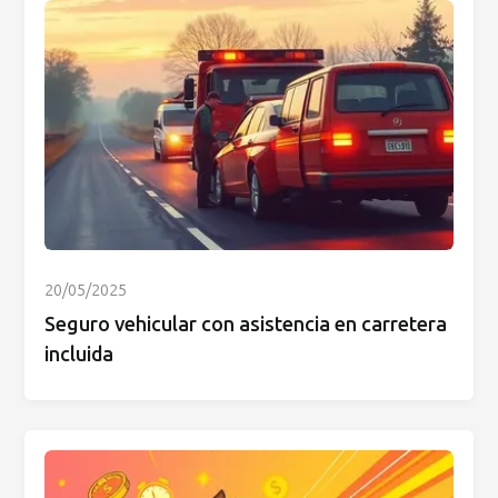
20/05/2025
Seguro vehicular con asistencia en carretera
incluida