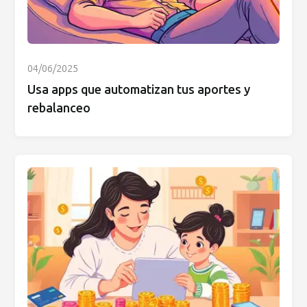
04/06/2025
Usa apps que automatizan tus aportes y
rebalanceo