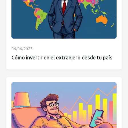
06/06/2025
Cómo invertir en el extranjero desde tu país