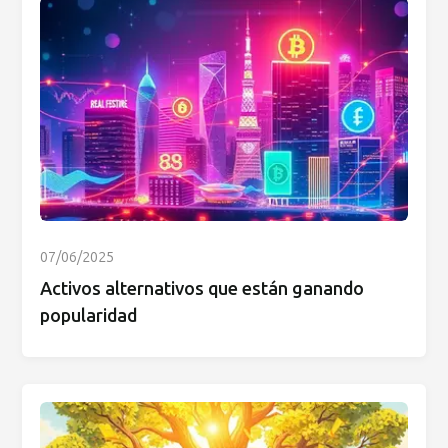
07/06/2025
Activos alternativos que están ganando
popularidad