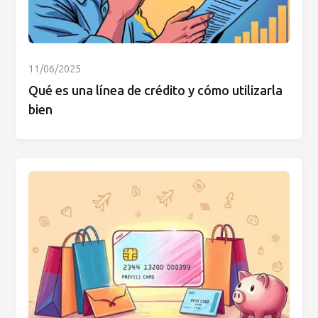
11/06/2025
Qué es una línea de crédito y cómo utilizarla
bien