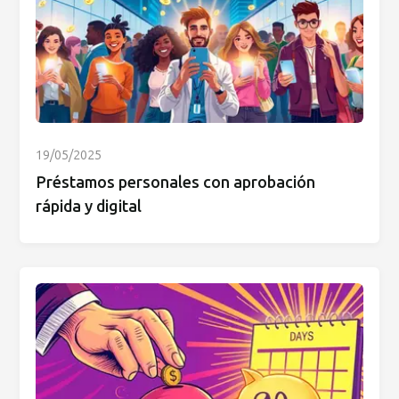
19/05/2025
Préstamos personales con aprobación
rápida y digital