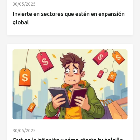
30/05/2025
Invierte en sectores que estén en expansión
global
30/05/2025