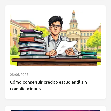
08/06/2025
Cómo conseguir crédito estudiantil sin
complicaciones