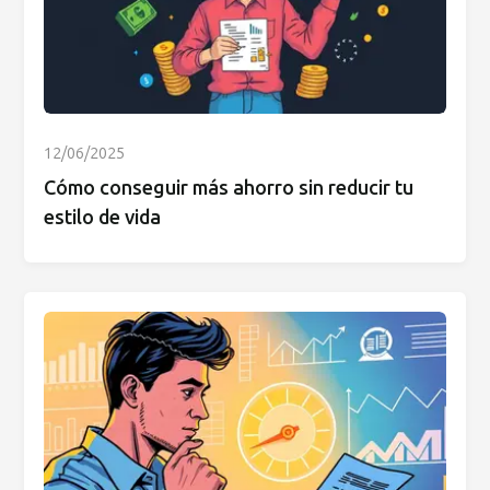
12/06/2025
Cómo conseguir más ahorro sin reducir tu
estilo de vida