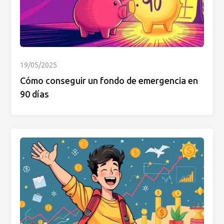
19/05/2025
Cómo conseguir un fondo de emergencia en
90 días