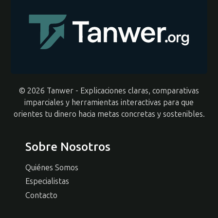
© 2026 Tanwer - Explicaciones claras, comparativas
imparciales y herramientas interactivas para que
orientes tu dinero hacia metas concretas y sostenibles.
Sobre Nosotros
Quiénes Somos
Especialistas
Contacto