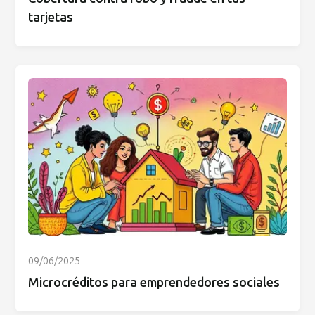
tarjetas
09/06/2025
Microcréditos para emprendedores sociales