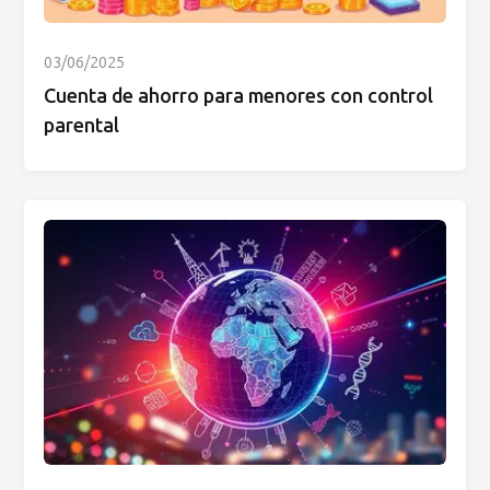
03/06/2025
Cuenta de ahorro para menores con control
parental