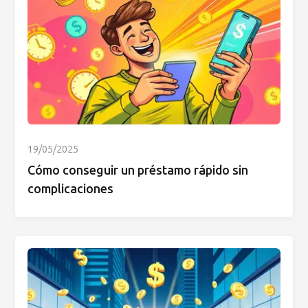
19/05/2025
Cómo conseguir un préstamo rápido sin
complicaciones