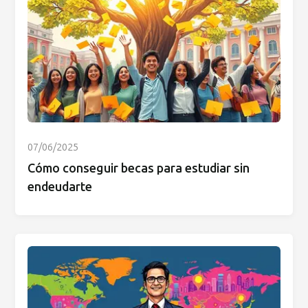
07/06/2025
Cómo conseguir becas para estudiar sin
endeudarte