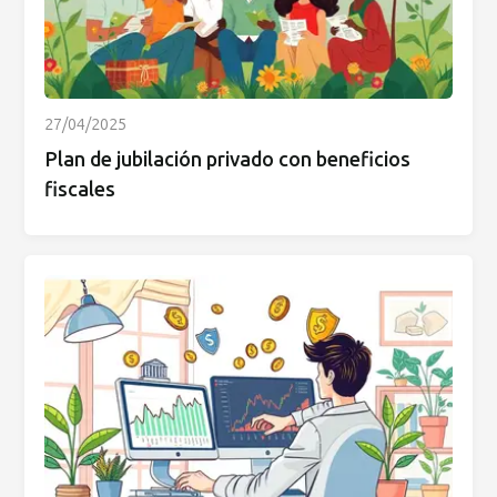
27/04/2025
Plan de jubilación privado con beneficios
fiscales