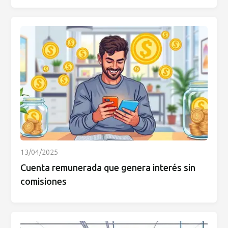
13/04/2025
Cuenta remunerada que genera interés sin
comisiones