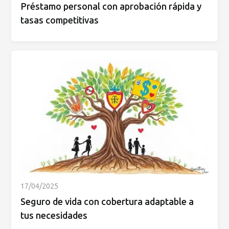
Préstamo personal con aprobación rápida y
tasas competitivas
17/04/2025
Seguro de vida con cobertura adaptable a
tus necesidades