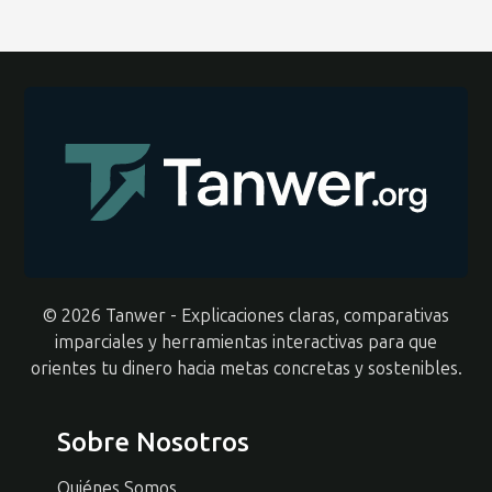
© 2026 Tanwer - Explicaciones claras, comparativas
imparciales y herramientas interactivas para que
orientes tu dinero hacia metas concretas y sostenibles.
Sobre Nosotros
Quiénes Somos