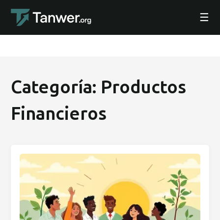
☰
Categoría: Productos
Financieros