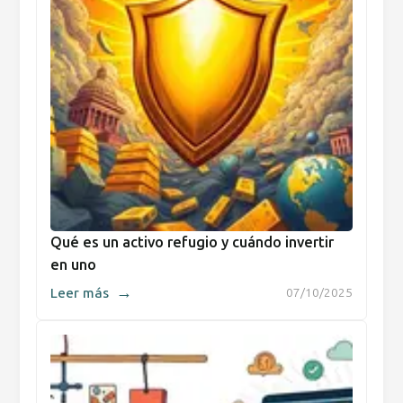
Qué es un activo refugio y cuándo invertir
en uno
→
Leer más
07/10/2025