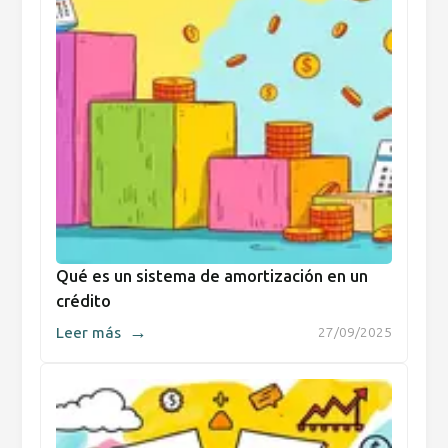
Qué es un sistema de amortización en un
crédito
→
Leer más
27/09/2025