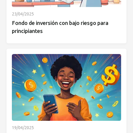
23/04/2025
Fondo de inversión con bajo riesgo para
principiantes
19/04/2025