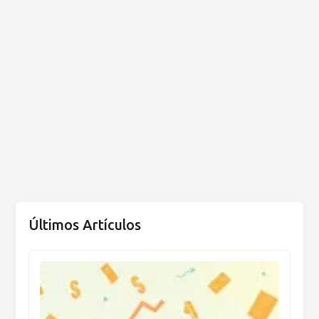
Últimos Artículos