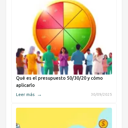
Qué es el presupuesto 50/30/20 y cómo
aplicarlo
→
Leer más
30/09/2025