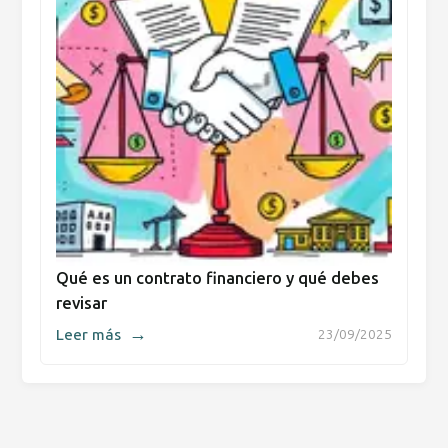
Qué es un contrato financiero y qué debes
revisar
→
Leer más
23/09/2025