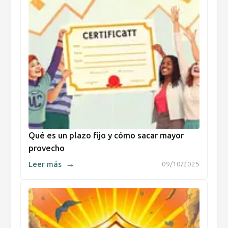
Qué es un plazo fijo y cómo sacar mayor
provecho
→
Leer más
09/10/2025