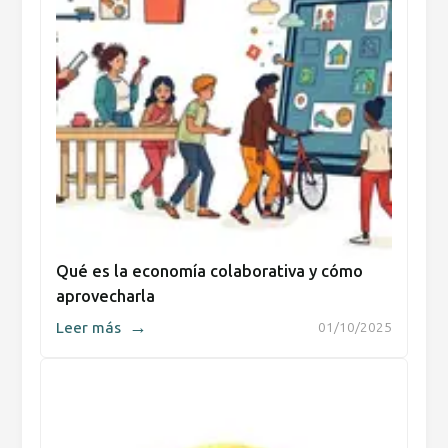
Qué es la economía colaborativa y cómo
aprovecharla
→
Leer más
01/10/2025