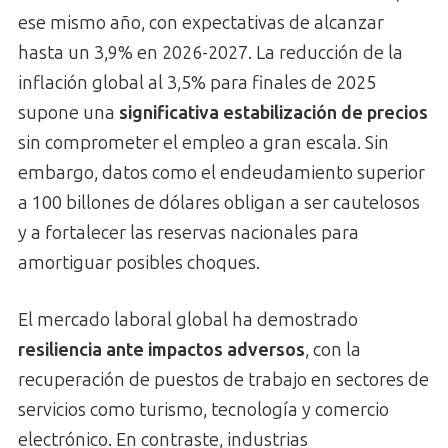
ese mismo año, con expectativas de alcanzar
hasta un 3,9% en 2026-2027. La reducción de la
inflación global al 3,5% para finales de 2025
supone una
significativa estabilización de precios
sin comprometer el empleo a gran escala. Sin
embargo, datos como el endeudamiento superior
a 100 billones de dólares obligan a ser cautelosos
y a fortalecer las reservas nacionales para
amortiguar posibles choques.
El mercado laboral global ha demostrado
resiliencia ante impactos adversos
, con la
recuperación de puestos de trabajo en sectores de
servicios como turismo, tecnología y comercio
electrónico. En contraste, industrias