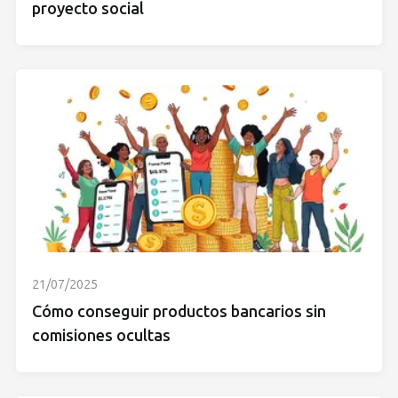
proyecto social
21/07/2025
Cómo conseguir productos bancarios sin
comisiones ocultas