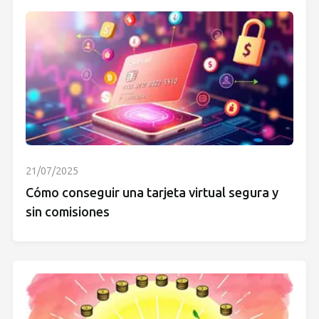
21/07/2025
Cómo conseguir una tarjeta virtual segura y
sin comisiones