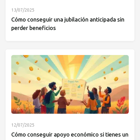
13/07/2025
Cómo conseguir una jubilación anticipada sin
perder beneficios
12/07/2025
Cómo conseguir apoyo económico si tienes un