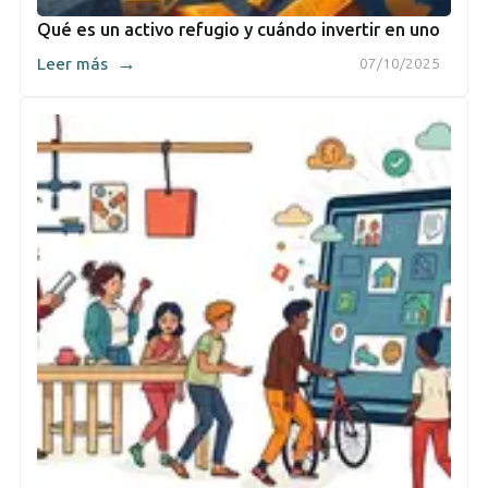
Qué es un activo refugio y cuándo invertir en uno
→
Leer más
07/10/2025