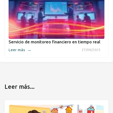
Servicio de monitoreo financiero en tiempo real
→
Leer más
27/09/2025
Leer más...