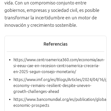
vida. Con un compromiso conjunto entre
gobiernos, empresas y sociedad civil, es posible
transformar la incertidumbre en un motor de
innovación y crecimiento sostenible.
Referencias
https://www.centroamerica360.com/economia/aun-
si-eeuu-cae-en-recesion-centroamerica-creceria-
en-2025-segun-consejo-monetario/
https://www.imf.org/es/Blogs/Articles/2024/04/16/glo
economy-remains-resilient-despite-uneven-
growth-challenges-ahead
https://www.bancomundial.org/es/publication/global-
economic-prospects