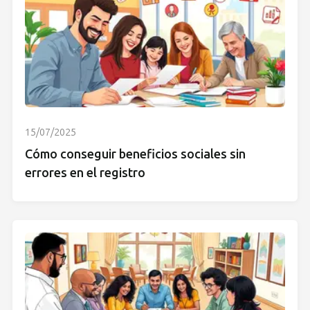
15/07/2025
Cómo conseguir beneficios sociales sin
errores en el registro