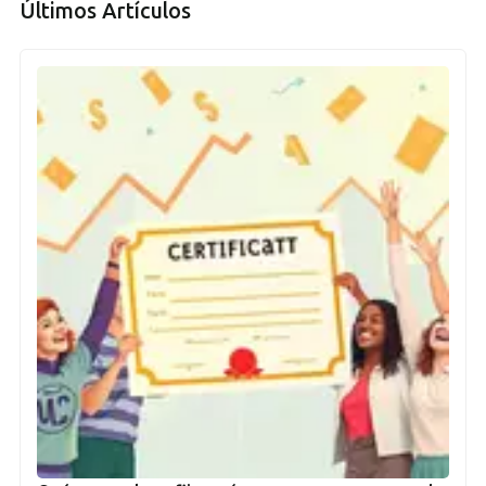
Últimos Artículos