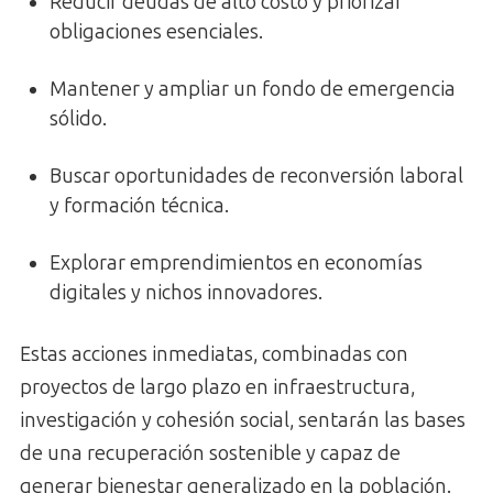
Reducir deudas de alto costo y priorizar
obligaciones esenciales.
Mantener y ampliar un fondo de emergencia
sólido.
Buscar oportunidades de reconversión laboral
y formación técnica.
Explorar emprendimientos en economías
digitales y nichos innovadores.
Estas acciones inmediatas, combinadas con
proyectos de largo plazo en infraestructura,
investigación y cohesión social, sentarán las bases
de una recuperación sostenible y capaz de
generar bienestar generalizado en la población.