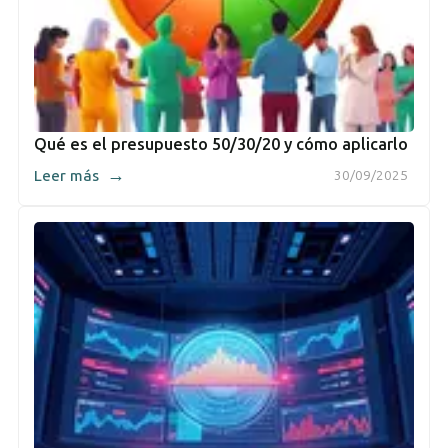
Qué es el presupuesto 50/30/20 y cómo aplicarlo
→
Leer más
30/09/2025