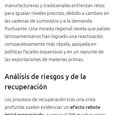
manufactureras y tradicionales enfrentan retos
para igualar niveles precrisis, debido a cambios en
las cadenas de suministro y a la demanda
fluctuante. Una mirada regional revela que países
latinoamericanos han logrado una reactivación
comparativamente más rápida, apoyada en
políticas fiscales expansivas y en un repunte de
las exportaciones de materias primas.
Análisis de riesgos y de la
recuperación
Los procesos de recuperación tras una crisis
profunda suelen evidenciar un
efecto rebote
inicial pronunciado
, aunque el PIB muchas veces