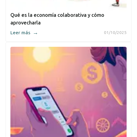
Qué es la economía colaborativa y cómo
aprovecharla
→
Leer más
01/10/2025