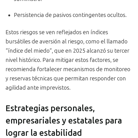
Persistencia de pasivos contingentes ocultos.
Estos riesgos se ven reflejados en índices
bursátiles de aversión al riesgo, como el llamado
“índice del miedo”, que en 2025 alcanzó su tercer
nivel histórico. Para mitigar estos factores, se
recomienda fortalecer mecanismos de monitoreo
y reservas técnicas que permitan responder con
agilidad ante imprevistos.
Estrategias personales,
empresariales y estatales para
lograr la estabilidad