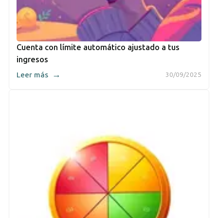
Cuenta con límite automático ajustado a tus
ingresos
→
Leer más
30/09/2025