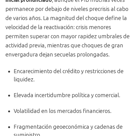
permanece por debajo de niveles precrisis al cabo
de varios años. La magnitud del choque define la
velocidad de la reactivación: crisis menores
permiten superar con mayor rapidez umbrales de
actividad previa, mientras que choques de gran
envergadura dejan secuelas prolongadas.
Encarecimiento del crédito y restricciones de
liquidez.
Elevada incertidumbre política y comercial.
Volatilidad en los mercados financieros.
Fragmentación geoeconómica y cadenas de
suministro.