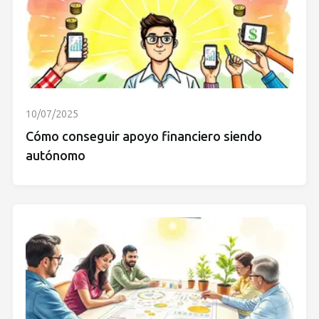
10/07/2025
Cómo conseguir apoyo financiero siendo
autónomo