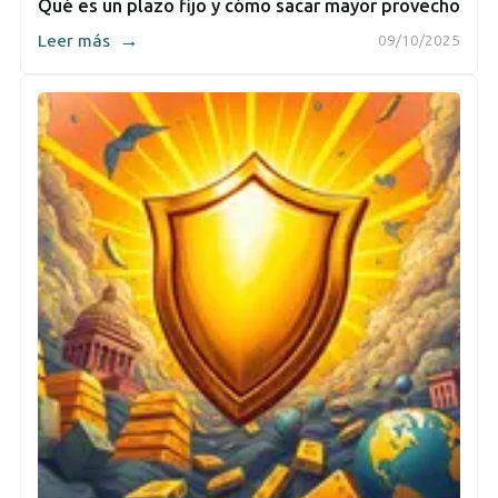
Qué es un plazo fijo y cómo sacar mayor provecho
→
Leer más
09/10/2025