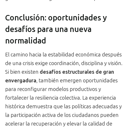
Conclusión: oportunidades y
desafíos para una nueva
normalidad
El camino hacia la estabilidad económica después
de una crisis exige coordinación, disciplina y visión.
Si bien existen
desafíos estructurales de gran
envergadura
, también emergen oportunidades
para reconfigurar modelos productivos y
fortalecer la resiliencia colectiva. La experiencia
histórica demuestra que las políticas adecuadas y
la participación activa de los ciudadanos pueden
acelerar la recuperación y elevar la calidad de