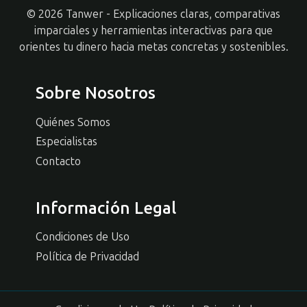
© 2026 Tanwer - Explicaciones claras, comparativas
imparciales y herramientas interactivas para que
orientes tu dinero hacia metas concretas y sostenibles.
Sobre Nosotros
Quiénes Somos
Especialistas
Contacto
Información Legal
Condiciones de Uso
Política de Privacidad