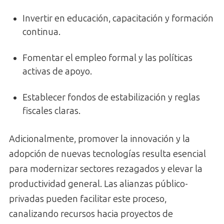
Invertir en educación, capacitación y formación
continua.
Fomentar el empleo formal y las políticas
activas de apoyo.
Establecer fondos de estabilización y reglas
fiscales claras.
Adicionalmente, promover la innovación y la
adopción de nuevas tecnologías resulta esencial
para modernizar sectores rezagados y elevar la
productividad general. Las alianzas público-
privadas pueden facilitar este proceso,
canalizando recursos hacia proyectos de