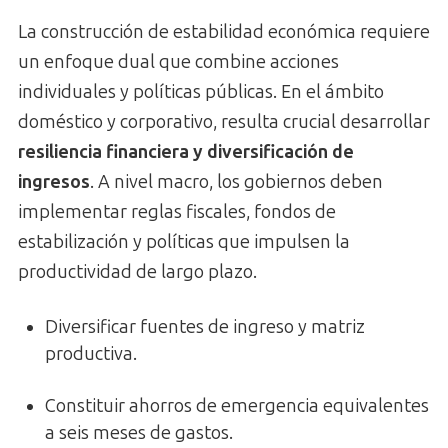
La construcción de estabilidad económica requiere
un enfoque dual que combine acciones
individuales y políticas públicas. En el ámbito
doméstico y corporativo, resulta crucial desarrollar
resiliencia financiera y diversificación de
ingresos
. A nivel macro, los gobiernos deben
implementar reglas fiscales, fondos de
estabilización y políticas que impulsen la
productividad de largo plazo.
Diversificar fuentes de ingreso y matriz
productiva.
Constituir ahorros de emergencia equivalentes
a seis meses de gastos.