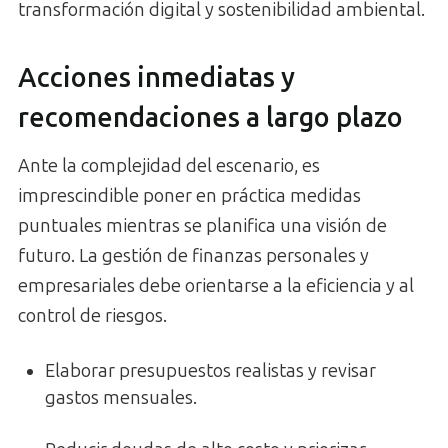
transformación digital y sostenibilidad ambiental.
Acciones inmediatas y
recomendaciones a largo plazo
Ante la complejidad del escenario, es
imprescindible poner en práctica medidas
puntuales mientras se planifica una visión de
futuro. La gestión de finanzas personales y
empresariales debe orientarse a la eficiencia y al
control de riesgos.
Elaborar presupuestos realistas y revisar
gastos mensuales.