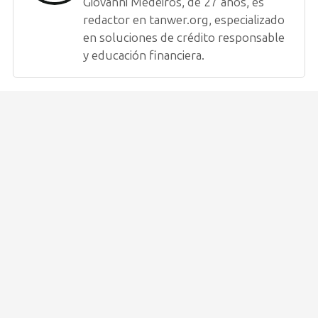
Giovanni Medeiros, de 27 años, es
redactor en tanwer.org, especializado
en soluciones de crédito responsable
y educación financiera.