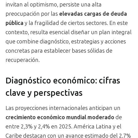
invitan al optimismo, persiste una alta
preocupación por las
elevadas cargas de deuda
pública
y la fragilidad de ciertos sectores. En este
contexto, resulta esencial diseñar un plan integral
que combine diagnóstico, estrategias y acciones
concretas para establecer bases sólidas de
recuperación.
Diagnóstico económico: cifras
clave y perspectivas
Las proyecciones internacionales anticipan un
crecimiento económico mundial moderado
de
entre 2,3% y 2,4% en 2025. América Latina y el
Caribe destacan con un avance estimado del 2,7%