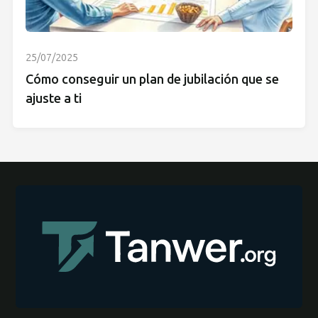
25/07/2025
Cómo conseguir un plan de jubilación que se
ajuste a ti