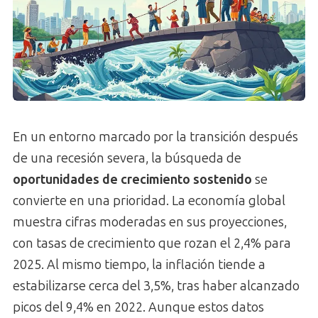
En un entorno marcado por la transición después
de una recesión severa, la búsqueda de
oportunidades de crecimiento sostenido
se
convierte en una prioridad. La economía global
muestra cifras moderadas en sus proyecciones,
con tasas de crecimiento que rozan el 2,4% para
2025. Al mismo tiempo, la inflación tiende a
estabilizarse cerca del 3,5%, tras haber alcanzado
picos del 9,4% en 2022. Aunque estos datos