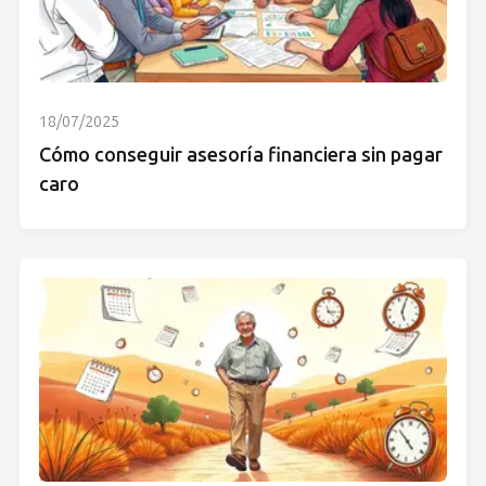
18/07/2025
Cómo conseguir asesoría financiera sin pagar
caro