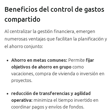
Beneficios del control de gastos
compartido
Al centralizar la gestión financiera, emergen
numerosas ventajas que facilitan la planificación y
el ahorro conjunto:
Ahorro en metas comunes
:
Permite
fijar
objetivos de ahorro en grupo
como
vacaciones, compra de vivienda o inversión en
proyectos.
reducción de transferencias y agilidad
operativa
:
minimiza el tiempo invertido en
coordinar pagos y envíos de fondos.