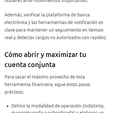
titulares ante movimientos importantes.
Además, verificar la plataforma de banca
electrónica y las herramientas de notificación es
clave para mantener un seguimiento en tiempo
real y detectar cargos no autorizados con rapidez.
Cómo abrir y maximizar tu
cuenta conjunta
Para sacar el máximo provecho de esta
herramienta financiera, sigue estos pasos
prácticos:
Definir la modalidad de operación (indistinta,
mancomunada o subordinada) y elaborar un