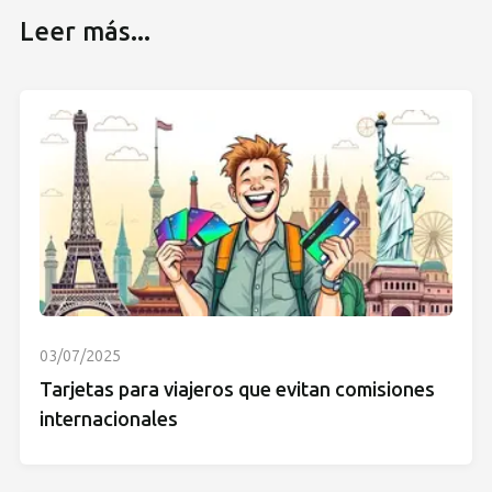
Leer más...
03/07/2025
Tarjetas para viajeros que evitan comisiones
internacionales