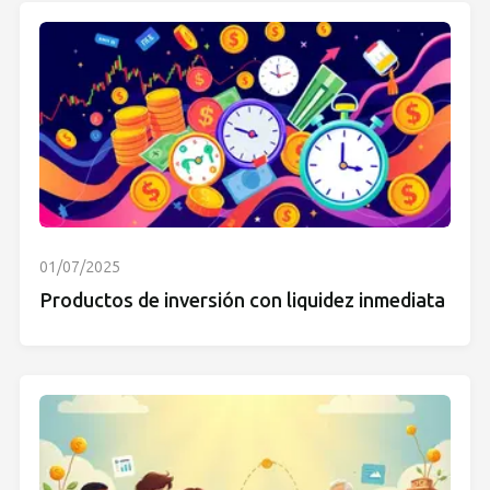
01/07/2025
Productos de inversión con liquidez inmediata