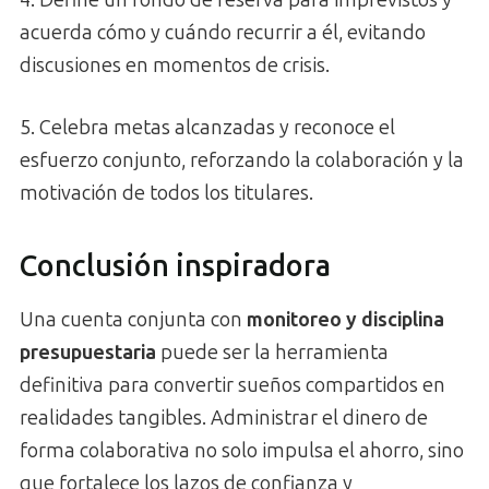
4. Define un fondo de reserva para imprevistos y
acuerda cómo y cuándo recurrir a él, evitando
discusiones en momentos de crisis.
5. Celebra metas alcanzadas y reconoce el
esfuerzo conjunto, reforzando la colaboración y la
motivación de todos los titulares.
Conclusión inspiradora
Una cuenta conjunta con
monitoreo y disciplina
presupuestaria
puede ser la herramienta
definitiva para convertir sueños compartidos en
realidades tangibles. Administrar el dinero de
forma colaborativa no solo impulsa el ahorro, sino
que fortalece los lazos de confianza y