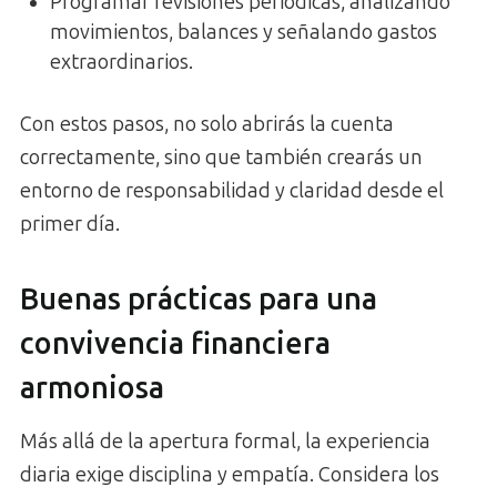
Programar revisiones periódicas, analizando
movimientos, balances y señalando gastos
extraordinarios.
Con estos pasos, no solo abrirás la cuenta
correctamente, sino que también crearás un
entorno de responsabilidad y claridad desde el
primer día.
Buenas prácticas para una
convivencia financiera
armoniosa
Más allá de la apertura formal, la experiencia
diaria exige disciplina y empatía. Considera los