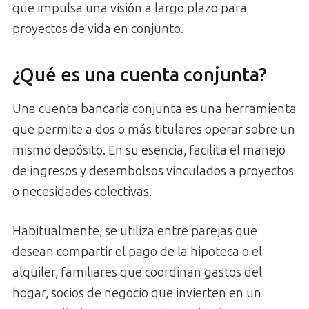
que impulsa una visión a largo plazo para
proyectos de vida en conjunto.
¿Qué es una cuenta conjunta?
Una cuenta bancaria conjunta es una herramienta
que permite a dos o más titulares operar sobre un
mismo depósito. En su esencia, facilita el manejo
de ingresos y desembolsos vinculados a proyectos
o necesidades colectivas.
Habitualmente, se utiliza entre parejas que
desean compartir el pago de la hipoteca o el
alquiler, familiares que coordinan gastos del
hogar, socios de negocio que invierten en un