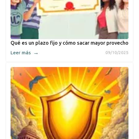
Qué es un plazo fijo y cómo sacar mayor provecho
→
Leer más
09/10/2025