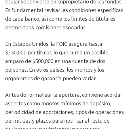
titular se convierte en copropietario de los fondos.
Es fundamental revisar las condiciones específicas
de cada banco, así como los límites de titulares
permitidos y comisiones asociadas.
En Estados Unidos, la FDIC asegura hasta
$250,000 por titular, lo que suma un posible
amparo de $500,000 en una cuenta de dos
personas. En otros países, los montos y los
organismos de garantía pueden variar.
Antes de formalizar la apertura, conviene acordar
aspectos como montos mínimos de depósito,
periodicidad de aportaciones, tipos de operaciones
permitidas y plazos para notificar al resto de