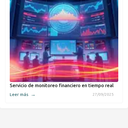
Servicio de monitoreo financiero en tiempo real
→
Leer más
27/09/2025