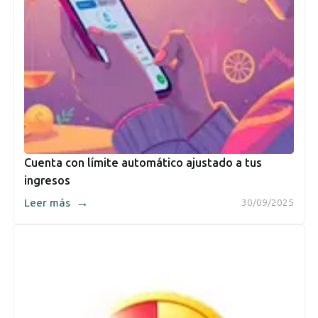
Cuenta con límite automático ajustado a tus
ingresos
→
Leer más
30/09/2025