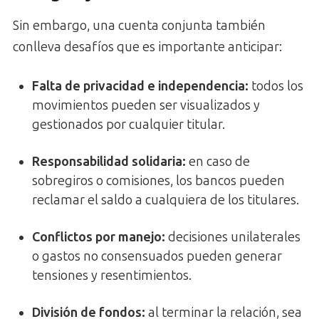
Sin embargo, una cuenta conjunta también
conlleva desafíos que es importante anticipar:
Falta de privacidad e independencia
:
todos los
movimientos pueden ser visualizados y
gestionados por cualquier titular.
Responsabilidad solidaria
:
en caso de
sobregiros o comisiones, los bancos pueden
reclamar el saldo a cualquiera de los titulares.
Conflictos por manejo
:
decisiones unilaterales
o gastos no consensuados pueden generar
tensiones y resentimientos.
División de fondos
:
al terminar la relación, sea