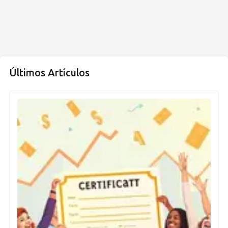
Últimos Artículos