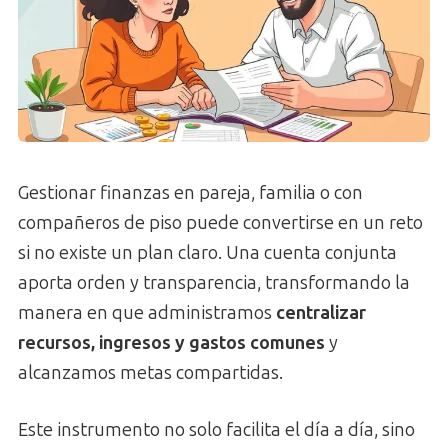
Gestionar finanzas en pareja, familia o con
compañeros de piso puede convertirse en un reto
si no existe un plan claro. Una cuenta conjunta
aporta orden y transparencia, transformando la
manera en que administramos
centralizar
recursos, ingresos y gastos comunes
y
alcanzamos metas compartidas.
Este instrumento no solo facilita el día a día, sino