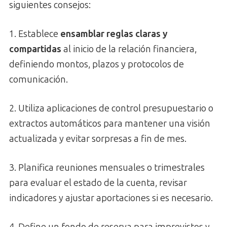
siguientes consejos:
1. Establece
ensamblar reglas claras y
compartidas
al inicio de la relación financiera,
definiendo montos, plazos y protocolos de
comunicación.
2. Utiliza aplicaciones de control presupuestario o
extractos automáticos para mantener una visión
actualizada y evitar sorpresas a fin de mes.
3. Planifica reuniones mensuales o trimestrales
para evaluar el estado de la cuenta, revisar
indicadores y ajustar aportaciones si es necesario.