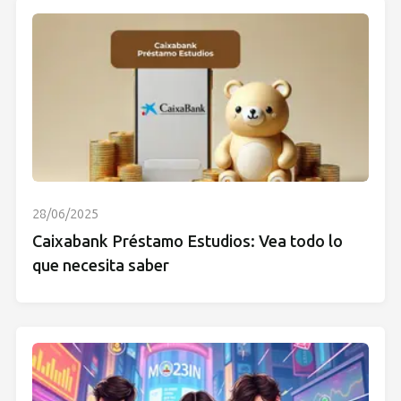
28/06/2025
Caixabank Préstamo Estudios: Vea todo lo
que necesita saber