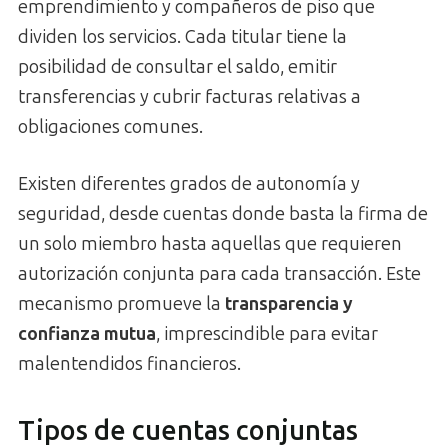
emprendimiento y compañeros de piso que
dividen los servicios. Cada titular tiene la
posibilidad de consultar el saldo, emitir
transferencias y cubrir facturas relativas a
obligaciones comunes.
Existen diferentes grados de autonomía y
seguridad, desde cuentas donde basta la firma de
un solo miembro hasta aquellas que requieren
autorización conjunta para cada transacción. Este
mecanismo promueve la
transparencia y
confianza mutua
, imprescindible para evitar
malentendidos financieros.
Tipos de cuentas conjuntas