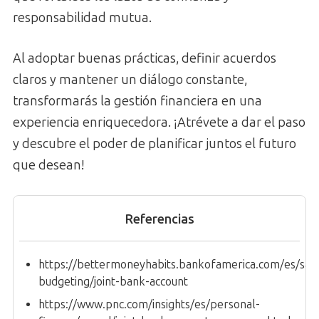
responsabilidad mutua.
Al adoptar buenas prácticas, definir acuerdos
claros y mantener un diálogo constante,
transformarás la gestión financiera en una
experiencia enriquecedora. ¡Atrévete a dar el paso
y descubre el poder de planificar juntos el futuro
que desean!
Referencias
https://bettermoneyhabits.bankofamerica.com/es/savi
budgeting/joint-bank-account
https://www.pnc.com/insights/es/personal-