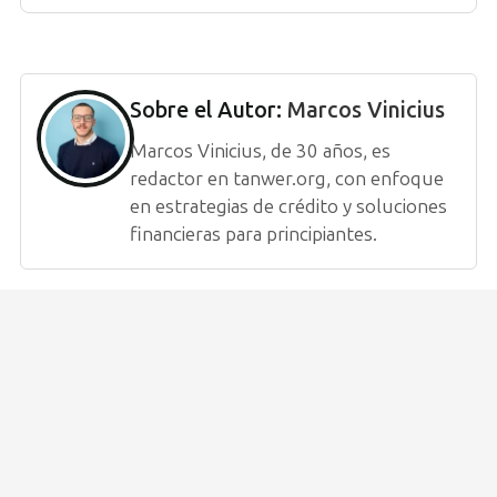
Sobre el Autor:
Marcos Vinicius
Marcos Vinicius, de 30 años, es
redactor en tanwer.org, con enfoque
en estrategias de crédito y soluciones
financieras para principiantes.