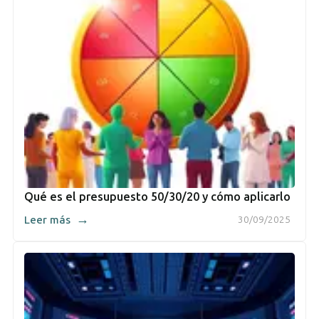
Qué es el presupuesto 50/30/20 y cómo aplicarlo
→
Leer más
30/09/2025