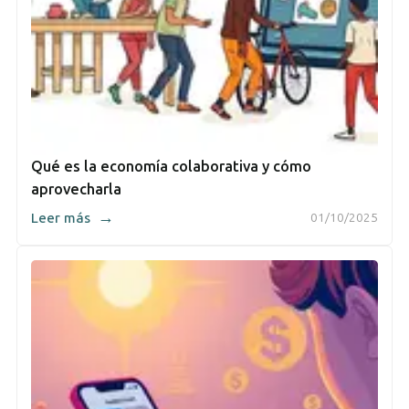
Qué es la economía colaborativa y cómo
aprovecharla
→
Leer más
01/10/2025