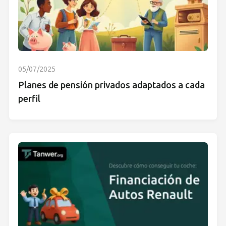
05/07/2025
Planes de pensión privados adaptados a cada
perfil