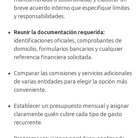
breve acuerdo interno que especifique límites
y responsabilidades.
Reunir la documentación requerida:
identificaciones oficiales, comprobantes de
domicilio, formularios bancarios y cualquier
referencia financiera solicitada.
Comparar las comisiones y servicios adicionales
de varias entidades para elegir la opción más
conveniente.
Establecer un presupuesto mensual y asignar
claramente quién cubre cada tipo de gasto
recurrente.