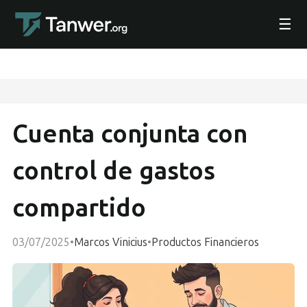
☰
Cuenta conjunta con
control de gastos
compartido
03/07/2025
•
Marcos Vinicius
•
Productos Financieros