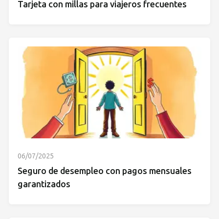
Tarjeta con millas para viajeros frecuentes
06/07/2025
Seguro de desempleo con pagos mensuales
garantizados