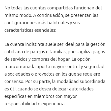
No todas las cuentas compartidas funcionan del
mismo modo. A continuación, se presentan las
configuraciones más habituales y sus
características esenciales:
La cuenta indistinta suele ser ideal para la gestión
cotidiana de parejas o familias, pues agiliza pagos
de servicios y compras del hogar. La opción
mancomunada aporta mayor control y seguridad
a sociedades o proyectos en los que se requiere
consenso. Por su parte, la modalidad subordinada
es útil cuando se desea delegar autoridades
específicas en miembros con mayor
responsabilidad o experiencia.