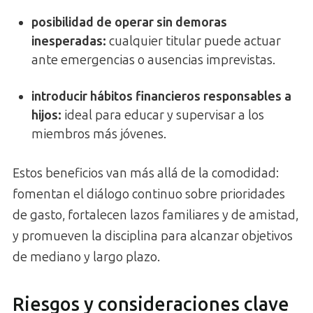
posibilidad de operar sin demoras
inesperadas
:
cualquier titular puede actuar
ante emergencias o ausencias imprevistas.
introducir hábitos financieros responsables a
hijos
:
ideal para educar y supervisar a los
miembros más jóvenes.
Estos beneficios van más allá de la comodidad:
fomentan el diálogo continuo sobre prioridades
de gasto, fortalecen lazos familiares y de amistad,
y promueven la disciplina para alcanzar objetivos
de mediano y largo plazo.
Riesgos y consideraciones clave