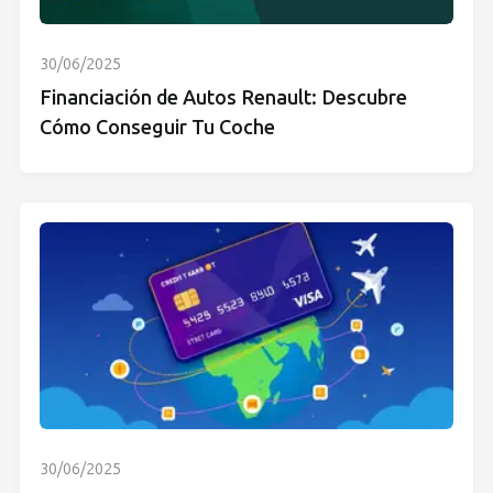
30/06/2025
Financiación de Autos Renault: Descubre
Cómo Conseguir Tu Coche
30/06/2025