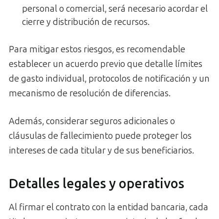
personal o comercial, será necesario acordar el
cierre y distribución de recursos.
Para mitigar estos riesgos, es recomendable
establecer un acuerdo previo que detalle límites
de gasto individual, protocolos de notificación y un
mecanismo de resolución de diferencias.
Además, considerar seguros adicionales o
cláusulas de fallecimiento puede proteger los
intereses de cada titular y de sus beneficiarios.
Detalles legales y operativos
Al firmar el contrato con la entidad bancaria, cada