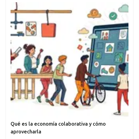
Qué es la economía colaborativa y cómo
aprovecharla