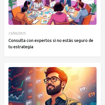
23/06/2025
Consulta con expertos si no estás seguro de
tu estrategia