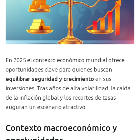
En 2025 el contexto económico mundial ofrece
oportunidades clave para quienes buscan
equilibrar seguridad y crecimiento
en sus
inversiones. Tras años de alta volatilidad, la caída
de la inflación global y los recortes de tasas
auguran un escenario atractivo.
Contexto macroeconómico y