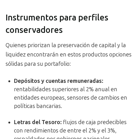
Instrumentos para perfiles
conservadores
Quienes priorizan la preservación de capital y la
liquidez encontrarán en estos productos opciones
sólidas para su portafolio:
Depósitos y cuentas remuneradas
:
rentabilidades superiores al 2% anual en
entidades europeas, sensores de cambios en
políticas bancarias.
Letras del Tesoro
:
flujos de caja predecibles
con rendimientos de entre el 2% y el 3%,
respaldados por gobiernos nacionales.