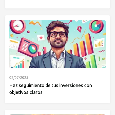
02/07/2025
Haz seguimiento de tus inversiones con
objetivos claros