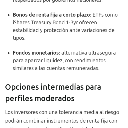
Bonos de renta fija a corto plazo
:
ETFs como
iShares Treasury Bond 1-3yr ofrecen
estabilidad y protección ante variaciones de
tipos.
Fondos monetarios
:
alternativa ultrasegura
para aparcar liquidez, con rendimientos
similares a las cuentas remuneradas.
Opciones intermedias para
perfiles moderados
Los inversores con una tolerancia media al riesgo
podrán combinar instrumentos de renta fija con