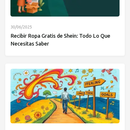
30/06/2025
Recibir Ropa Gratis de Shein: Todo Lo Que
Necesitas Saber