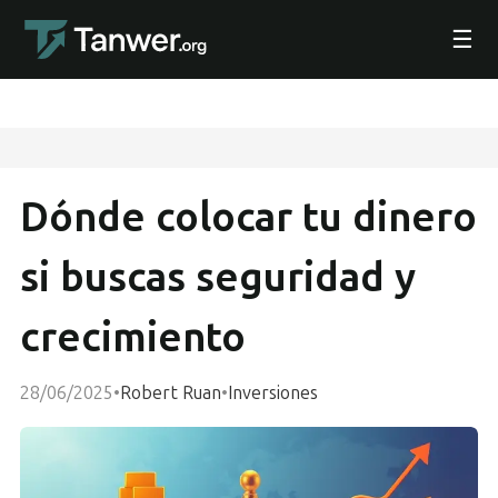
☰
Dónde colocar tu dinero
si buscas seguridad y
crecimiento
28/06/2025
•
Robert Ruan
•
Inversiones