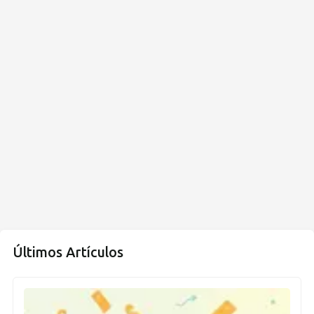
Últimos Artículos