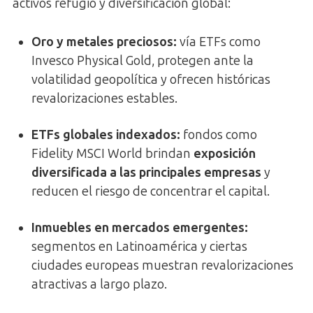
activos refugio y diversificación global:
Oro y metales preciosos
:
vía ETFs como
Invesco Physical Gold, protegen ante la
volatilidad geopolítica y ofrecen históricas
revalorizaciones estables.
ETFs globales indexados
:
fondos como
Fidelity MSCI World brindan
exposición
diversificada a las principales empresas
y
reducen el riesgo de concentrar el capital.
Inmuebles en mercados emergentes
:
segmentos en Latinoamérica y ciertas
ciudades europeas muestran revalorizaciones
atractivas a largo plazo.