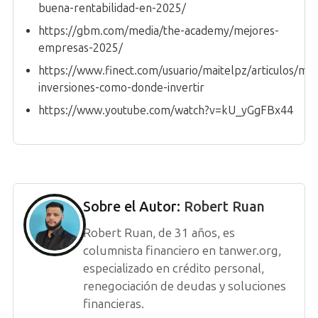
buena-rentabilidad-en-2025/
https://gbm.com/media/the-academy/mejores-
empresas-2025/
https://www.finect.com/usuario/maitelpz/articulos/mej
inversiones-como-donde-invertir
https://www.youtube.com/watch?v=kU_yGgFBx44
Sobre el Autor:
Robert Ruan
Robert Ruan, de 31 años, es
columnista financiero en tanwer.org,
especializado en crédito personal,
renegociación de deudas y soluciones
financieras.