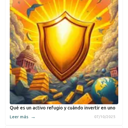
Qué es un activo refugio y cuándo invertir en uno
→
Leer más
07/10/2025