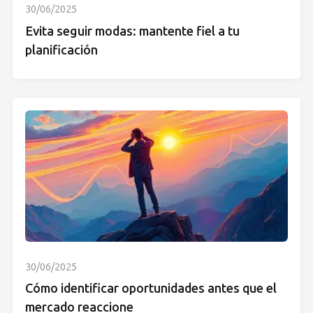
30/06/2025
Evita seguir modas: mantente fiel a tu
planificación
30/06/2025
Cómo identificar oportunidades antes que el
mercado reaccione