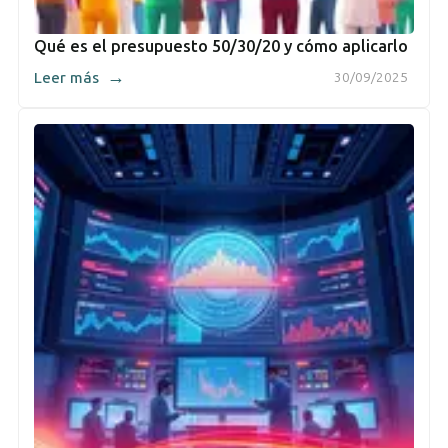
Qué es el presupuesto 50/30/20 y cómo aplicarlo
→
Leer más
30/09/2025