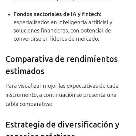
Fondos sectoriales de IA y fintech
:
especializados en inteligencia artificial y
soluciones financieras, con potencial de
convertirse en líderes de mercado.
Comparativa de rendimientos
estimados
Para visualizar mejor las expectativas de cada
instrumento, a continuación se presenta una
tabla comparativa:
Estrategia de diversificación y