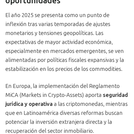
oportunidades
El año 2025 se presenta como un punto de
inflexión tras varias temporadas de ajustes
monetarios y tensiones geopolíticas. Las
expectativas de mayor actividad económica,
especialmente en mercados emergentes, se ven
alimentadas por políticas fiscales expansivas y la
estabilización en los precios de los commodities.
En Europa, la implementación del Reglamento
MiCA (Markets in Crypto-Assets) aporta
seguridad
jurídica y operativa
a las criptomonedas, mientras
que en Latinoamérica diversas reformas buscan
potenciar la inversión extranjera directa y la
recuperación del sector inmobiliario.