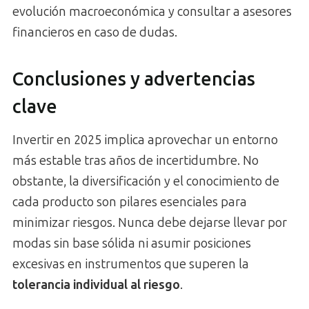
evolución macroeconómica y consultar a asesores
financieros en caso de dudas.
Conclusiones y advertencias
clave
Invertir en 2025 implica aprovechar un entorno
más estable tras años de incertidumbre. No
obstante, la diversificación y el conocimiento de
cada producto son pilares esenciales para
minimizar riesgos. Nunca debe dejarse llevar por
modas sin base sólida ni asumir posiciones
excesivas en instrumentos que superen la
tolerancia individual al riesgo
.