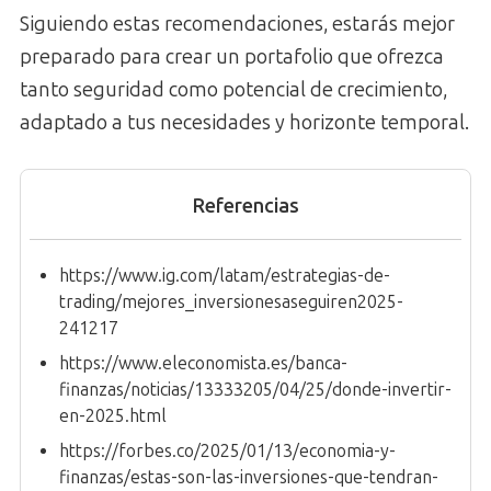
Siguiendo estas recomendaciones, estarás mejor
preparado para crear un portafolio que ofrezca
tanto seguridad como potencial de crecimiento,
adaptado a tus necesidades y horizonte temporal.
Referencias
https://www.ig.com/latam/estrategias-de-
trading/mejores_inversionesaseguiren2025-
241217
https://www.eleconomista.es/banca-
finanzas/noticias/13333205/04/25/donde-invertir-
en-2025.html
https://forbes.co/2025/01/13/economia-y-
finanzas/estas-son-las-inversiones-que-tendran-