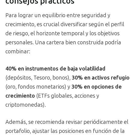
consejos prácticos
Para lograr un equilibrio entre seguridad y
crecimiento, es crucial diversificar según el perfil
de riesgo, el horizonte temporal y los objetivos
personales. Una cartera bien construida podría
combinar:
40% en instrumentos de baja volatilidad
(depósitos, Tesoro, bonos),
30% en activos refugio
(oro, fondos monetarios) y
30% en opciones de
crecimiento
(ETFs globales, acciones y
criptomonedas).
Además, se recomienda revisar periódicamente el
portafolio, ajustar las posiciones en función de la