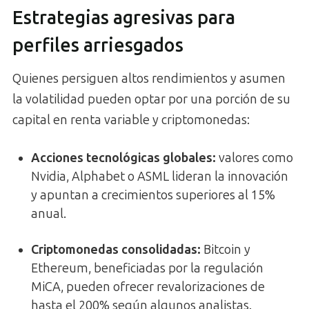
Estrategias agresivas para
perfiles arriesgados
Quienes persiguen altos rendimientos y asumen
la volatilidad pueden optar por una porción de su
capital en renta variable y criptomonedas:
Acciones tecnológicas globales
:
valores como
Nvidia, Alphabet o ASML lideran la innovación
y apuntan a crecimientos superiores al 15%
anual.
Criptomonedas consolidadas
:
Bitcoin y
Ethereum, beneficiadas por la regulación
MiCA, pueden ofrecer revalorizaciones de
hasta el 200% según algunos analistas.