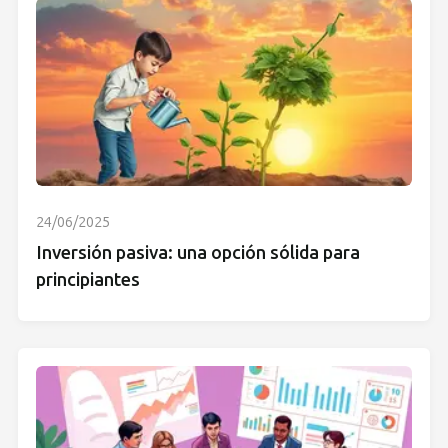
24/06/2025
Inversión pasiva: una opción sólida para
principiantes