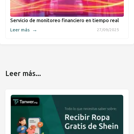
Servicio de monitoreo financiero en tiempo real
→
Leer más
27/09/2025
Leer más...