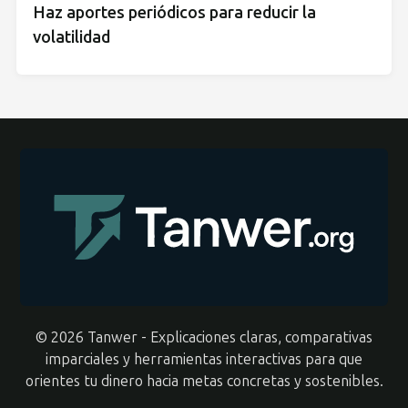
Haz aportes periódicos para reducir la
volatilidad
© 2026 Tanwer - Explicaciones claras, comparativas
imparciales y herramientas interactivas para que
orientes tu dinero hacia metas concretas y sostenibles.