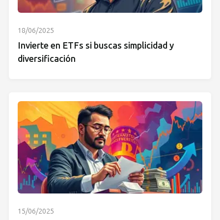
18/06/2025
Invierte en ETFs si buscas simplicidad y
diversificación
15/06/2025