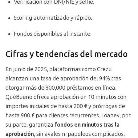
Verificación con DNI/NIE y selfie.
Scoring automatizado y rápido.
Fondos disponibles al instante.
Cifras y tendencias del mercado
En junio de 2025, plataformas como Crezu
alcanzan una tasa de aprobación del 94% tras
otorgar más de 800,000 préstamos en línea.
QuéBueno ofrece aprobación en 10 minutos con
importes iniciales de hasta 200 € y prórrogas de
hasta 900 € para clientes recurrentes. Loaney, por
su parte, garantiza
fondos en minutos tras la
aprobación
, sin avales ni papeleos complicados.