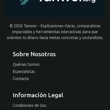
© 2026 Tanwer - Explicaciones claras, comparativas
imparciales y herramientas interactivas para que
orientes tu dinero hacia metas concretas y sostenibles.
Sobre Nosotros
Quiénes Somos
Especialistas
Contacto
Información Legal
Condiciones de Uso