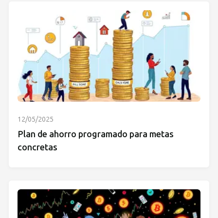
12/05/2025
Plan de ahorro programado para metas
concretas