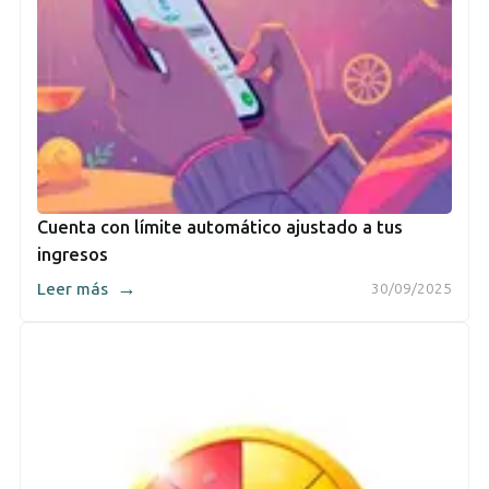
Cuenta con límite automático ajustado a tus
ingresos
→
Leer más
30/09/2025