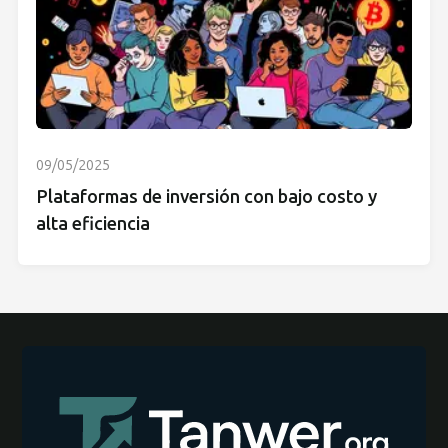
09/05/2025
Plataformas de inversión con bajo costo y
alta eficiencia