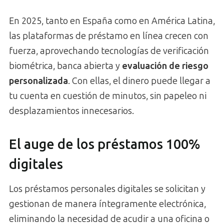
En 2025, tanto en España como en América Latina,
las plataformas de préstamo en línea crecen con
fuerza, aprovechando tecnologías de verificación
biométrica, banca abierta y
evaluación de riesgo
personalizada
. Con ellas, el dinero puede llegar a
tu cuenta en cuestión de minutos, sin papeleo ni
desplazamientos innecesarios.
El auge de los préstamos 100%
digitales
Los préstamos personales digitales se solicitan y
gestionan de manera íntegramente electrónica,
eliminando la necesidad de acudir a una oficina o