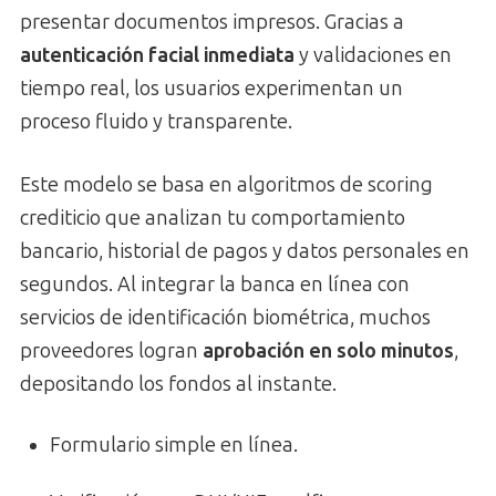
presentar documentos impresos. Gracias a
autenticación facial inmediata
y validaciones en
tiempo real, los usuarios experimentan un
proceso fluido y transparente.
Este modelo se basa en algoritmos de scoring
crediticio que analizan tu comportamiento
bancario, historial de pagos y datos personales en
segundos. Al integrar la banca en línea con
servicios de identificación biométrica, muchos
proveedores logran
aprobación en solo minutos
,
depositando los fondos al instante.
Formulario simple en línea.