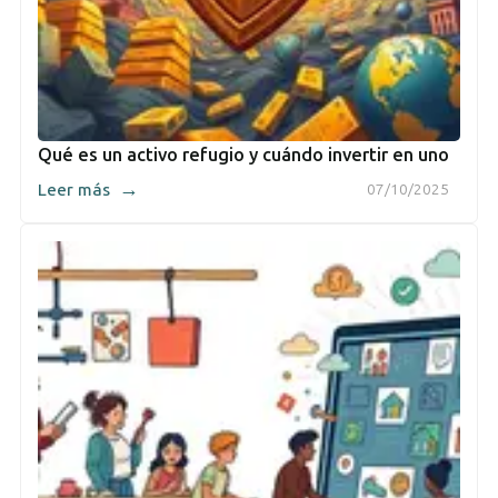
Qué es un activo refugio y cuándo invertir en uno
→
Leer más
07/10/2025