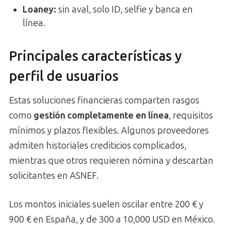
Loaney:
sin aval, solo ID, selfie y banca en
línea.
Principales características y
perfil de usuarios
Estas soluciones financieras comparten rasgos
como
gestión completamente en línea
, requisitos
mínimos y plazos flexibles. Algunos proveedores
admiten historiales crediticios complicados,
mientras que otros requieren nómina y descartan
solicitantes en ASNEF.
Los montos iniciales suelen oscilar entre 200 € y
900 € en España, y de 300 a 10,000 USD en México.