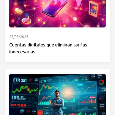
23/05/2025
Cuentas digitales que eliminan tarifas
innecesarias