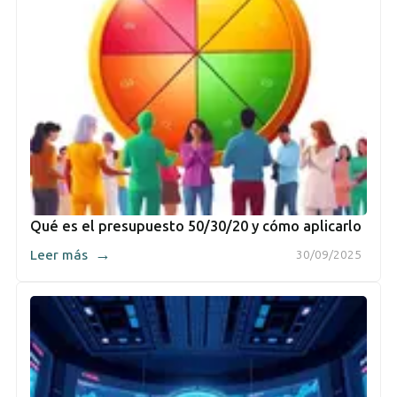
Qué es el presupuesto 50/30/20 y cómo aplicarlo
→
Leer más
30/09/2025