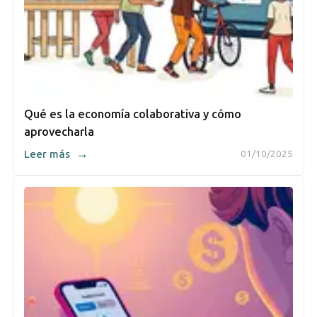
Qué es la economía colaborativa y cómo
aprovecharla
→
Leer más
01/10/2025