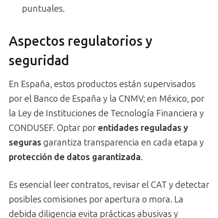
puntuales.
Aspectos regulatorios y
seguridad
En España, estos productos están supervisados
por el Banco de España y la CNMV; en México, por
la Ley de Instituciones de Tecnología Financiera y
CONDUSEF. Optar por
entidades reguladas y
seguras
garantiza transparencia en cada etapa y
protección de datos garantizada
.
Es esencial leer contratos, revisar el CAT y detectar
posibles comisiones por apertura o mora. La
debida diligencia evita prácticas abusivas y