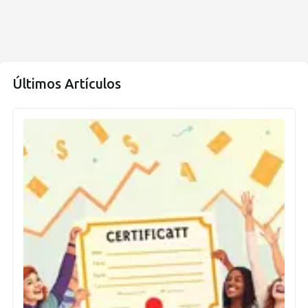
Últimos Artículos