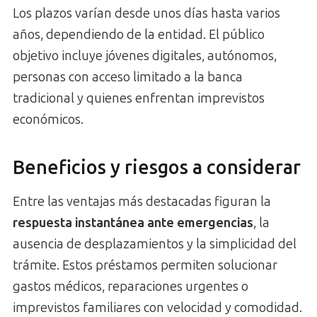
Los plazos varían desde unos días hasta varios
años, dependiendo de la entidad. El público
objetivo incluye jóvenes digitales, autónomos,
personas con acceso limitado a la banca
tradicional y quienes enfrentan imprevistos
económicos.
Beneficios y riesgos a considerar
Entre las ventajas más destacadas figuran la
respuesta instantánea ante emergencias
, la
ausencia de desplazamientos y la simplicidad del
trámite. Estos préstamos permiten solucionar
gastos médicos, reparaciones urgentes o
imprevistos familiares con velocidad y comodidad.