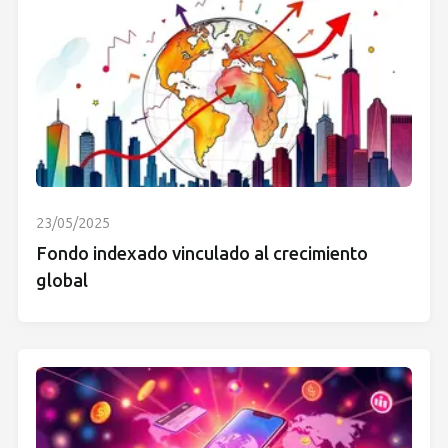
23/05/2025
Fondo indexado vinculado al crecimiento
global