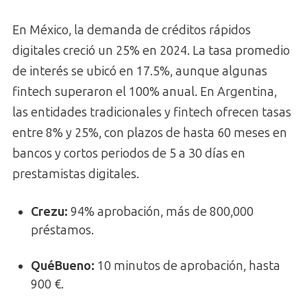
En México, la demanda de créditos rápidos
digitales creció un 25% en 2024. La tasa promedio
de interés se ubicó en 17.5%, aunque algunas
fintech superaron el 100% anual. En Argentina,
las entidades tradicionales y fintech ofrecen tasas
entre 8% y 25%, con plazos de hasta 60 meses en
bancos y cortos periodos de 5 a 30 días en
prestamistas digitales.
Crezu:
94% aprobación, más de 800,000
préstamos.
QuéBueno:
10 minutos de aprobación, hasta
900 €.