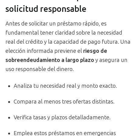
solicitud responsable
Antes de solicitar un préstamo rápido, es
fundamental tener claridad sobre la necesidad
real del crédito y la capacidad de pago futura. Una
elección informada previene el
riesgo de
sobreendeudamiento a largo plazo
y asegura un
uso responsable del dinero.
Analiza tu necesidad real y monto exacto.
Compara al menos tres ofertas distintas.
Verifica tasas y plazos detalladamente.
Emplea estos préstamos en emergencias