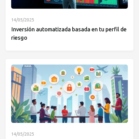
14/05/2025
Inversión automatizada basada en tu perfil de
riesgo
14/05/2025