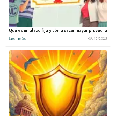
Qué es un plazo fijo y cómo sacar mayor provecho
→
Leer más
09/10/2025