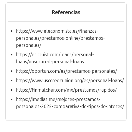
Referencias
https://www.eleconomista.es/finanzas-
personales/prestamos-online/prestamos-
personales/
https://es.truist.com/loans/personal-
loans/unsecured-personal-loans
https://oportun.com/es/prestamos-personales/
https://www.usccreditunion.org/es/personal-loans/
https://finmatcher.com/mx/prestamos/rapidos/
https://imedias.me/mejores-prestamos-
personales-2025-comparativa-de-tipos-de-interes/