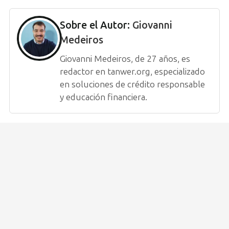
Sobre el Autor:
Giovanni
Medeiros
Giovanni Medeiros, de 27 años, es
redactor en tanwer.org, especializado
en soluciones de crédito responsable
y educación financiera.