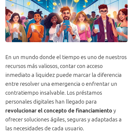
En un mundo donde el tiempo es uno de nuestros
recursos más valiosos, contar con acceso
inmediato a liquidez puede marcar la diferencia
entre resolver una emergencia o enfrentar un
contratiempo insalvable. Los préstamos
personales digitales han llegado para
revolucionar el concepto de financiamiento
y
ofrecer soluciones ágiles, seguras y adaptadas a
las necesidades de cada usuario.