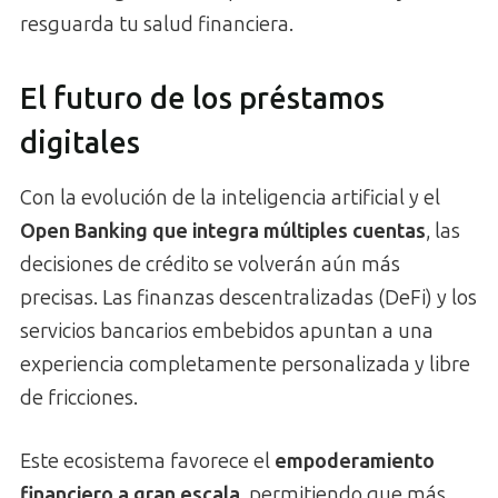
resguarda tu salud financiera.
El futuro de los préstamos
digitales
Con la evolución de la inteligencia artificial y el
Open Banking que integra múltiples cuentas
, las
decisiones de crédito se volverán aún más
precisas. Las finanzas descentralizadas (DeFi) y los
servicios bancarios embebidos apuntan a una
experiencia completamente personalizada y libre
de fricciones.
Este ecosistema favorece el
empoderamiento
financiero a gran escala
, permitiendo que más