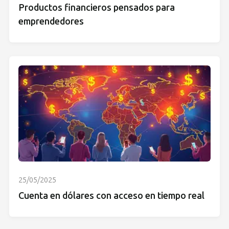
Productos financieros pensados para
emprendedores
25/05/2025
Cuenta en dólares con acceso en tiempo real