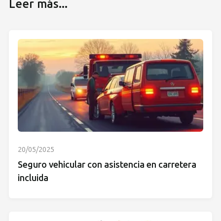
Leer más...
20/05/2025
Seguro vehicular con asistencia en carretera
incluida