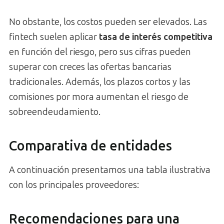
No obstante, los costos pueden ser elevados. Las
fintech suelen aplicar
tasa de interés competitiva
en función del riesgo, pero sus cifras pueden
superar con creces las ofertas bancarias
tradicionales. Además, los plazos cortos y las
comisiones por mora aumentan el riesgo de
sobreendeudamiento.
Comparativa de entidades
A continuación presentamos una tabla ilustrativa
con los principales proveedores:
Recomendaciones para una