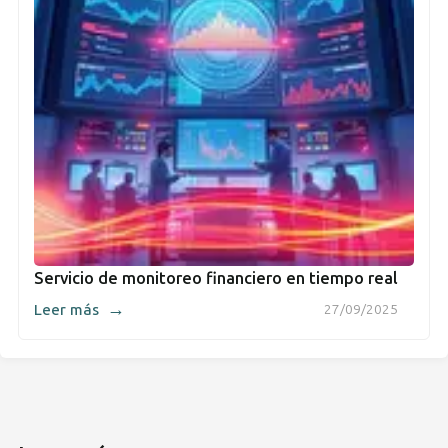
Servicio de monitoreo financiero en tiempo real
→
Leer más
27/09/2025