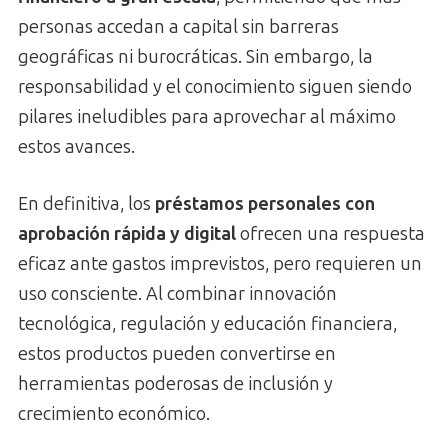
personas accedan a capital sin barreras
geográficas ni burocráticas. Sin embargo, la
responsabilidad y el conocimiento siguen siendo
pilares ineludibles para aprovechar al máximo
estos avances.
En definitiva, los
préstamos personales con
aprobación rápida y digital
ofrecen una respuesta
eficaz ante gastos imprevistos, pero requieren un
uso consciente. Al combinar innovación
tecnológica, regulación y educación financiera,
estos productos pueden convertirse en
herramientas poderosas de inclusión y
crecimiento económico.