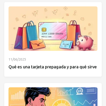
11/06/2025
Qué es una tarjeta prepagada y para qué sirve