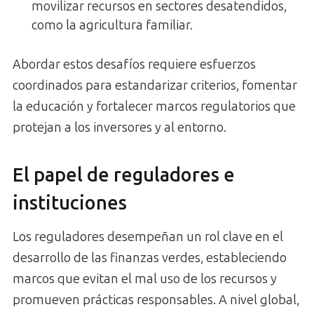
movilizar recursos en sectores desatendidos,
como la agricultura familiar.
Abordar estos desafíos requiere esfuerzos
coordinados para estandarizar criterios, fomentar
la educación y fortalecer marcos regulatorios que
protejan a los inversores y al entorno.
El papel de reguladores e
instituciones
Los reguladores desempeñan un rol clave en el
desarrollo de las finanzas verdes, estableciendo
marcos que evitan el mal uso de los recursos y
promueven prácticas responsables. A nivel global,