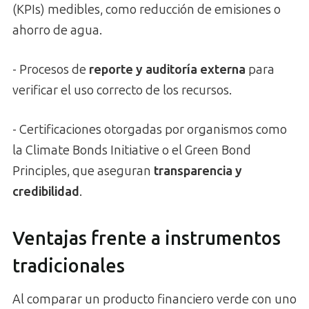
(KPIs) medibles, como reducción de emisiones o
ahorro de agua.
- Procesos de
reporte y auditoría externa
para
verificar el uso correcto de los recursos.
- Certificaciones otorgadas por organismos como
la Climate Bonds Initiative o el Green Bond
Principles, que aseguran
transparencia y
credibilidad
.
Ventajas frente a instrumentos
tradicionales
Al comparar un producto financiero verde con uno