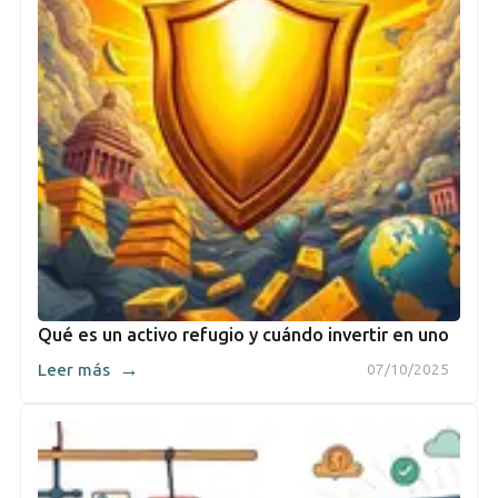
Qué es un activo refugio y cuándo invertir en uno
→
Leer más
07/10/2025