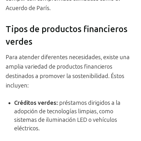
Acuerdo de París.
Tipos de productos financieros
verdes
Para atender diferentes necesidades, existe una
amplia variedad de productos financieros
destinados a promover la sostenibilidad. Éstos
incluyen:
Créditos verdes:
préstamos dirigidos a la
adopción de tecnologías limpias, como
sistemas de iluminación LED o vehículos
eléctricos.