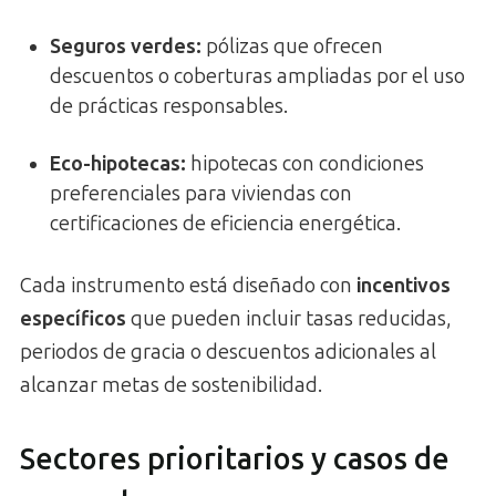
Seguros verdes:
pólizas que ofrecen
descuentos o coberturas ampliadas por el uso
de prácticas responsables.
Eco-hipotecas:
hipotecas con condiciones
preferenciales para viviendas con
certificaciones de eficiencia energética.
Cada instrumento está diseñado con
incentivos
específicos
que pueden incluir tasas reducidas,
periodos de gracia o descuentos adicionales al
alcanzar metas de sostenibilidad.
Sectores prioritarios y casos de