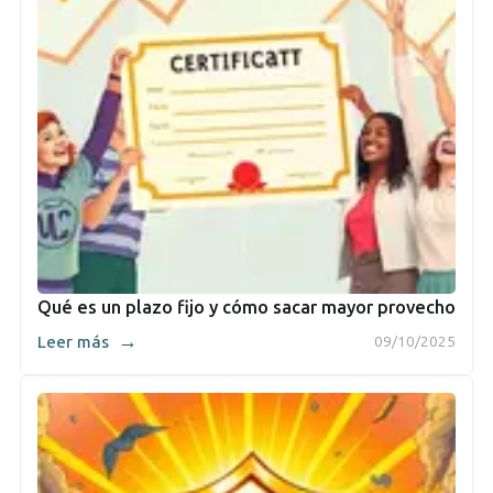
Qué es un plazo fijo y cómo sacar mayor provecho
→
Leer más
09/10/2025