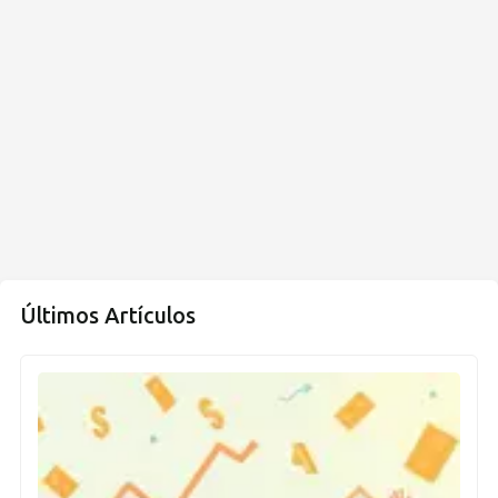
Últimos Artículos