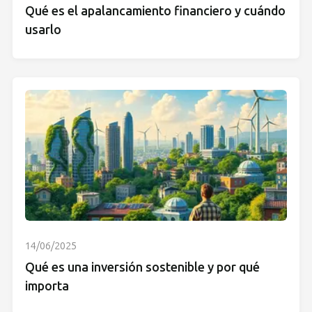
Qué es el apalancamiento financiero y cuándo
usarlo
14/06/2025
Qué es una inversión sostenible y por qué
importa