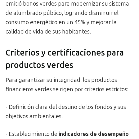
emitió bonos verdes para modernizar su sistema
de alumbrado público, logrando disminuir el
consumo energético en un 45% y mejorar la
calidad de vida de sus habitantes.
Criterios y certificaciones para
productos verdes
Para garantizar su integridad, los productos
financieros verdes se rigen por criterios estrictos:
- Definición clara del destino de los fondos y sus
objetivos ambientales.
- Establecimiento de
indicadores de desempeño