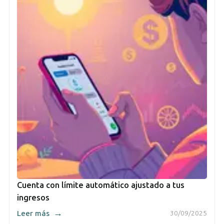
Cuenta con límite automático ajustado a tus
ingresos
→
Leer más
30/09/2025