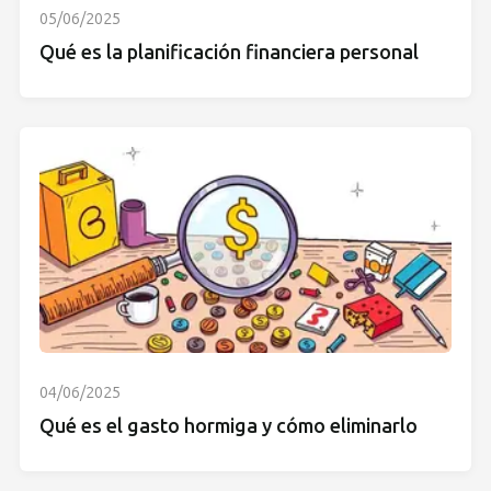
05/06/2025
Qué es la planificación financiera personal
04/06/2025
Qué es el gasto hormiga y cómo eliminarlo