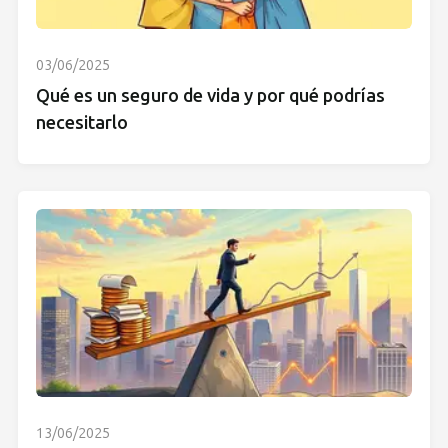
03/06/2025
Qué es un seguro de vida y por qué podrías
necesitarlo
13/06/2025