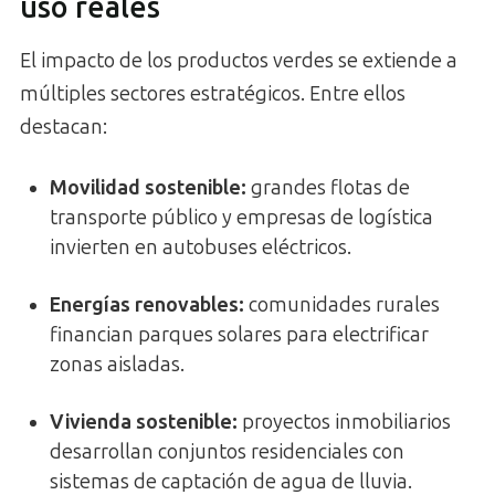
uso reales
El impacto de los productos verdes se extiende a
múltiples sectores estratégicos. Entre ellos
destacan:
Movilidad sostenible:
grandes flotas de
transporte público y empresas de logística
invierten en autobuses eléctricos.
Energías renovables:
comunidades rurales
financian parques solares para electrificar
zonas aisladas.
Vivienda sostenible:
proyectos inmobiliarios
desarrollan conjuntos residenciales con
sistemas de captación de agua de lluvia.