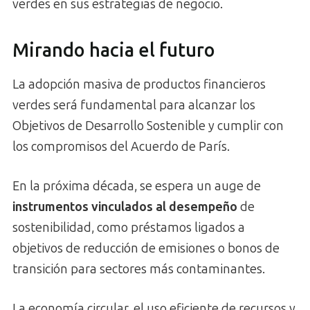
verdes en sus estrategias de negocio.
Mirando hacia el futuro
La adopción masiva de productos financieros
verdes será fundamental para alcanzar los
Objetivos de Desarrollo Sostenible y cumplir con
los compromisos del Acuerdo de París.
En la próxima década, se espera un auge de
instrumentos vinculados al desempeño
de
sostenibilidad, como préstamos ligados a
objetivos de reducción de emisiones o bonos de
transición para sectores más contaminantes.
La economía circular, el uso eficiente de recursos y