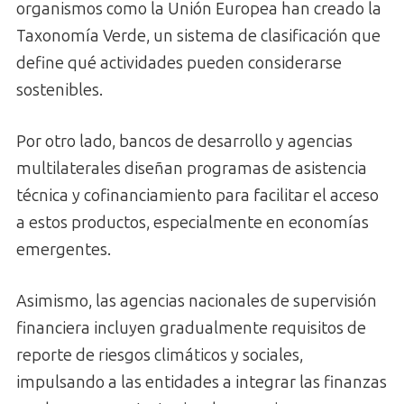
organismos como la Unión Europea han creado la
Taxonomía Verde, un sistema de clasificación que
define qué actividades pueden considerarse
sostenibles.
Por otro lado, bancos de desarrollo y agencias
multilaterales diseñan programas de asistencia
técnica y cofinanciamiento para facilitar el acceso
a estos productos, especialmente en economías
emergentes.
Asimismo, las agencias nacionales de supervisión
financiera incluyen gradualmente requisitos de
reporte de riesgos climáticos y sociales,
impulsando a las entidades a integrar las finanzas