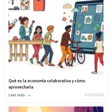
Qué es la economía colaborativa y cómo
aprovecharla
→
Leer más
01/10/2025