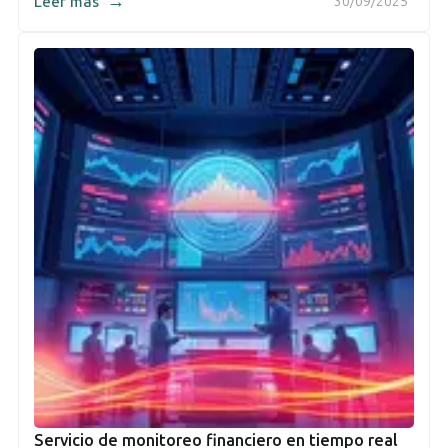
→
Leer más
30/09/2025
Servicio de monitoreo financiero en tiempo real