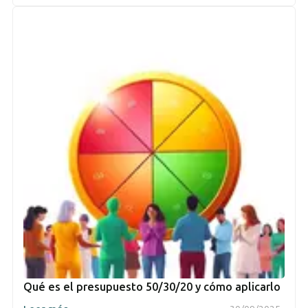
Qué es el presupuesto 50/30/20 y cómo aplicarlo