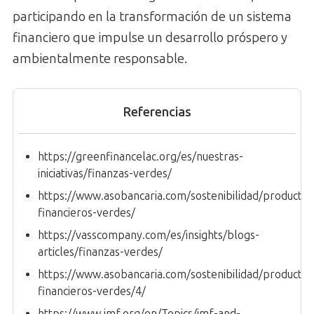
participando en la transformación de un sistema
financiero que impulse un desarrollo próspero y
ambientalmente responsable.
Referencias
https://greenfinancelac.org/es/nuestras-
iniciativas/finanzas-verdes/
https://www.asobancaria.com/sostenibilidad/productos
financieros-verdes/
https://vasscompany.com/es/insights/blogs-
articles/finanzas-verdes/
https://www.asobancaria.com/sostenibilidad/productos
financieros-verdes/4/
https://www.imf.org/en/Topics/imf-and-