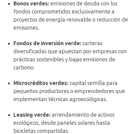
Bonos verdes:
emisiones de deuda con los
fondos comprometidos exclusivamente a
proyectos de energía renovable o reducción de
emisiones.
Fondos de inversión verde:
carteras
diversificadas que apuestan por empresas con
prácticas sostenibles y bajas emisiones de
carbono.
Microcréditos verdes:
capital semilla para
pequeños productores o emprendedores que
implementan técnicas agroecológicas.
Leasing verde:
arrendamiento de activos
ecológicos, desde paneles solares hasta
bicicletas compartidas.