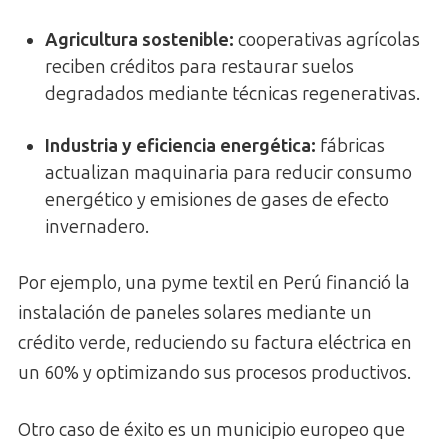
Agricultura sostenible:
cooperativas agrícolas
reciben créditos para restaurar suelos
degradados mediante técnicas regenerativas.
Industria y eficiencia energética:
fábricas
actualizan maquinaria para reducir consumo
energético y emisiones de gases de efecto
invernadero.
Por ejemplo, una pyme textil en Perú financió la
instalación de paneles solares mediante un
crédito verde, reduciendo su factura eléctrica en
un 60% y optimizando sus procesos productivos.
Otro caso de éxito es un municipio europeo que