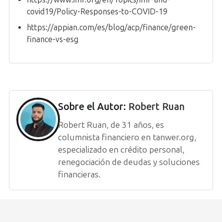
covid19/Policy-Responses-to-COVID-19
https://appian.com/es/blog/acp/finance/green-
finance-vs-esg
Sobre el Autor:
Robert Ruan
Robert Ruan, de 31 años, es
columnista financiero en tanwer.org,
especializado en crédito personal,
renegociación de deudas y soluciones
financieras.