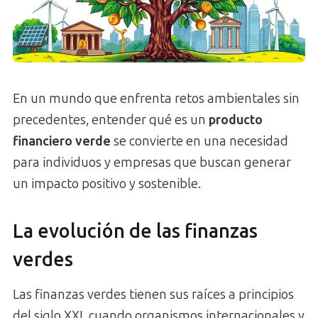
En un mundo que enfrenta retos ambientales sin
precedentes, entender qué es un
producto
financiero verde
se convierte en una necesidad
para individuos y empresas que buscan generar
un impacto positivo y sostenible.
La evolución de las finanzas
verdes
Las finanzas verdes tienen sus raíces a principios
del siglo XXI, cuando organismos internacionales y