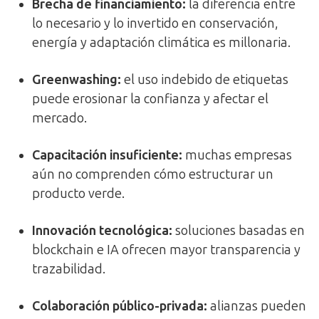
Brecha de financiamiento:
la diferencia entre
lo necesario y lo invertido en conservación,
energía y adaptación climática es millonaria.
Greenwashing:
el uso indebido de etiquetas
puede erosionar la confianza y afectar el
mercado.
Capacitación insuficiente:
muchas empresas
aún no comprenden cómo estructurar un
producto verde.
Innovación tecnológica:
soluciones basadas en
blockchain e IA ofrecen mayor transparencia y
trazabilidad.
Colaboración público-privada:
alianzas pueden