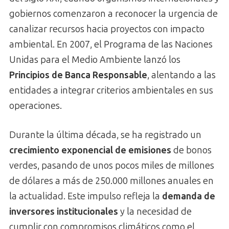
gobiernos comenzaron a reconocer la urgencia de
canalizar recursos hacia proyectos con impacto
ambiental. En 2007, el Programa de las Naciones
Unidas para el Medio Ambiente lanzó los
Principios de Banca Responsable
, alentando a las
entidades a integrar criterios ambientales en sus
operaciones.
Durante la última década, se ha registrado un
crecimiento exponencial de emisiones
de bonos
verdes, pasando de unos pocos miles de millones
de dólares a más de 250.000 millones anuales en
la actualidad. Este impulso refleja la
demanda de
inversores institucionales
y la necesidad de
cumplir con compromisos climáticos como el