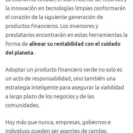
la innovación en tecnologías limpias conformarán
el corazón de la siguiente generación de
productos financieros. Los inversores y
prestatarios encontrarán en estas herramientas la
forma de
alinear su rentabilidad con el cuidado
del planeta
.
Adoptar un producto financiero verde no solo es
un acto de responsabilidad, sino también una
estrategia inteligente para asegurar la viabilidad
a largo plazo de los negocios y de las
comunidades.
Hoy más que nunca, empresas, gobiernos e
individuos pueden ser agentes de cambio,