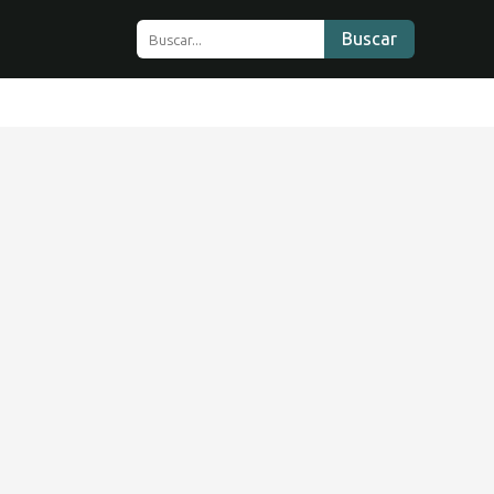
Buscar