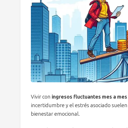
Vivir con
ingresos fluctuantes mes a mes
incertidumbre y el estrés asociado suelen 
bienestar emocional.