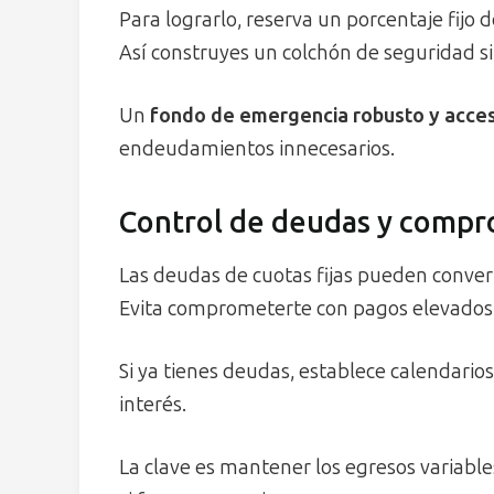
Para lograrlo, reserva un porcentaje fijo
Así construyes un colchón de seguridad si
Un
fondo de emergencia robusto y acces
endeudamientos innecesarios.
Control de deudas y compr
Las deudas de cuotas fijas pueden conver
Evita comprometerte con pagos elevados 
Si ya tienes deudas, establece calendarios
interés.
La clave es mantener los egresos variabl