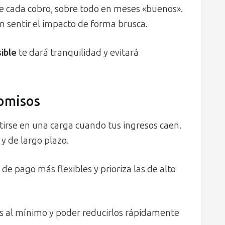
 de cada cobro, sobre todo en meses «buenos».
n sentir el impacto de forma brusca.
ible
te dará tranquilidad y evitará
omisos
tirse en una carga cuando tus ingresos caen.
y de largo plazo.
 de pago más flexibles y prioriza las de alto
es al mínimo y poder reducirlos rápidamente