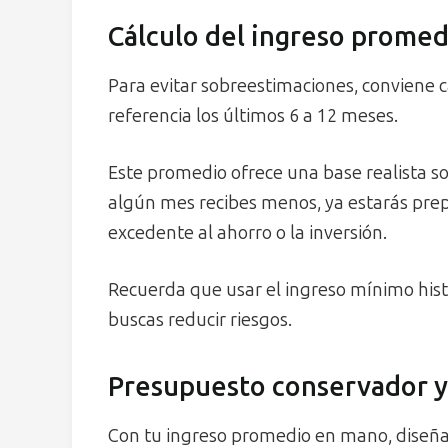
Cálculo del ingreso promed
Para evitar sobreestimaciones, conviene
referencia los últimos 6 a 12 meses.
Este promedio ofrece una base realista so
algún mes recibes menos, ya estarás prep
excedente al ahorro o la inversión.
Recuerda que usar el ingreso mínimo hist
buscas reducir riesgos.
Presupuesto conservador y 
Con tu ingreso promedio en mano, diseña 