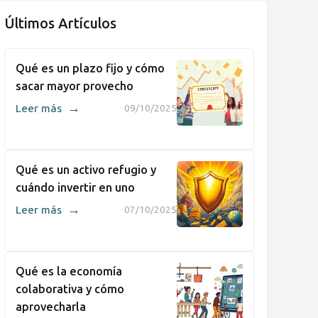
Últimos Artículos
Qué es un plazo fijo y cómo
sacar mayor provecho
→
Leer más
09/10/2025
Qué es un activo refugio y
cuándo invertir en uno
→
Leer más
07/10/2025
Qué es la economía
colaborativa y cómo
aprovecharla