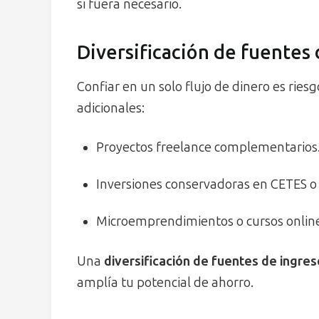
si fuera necesario.
Diversificación de fuentes
Confiar en un solo flujo de dinero es ries
adicionales:
Proyectos freelance complementarios
Inversiones conservadoras en CETES o
Microemprendimientos o cursos onlin
Una
diversificación de fuentes de ingres
amplía tu potencial de ahorro.