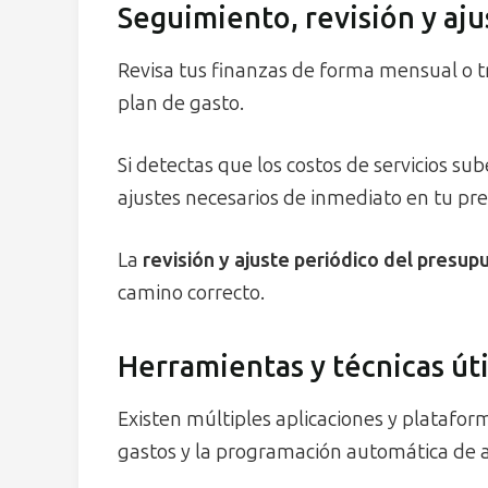
Seguimiento, revisión y aj
Revisa tus finanzas de forma mensual o tr
plan de gasto.
Si detectas que los costos de servicios sub
ajustes necesarios de inmediato en tu pr
La
revisión y ajuste periódico del presup
camino correcto.
Herramientas y técnicas úti
Existen múltiples aplicaciones y plataform
gastos y la programación automática de a