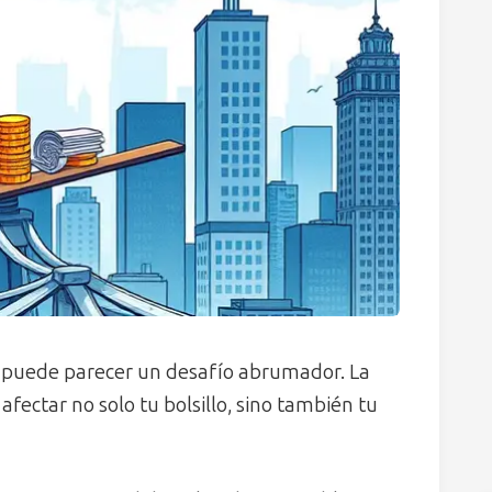
puede parecer un desafío abrumador. La
afectar no solo tu bolsillo, sino también tu