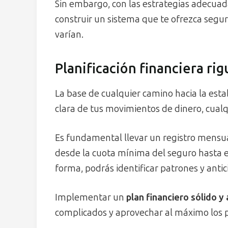
Sin embargo, con las estrategias adecuada
construir un sistema que te ofrezca segur
varían.
Planificación financiera ri
La base de cualquier camino hacia la esta
clara de tus movimientos de dinero, cualqu
Es fundamental llevar un registro mensual
desde la cuota mínima del seguro hasta 
forma, podrás identificar patrones y antic
Implementar un
plan financiero sólido y
complicados y aprovechar al máximo los 