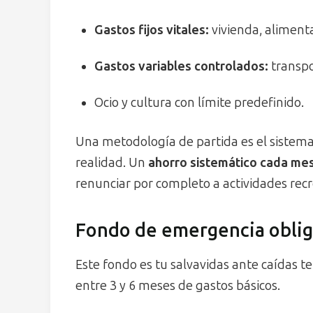
Gastos fijos vitales:
vivienda, alimenta
Gastos variables controlados:
transpo
Ocio y cultura con límite predefinido.
Una metodología de partida es el sistema
realidad. Un
ahorro sistemático cada me
renunciar por completo a actividades recr
Fondo de emergencia oblig
Este fondo es tu salvavidas ante caídas t
entre 3 y 6 meses de gastos básicos.