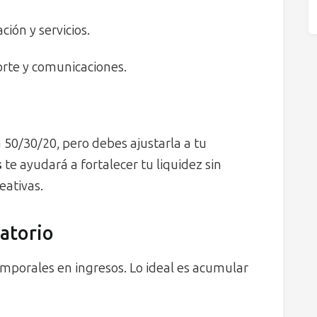
ción y servicios.
rte y comunicaciones.
 50/30/20, pero debes ajustarla a tu
s
te ayudará a fortalecer tu liquidez sin
eativas.
atorio
emporales en ingresos. Lo ideal es acumular