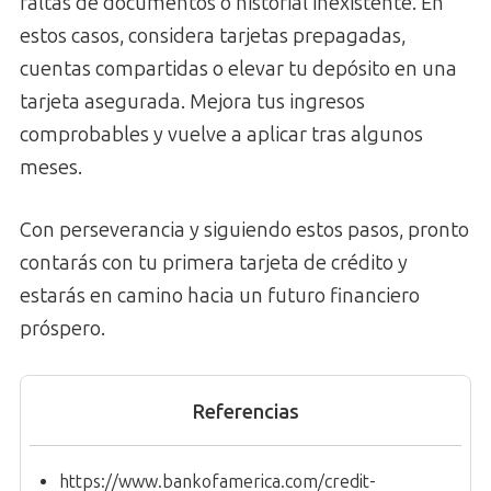
faltas de documentos o historial inexistente. En
estos casos, considera tarjetas prepagadas,
cuentas compartidas o elevar tu depósito en una
tarjeta asegurada. Mejora tus ingresos
comprobables y vuelve a aplicar tras algunos
meses.
Con perseverancia y siguiendo estos pasos, pronto
contarás con tu primera tarjeta de crédito y
estarás en camino hacia un futuro financiero
próspero.
Referencias
https://www.bankofamerica.com/credit-