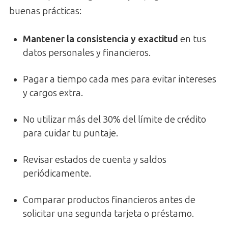
buenas prácticas:
Mantener la consistencia y exactitud
en tus
datos personales y financieros.
Pagar a tiempo cada mes para evitar intereses
y cargos extra.
No utilizar más del 30% del límite de crédito
para cuidar tu puntaje.
Revisar estados de cuenta y saldos
periódicamente.
Comparar productos financieros antes de
solicitar una segunda tarjeta o préstamo.