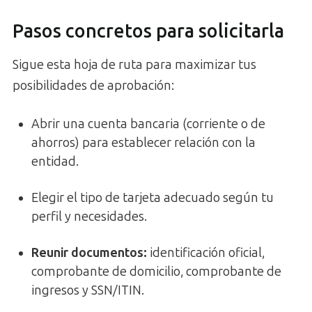
Pasos concretos para solicitarla
Sigue esta hoja de ruta para maximizar tus
posibilidades de aprobación:
Abrir una cuenta bancaria (corriente o de
ahorros) para establecer relación con la
entidad.
Elegir el tipo de tarjeta adecuado según tu
perfil y necesidades.
Reunir documentos:
identificación oficial,
comprobante de domicilio, comprobante de
ingresos y SSN/ITIN.