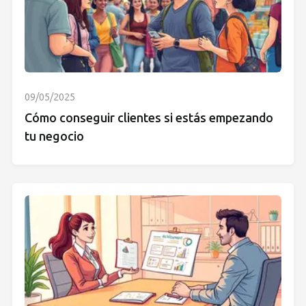
09/05/2025
Cómo conseguir clientes si estás empezando
tu negocio