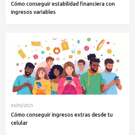
Cómo conseguir estabilidad financiera con
ingresos variables
04/05/2025
Cómo conseguir ingresos extras desde tu
celular