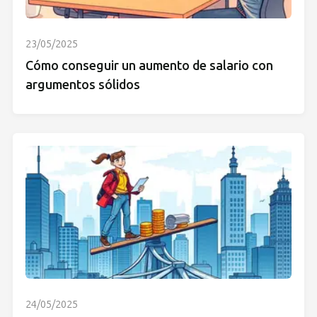
23/05/2025
Cómo conseguir un aumento de salario con
argumentos sólidos
24/05/2025