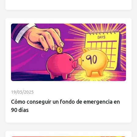
19/05/2025
Cómo conseguir un fondo de emergencia en
90 días