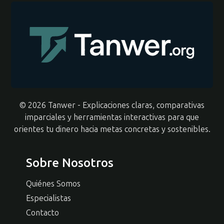
© 2026 Tanwer - Explicaciones claras, comparativas
imparciales y herramientas interactivas para que
orientes tu dinero hacia metas concretas y sostenibles.
Sobre Nosotros
Quiénes Somos
Especialistas
Contacto