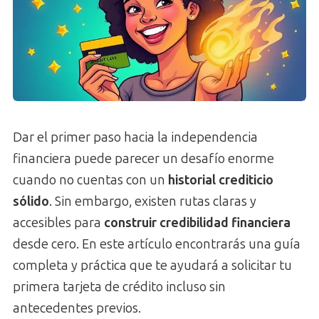
Dar el primer paso hacia la independencia
financiera puede parecer un desafío enorme
cuando no cuentas con un
historial crediticio
sólido
. Sin embargo, existen rutas claras y
accesibles para
construir credibilidad financiera
desde cero. En este artículo encontrarás una guía
completa y práctica que te ayudará a solicitar tu
primera tarjeta de crédito incluso sin
antecedentes previos.