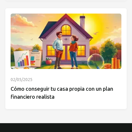
02/05/2025
Cómo conseguir tu casa propia con un plan
financiero realista