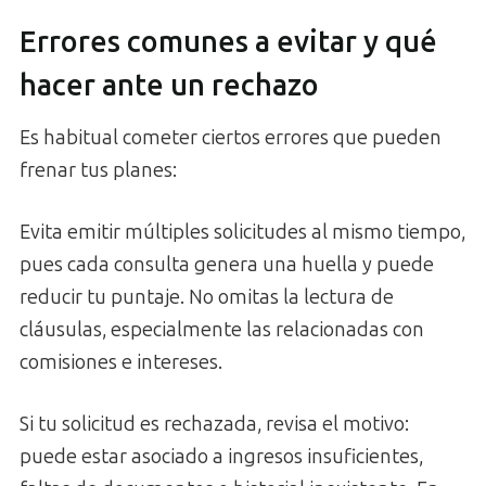
Errores comunes a evitar y qué
hacer ante un rechazo
Es habitual cometer ciertos errores que pueden
frenar tus planes:
Evita emitir múltiples solicitudes al mismo tiempo,
pues cada consulta genera una huella y puede
reducir tu puntaje. No omitas la lectura de
cláusulas, especialmente las relacionadas con
comisiones e intereses.
Si tu solicitud es rechazada, revisa el motivo:
puede estar asociado a ingresos insuficientes,