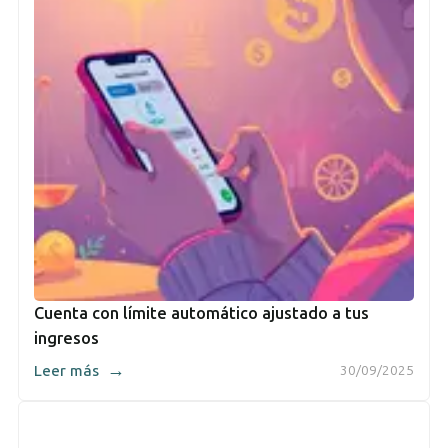
Cuenta con límite automático ajustado a tus
ingresos
→
Leer más
30/09/2025