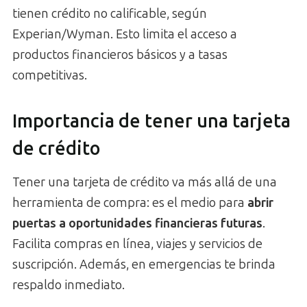
tienen crédito no calificable, según
Experian/Wyman. Esto limita el acceso a
productos financieros básicos y a tasas
competitivas.
Importancia de tener una tarjeta
de crédito
Tener una tarjeta de crédito va más allá de una
herramienta de compra: es el medio para
abrir
puertas a oportunidades financieras futuras
.
Facilita compras en línea, viajes y servicios de
suscripción. Además, en emergencias te brinda
respaldo inmediato.