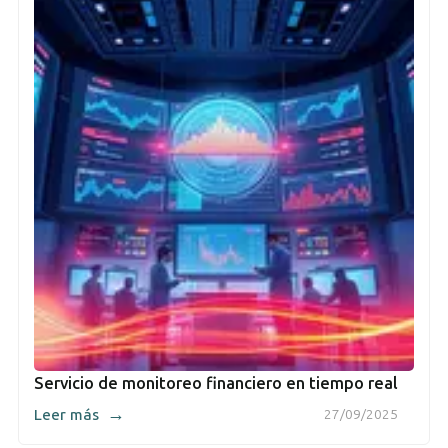
Servicio de monitoreo financiero en tiempo real
→
Leer más
27/09/2025