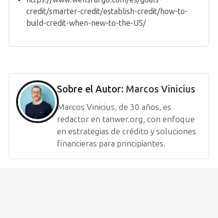
credit/smarter-credit/establish-credit/how-to-
build-credit-when-new-to-the-US/
Sobre el Autor:
Marcos Vinicius
Marcos Vinicius, de 30 años, es
redactor en tanwer.org, con enfoque
en estrategias de crédito y soluciones
financieras para principiantes.