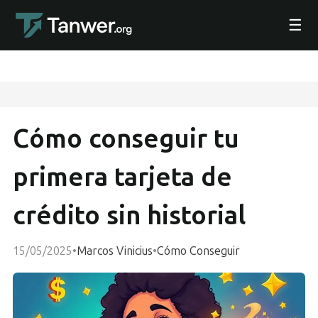
☰
Cómo conseguir tu
primera tarjeta de
crédito sin historial
15/05/2025
•
Marcos Vinicius
•
Cómo Conseguir