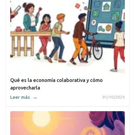
Qué es la economía colaborativa y cómo
aprovecharla
→
Leer más
01/10/2025