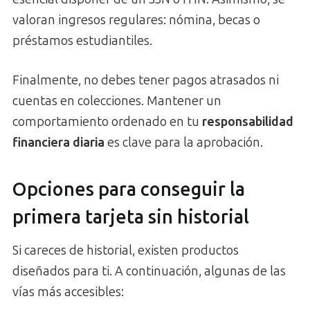
valoran ingresos regulares: nómina, becas o
préstamos estudiantiles.
Finalmente, no debes tener pagos atrasados ni
cuentas en colecciones. Mantener un
comportamiento ordenado en tu
responsabilidad
financiera diaria
es clave para la aprobación.
Opciones para conseguir la
primera tarjeta sin historial
Si careces de historial, existen productos
diseñados para ti. A continuación, algunas de las
vías más accesibles: