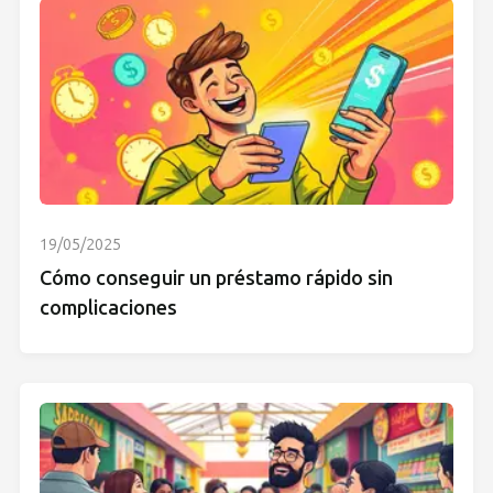
19/05/2025
Cómo conseguir un préstamo rápido sin
complicaciones