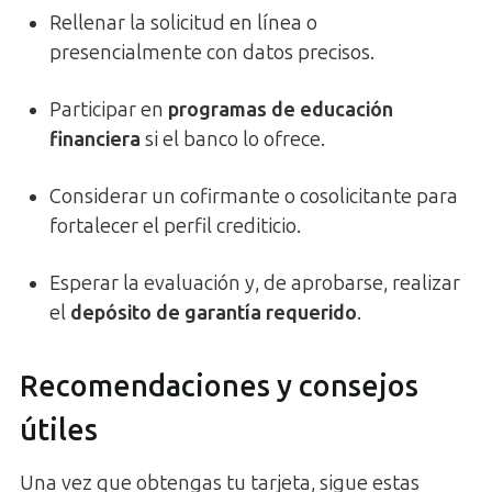
Rellenar la solicitud en línea o
presencialmente con datos precisos.
Participar en
programas de educación
financiera
si el banco lo ofrece.
Considerar un cofirmante o cosolicitante para
fortalecer el perfil crediticio.
Esperar la evaluación y, de aprobarse, realizar
el
depósito de garantía requerido
.
Recomendaciones y consejos
útiles
Una vez que obtengas tu tarjeta, sigue estas