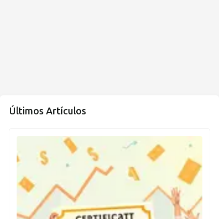
Últimos Artículos