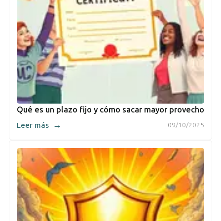
Qué es un plazo fijo y cómo sacar mayor provecho
→
Leer más
09/10/2025