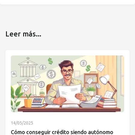
Leer más...
14/05/2025
Cómo conseguir crédito siendo autónomo