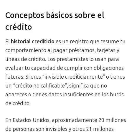
Conceptos básicos sobre el
crédito
El
historial crediticio
es un registro que resume tu
comportamiento al pagar préstamos, tarjetas y
líneas de crédito. Los prestamistas lo usan para
evaluar tu capacidad de cumplir con obligaciones
futuras. Si eres “invisible crediticiamente” o tienes
un “crédito no calificable”, significa que no
apareces o tienes datos insuficientes en los burós
de crédito.
En Estados Unidos, aproximadamente 28 millones
de personas son invisibles y otros 21 millones