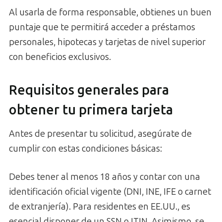
Al usarla de forma responsable, obtienes un buen
puntaje que te permitirá acceder a préstamos
personales, hipotecas y tarjetas de nivel superior
con beneficios exclusivos.
Requisitos generales para
obtener tu primera tarjeta
Antes de presentar tu solicitud, asegúrate de
cumplir con estas condiciones básicas:
Debes tener al menos 18 años y contar con una
identificación oficial vigente (DNI, INE, IFE o carnet
de extranjería). Para residentes en EE.UU., es
esencial disponer de un SSN o ITIN. Asimismo, se