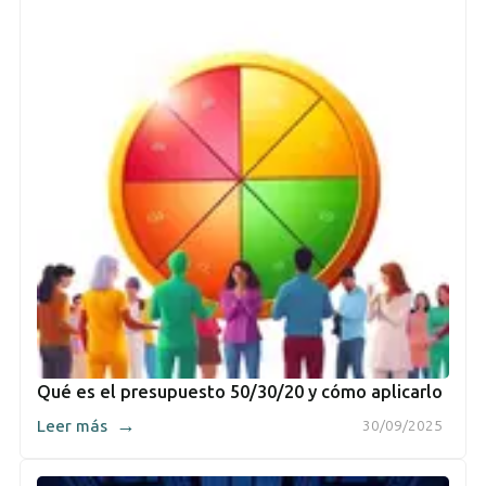
Qué es el presupuesto 50/30/20 y cómo aplicarlo
→
Leer más
30/09/2025