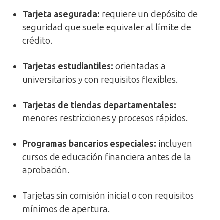
Tarjeta asegurada:
requiere un depósito de
seguridad que suele equivaler al límite de
crédito.
Tarjetas estudiantiles:
orientadas a
universitarios y con requisitos flexibles.
Tarjetas de tiendas departamentales:
menores restricciones y procesos rápidos.
Programas bancarios especiales:
incluyen
cursos de educación financiera antes de la
aprobación.
Tarjetas sin comisión inicial o con requisitos
mínimos de apertura.