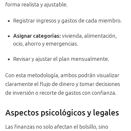
forma realista y ajustable.
Registrar ingresos y gastos de cada miembro.
Asignar categorías:
vivienda, alimentación,
ocio, ahorro y emergencias.
Revisar y ajustar el plan mensualmente.
Con esta metodología, ambos podrán visualizar
claramente el flujo de dinero y tomar decisiones
de inversión o recorte de gastos con confianza.
Aspectos psicológicos y legales
Las finanzas no solo afectan el bolsillo, sino