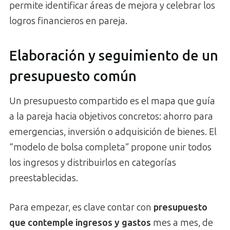
permite identificar áreas de mejora y celebrar los
logros financieros en pareja.
Elaboración y seguimiento de un
presupuesto común
Un presupuesto compartido es el mapa que guía
a la pareja hacia objetivos concretos: ahorro para
emergencias, inversión o adquisición de bienes. El
“modelo de bolsa completa” propone unir todos
los ingresos y distribuirlos en categorías
preestablecidas.
Para empezar, es clave contar con
presupuesto
que contemple ingresos y gastos
mes a mes, de