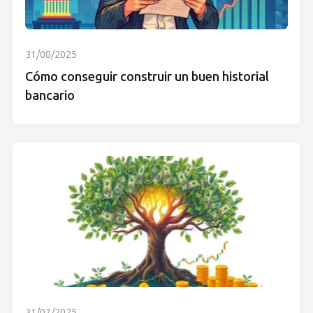
31/08/2025
Cómo conseguir construir un buen historial
bancario
31/07/2025