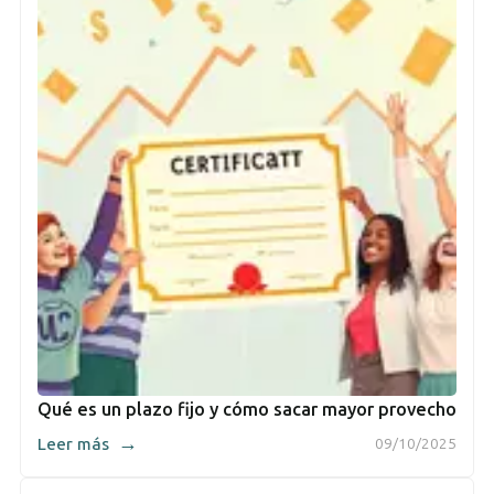
Qué es un plazo fijo y cómo sacar mayor provecho
→
Leer más
09/10/2025