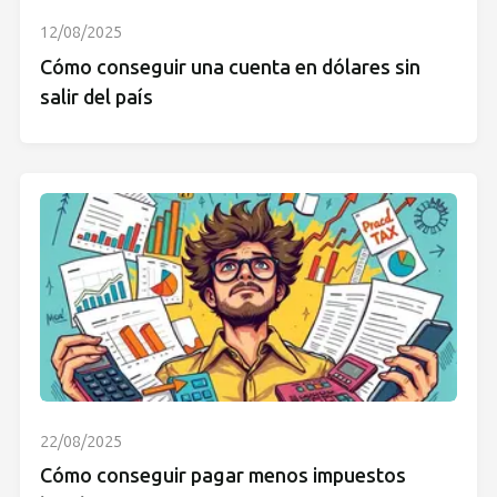
12/08/2025
Cómo conseguir una cuenta en dólares sin
salir del país
22/08/2025
Cómo conseguir pagar menos impuestos