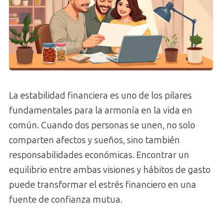
La estabilidad financiera es uno de los pilares
fundamentales para la armonía en la vida en
común. Cuando dos personas se unen, no solo
comparten afectos y sueños, sino también
responsabilidades económicas. Encontrar un
equilibrio entre ambas visiones y hábitos de gasto
puede transformar el estrés financiero en una
fuente de confianza mutua.