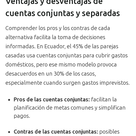
Ventajas y desventajas de
cuentas conjuntas y separadas
Comprender los pros y los contras de cada
alternativa facilita la toma de decisiones
informadas. En Ecuador, el 45% de las parejas
casadas usa cuentas conjuntas para cubrir gastos
domésticos, pero ese mismo modelo provoca
desacuerdos en un 30% de los casos,
especialmente cuando surgen gastos imprevistos.
Pros de las cuentas conjuntas:
facilitan la
planificación de metas comunes y simplifican
pagos.
Contras de las cuentas conjuntas:
posibles