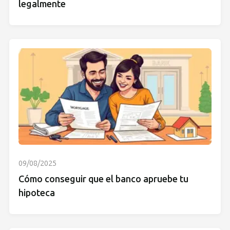
legalmente
09/08/2025
Cómo conseguir que el banco apruebe tu
hipoteca