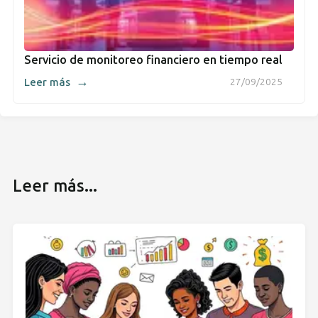
Servicio de monitoreo financiero en tiempo real
→
Leer más
27/09/2025
Leer más...