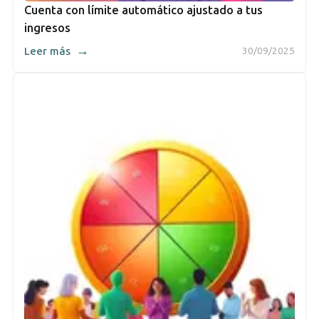
Cuenta con límite automático ajustado a tus
ingresos
→
Leer más
30/09/2025