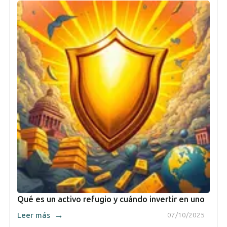
Qué es un activo refugio y cuándo invertir en uno
→
Leer más
07/10/2025