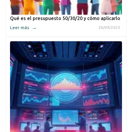
Qué es el presupuesto 50/30/20 y cómo aplicarlo
→
Leer más
30/09/2025