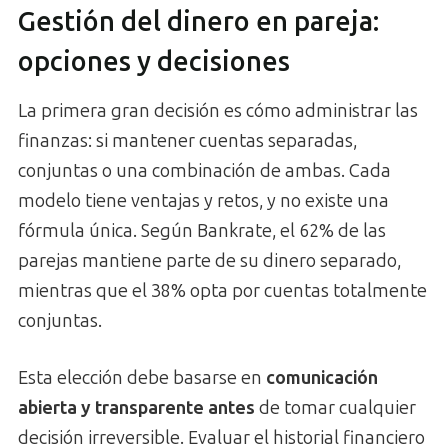
Gestión del dinero en pareja:
opciones y decisiones
La primera gran decisión es cómo administrar las
finanzas: si mantener cuentas separadas,
conjuntas o una combinación de ambas. Cada
modelo tiene ventajas y retos, y no existe una
fórmula única. Según Bankrate, el 62% de las
parejas mantiene parte de su dinero separado,
mientras que el 38% opta por cuentas totalmente
conjuntas.
Esta elección debe basarse en
comunicación
abierta y transparente antes
de tomar cualquier
decisión irreversible. Evaluar el historial financiero