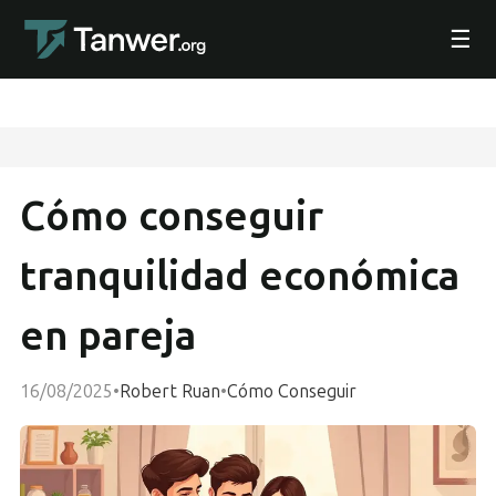
☰
Cómo conseguir
tranquilidad económica
en pareja
16/08/2025
•
Robert Ruan
•
Cómo Conseguir