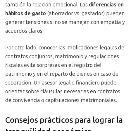
también la relación emocional. Las
diferencias en
hábitos de gasto
(ahorrador vs. gastador) pueden
generar tensiones si no se manejan con empatía y
acuerdos claros.
Por otro lado, conocer las implicaciones legales de
contratos conjuntos, matrimonio y regulaciones
fiscales evita sorpresas en el registro del
patrimonio y en el reparto de bienes en caso de
separación. Un asesor legal o financiero puede
orientar sobre cláusulas necesarias en contratos
de convivencia o capitulaciones matrimoniales.
Consejos prácticos para lograr la