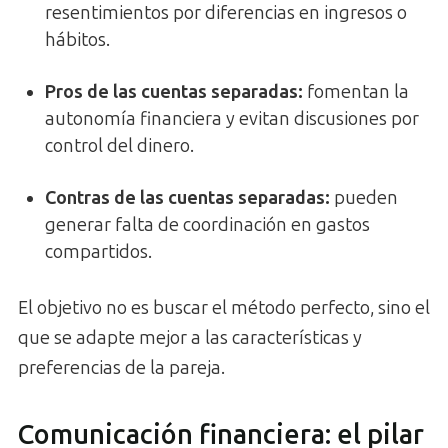
resentimientos por diferencias en ingresos o
hábitos.
Pros de las cuentas separadas:
fomentan la
autonomía financiera y evitan discusiones por
control del dinero.
Contras de las cuentas separadas:
pueden
generar falta de coordinación en gastos
compartidos.
El objetivo no es buscar el método perfecto, sino el
que se adapte mejor a las características y
preferencias de la pareja.
Comunicación financiera: el pilar