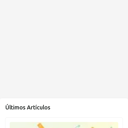
Últimos Artículos