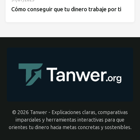
Cómo conseguir que tu dinero trabaje por ti
© 2026 Tanwer - Explicaciones claras, comparativas
imparciales y herramientas interactivas para que
orientes tu dinero hacia metas concretas y sostenibles.