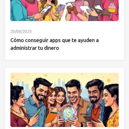
20/08/2025
Cómo conseguir apps que te ayuden a
administrar tu dinero