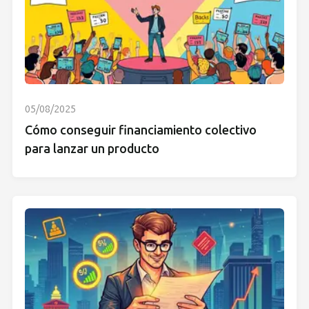
05/08/2025
Cómo conseguir financiamiento colectivo
para lanzar un producto