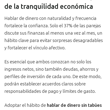
de la tranquilidad económica
Hablar de dinero con naturalidad y frecuencia
fortalece la confianza. Solo el 37% de las parejas
discute sus finanzas al menos una vez al mes, un
hábito clave para evitar sorpresas desagradables
y fortalecer el vínculo afectivo.
Es esencial que ambos conozcan no solo los
ingresos netos, sino también deudas, ahorros y
perfiles de inversión de cada uno. De este modo,
podrán establecer acuerdos claros sobre
responsabilidades de pago y límites de gasto.
Adoptar el hábito de
hablar de dinero sin tabúes