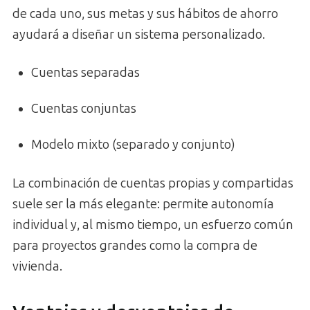
de cada uno, sus metas y sus hábitos de ahorro
ayudará a diseñar un sistema personalizado.
Cuentas separadas
Cuentas conjuntas
Modelo mixto (separado y conjunto)
La combinación de cuentas propias y compartidas
suele ser la más elegante: permite autonomía
individual y, al mismo tiempo, un esfuerzo común
para proyectos grandes como la compra de
vivienda.