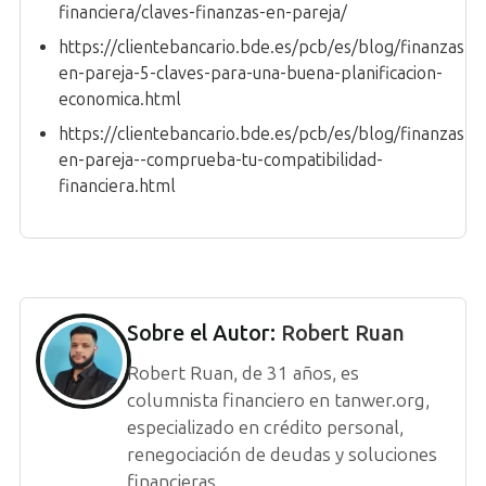
financiera/claves-finanzas-en-pareja/
https://clientebancario.bde.es/pcb/es/blog/finanzas-
en-pareja-5-claves-para-una-buena-planificacion-
economica.html
https://clientebancario.bde.es/pcb/es/blog/finanzas-
en-pareja--comprueba-tu-compatibilidad-
financiera.html
Sobre el Autor:
Robert Ruan
Robert Ruan, de 31 años, es
columnista financiero en tanwer.org,
especializado en crédito personal,
renegociación de deudas y soluciones
financieras.