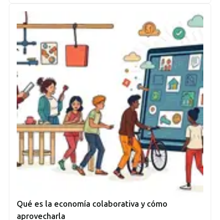
Qué es la economía colaborativa y cómo
aprovecharla