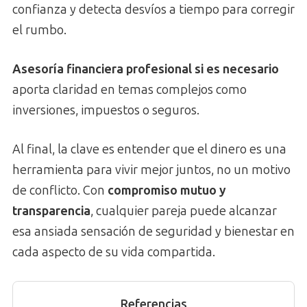
confianza y detecta desvíos a tiempo para corregir
el rumbo.
Asesoría financiera profesional si es necesario
aporta claridad en temas complejos como
inversiones, impuestos o seguros.
Al final, la clave es entender que el dinero es una
herramienta para vivir mejor juntos, no un motivo
de conflicto. Con
compromiso mutuo y
transparencia
, cualquier pareja puede alcanzar
esa ansiada sensación de seguridad y bienestar en
cada aspecto de su vida compartida.
Referencias