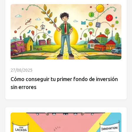
27/08/2025
Cómo conseguir tu primer fondo de inversión
sin errores