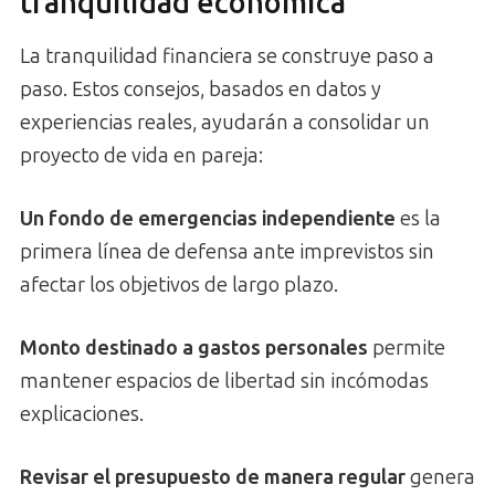
tranquilidad económica
La tranquilidad financiera se construye paso a
paso. Estos consejos, basados en datos y
experiencias reales, ayudarán a consolidar un
proyecto de vida en pareja:
Un fondo de emergencias independiente
es la
primera línea de defensa ante imprevistos sin
afectar los objetivos de largo plazo.
Monto destinado a gastos personales
permite
mantener espacios de libertad sin incómodas
explicaciones.
Revisar el presupuesto de manera regular
genera