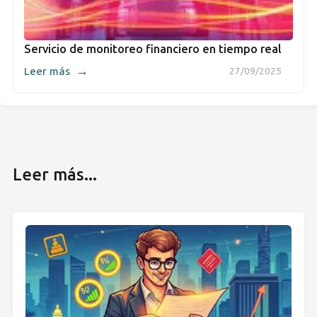
Servicio de monitoreo financiero en tiempo real
→
Leer más
27/09/2025
Leer más...