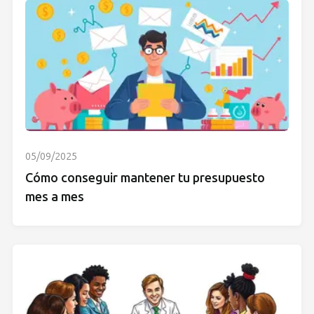
05/09/2025
Cómo conseguir mantener tu presupuesto
mes a mes