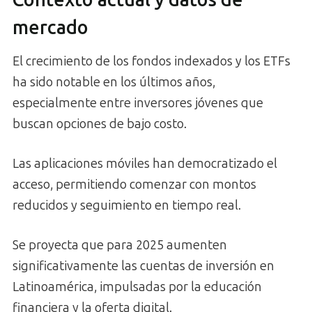
mercado
El crecimiento de los fondos indexados y los ETFs
ha sido notable en los últimos años,
especialmente entre inversores jóvenes que
buscan opciones de bajo costo.
Las aplicaciones móviles han democratizado el
acceso, permitiendo comenzar con montos
reducidos y seguimiento en tiempo real.
Se proyecta que para 2025 aumenten
significativamente las cuentas de inversión en
Latinoamérica, impulsadas por la educación
financiera y la oferta digital.