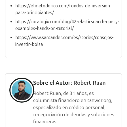
https://elmetodorico.com/fondos-de-inversion-
para-principiantes/
https://coralogix.com/blog/42-elasticsearch-query-
examples-hands-on-tutorial/
https://www.santander.com/es/stories/consejos-
invertir-bolsa
Sobre el Autor:
Robert Ruan
Robert Ruan, de 31 años, es
columnista financiero en tanwer.org,
especializado en crédito personal,
renegociación de deudas y soluciones
financieras.