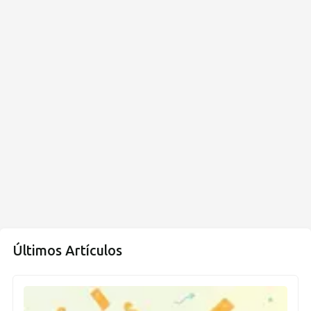
Últimos Artículos