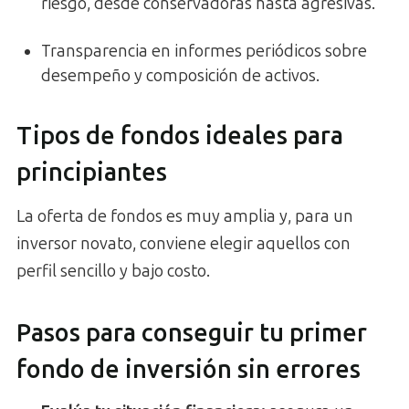
riesgo, desde conservadoras hasta agresivas.
Transparencia en informes periódicos sobre
desempeño y composición de activos.
Tipos de fondos ideales para
principiantes
La oferta de fondos es muy amplia y, para un
inversor novato, conviene elegir aquellos con
perfil sencillo y bajo costo.
Pasos para conseguir tu primer
fondo de inversión sin errores