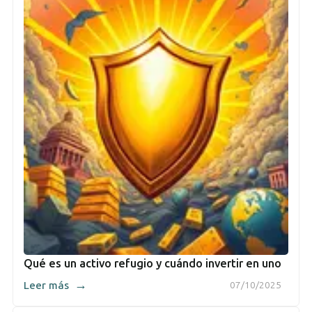
Qué es un activo refugio y cuándo invertir en uno
→
Leer más
07/10/2025