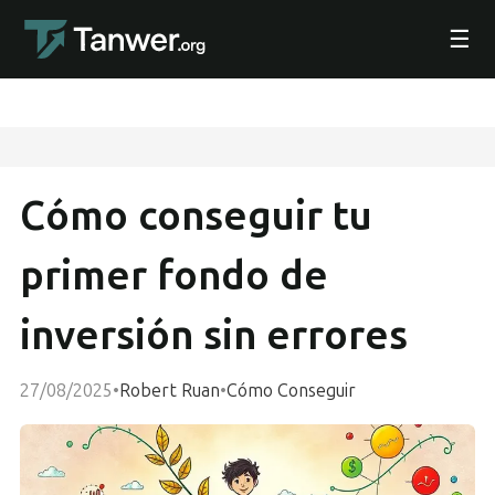
☰
Cómo conseguir tu
primer fondo de
inversión sin errores
27/08/2025
•
Robert Ruan
•
Cómo Conseguir