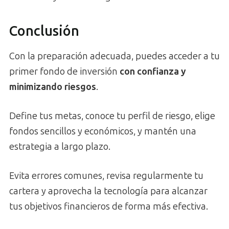
Conclusión
Con la preparación adecuada, puedes acceder a tu
primer fondo de inversión
con confianza y
minimizando riesgos
.
Define tus metas, conoce tu perfil de riesgo, elige
fondos sencillos y económicos, y mantén una
estrategia a largo plazo.
Evita errores comunes, revisa regularmente tu
cartera y aprovecha la tecnología para alcanzar
tus objetivos financieros de forma más efectiva.