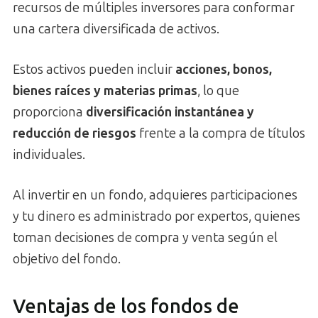
recursos de múltiples inversores para conformar
una cartera diversificada de activos.
Estos activos pueden incluir
acciones, bonos,
bienes raíces y materias primas
, lo que
proporciona
diversificación instantánea y
reducción de riesgos
frente a la compra de títulos
individuales.
Al invertir en un fondo, adquieres participaciones
y tu dinero es administrado por expertos, quienes
toman decisiones de compra y venta según el
objetivo del fondo.
Ventajas de los fondos de