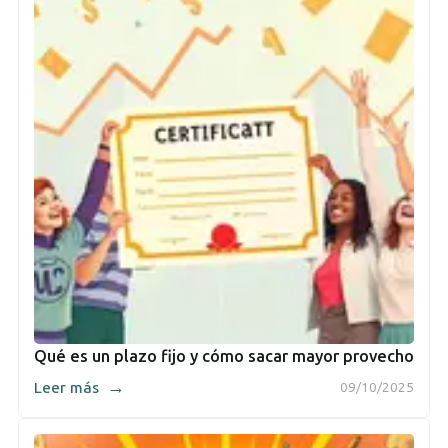
Qué es un plazo fijo y cómo sacar mayor provecho
→
Leer más
09/10/2025