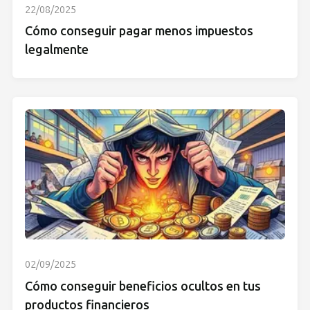
22/08/2025
Cómo conseguir pagar menos impuestos
legalmente
02/09/2025
Cómo conseguir beneficios ocultos en tus
productos financieros