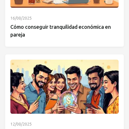
16/08/2025
Cómo conseguir tranquilidad económica en
pareja
12/08/2025