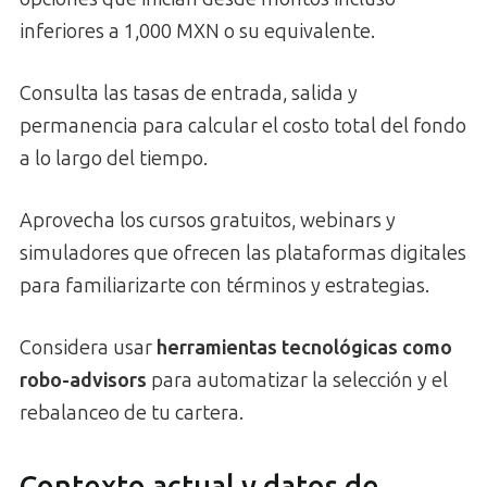
inferiores a 1,000 MXN o su equivalente.
Consulta las tasas de entrada, salida y
permanencia para calcular el costo total del fondo
a lo largo del tiempo.
Aprovecha los cursos gratuitos, webinars y
simuladores que ofrecen las plataformas digitales
para familiarizarte con términos y estrategias.
Considera usar
herramientas tecnológicas como
robo-advisors
para automatizar la selección y el
rebalanceo de tu cartera.
Contexto actual y datos de