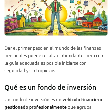
Dar el primer paso en el mundo de las finanzas
personales puede resultar intimidante, pero con
la guía adecuada es posible iniciarse con
seguridad y sin tropiezos.
Qué es un fondo de inversión
Un fondo de inversión es un
vehículo financiero
gestionado profesionalmente
que agrupa