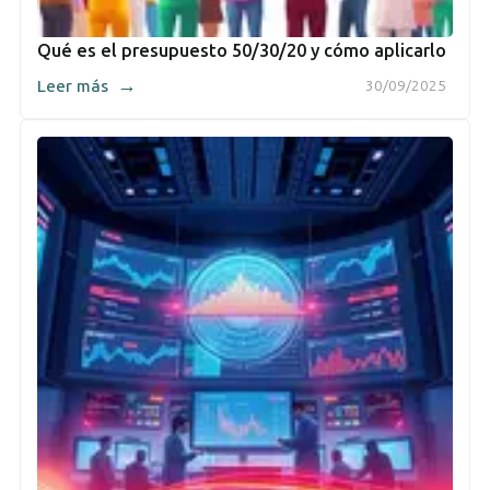
Qué es el presupuesto 50/30/20 y cómo aplicarlo
→
Leer más
30/09/2025