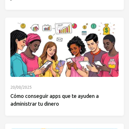
20/08/2025
Cómo conseguir apps que te ayuden a
administrar tu dinero