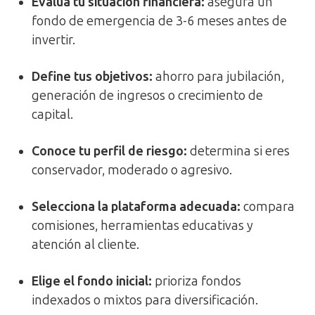
Evalúa tu situación financiera
:
asegura un
fondo de emergencia de 3-6 meses antes de
invertir.
Define tus objetivos
:
ahorro para jubilación,
generación de ingresos o crecimiento de
capital.
Conoce tu perfil de riesgo
:
determina si eres
conservador, moderado o agresivo.
Selecciona la plataforma adecuada
:
compara
comisiones, herramientas educativas y
atención al cliente.
Elige el fondo inicial
:
prioriza fondos
indexados o mixtos para diversificación.