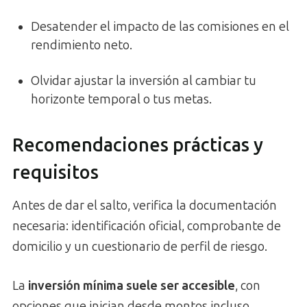
Desatender el impacto de las comisiones en el
rendimiento neto.
Olvidar ajustar la inversión al cambiar tu
horizonte temporal o tus metas.
Recomendaciones prácticas y
requisitos
Antes de dar el salto, verifica la documentación
necesaria: identificación oficial, comprobante de
domicilio y un cuestionario de perfil de riesgo.
La
inversión mínima suele ser accesible
, con
opciones que inician desde montos incluso