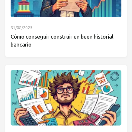
31/08/2025
Cómo conseguir construir un buen historial
bancario