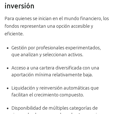
inversión
Para quienes se inician en el mundo financiero, los
fondos representan una opción accesible y
eficiente.
Gestión por profesionales experimentados,
que analizan y seleccionan activos.
Acceso a una cartera diversificada con una
aportación mínima relativamente baja.
Liquidación y reinversión automáticas que
facilitan el crecimiento compuesto.
Disponibilidad de múltiples categorías de