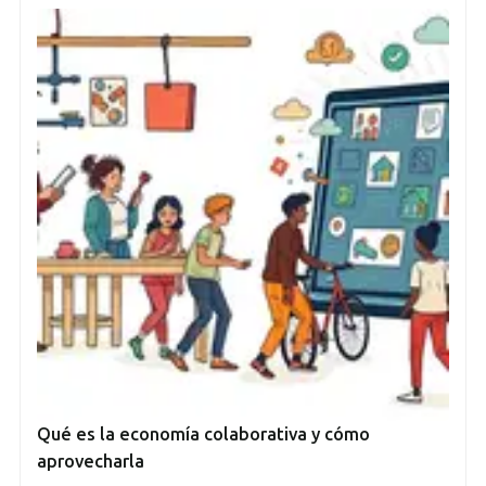
Qué es la economía colaborativa y cómo
aprovecharla