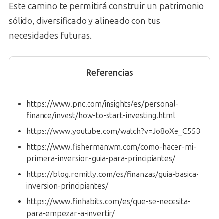
Este camino te permitirá construir un patrimonio
sólido, diversificado y alineado con tus
necesidades futuras.
Referencias
https://www.pnc.com/insights/es/personal-
finance/invest/how-to-start-investing.html
https://www.youtube.com/watch?v=Jo8oXe_C558
https://www.fishermanwm.com/como-hacer-mi-
primera-inversion-guia-para-principiantes/
https://blog.remitly.com/es/finanzas/guia-basica-
inversion-principiantes/
https://www.finhabits.com/es/que-se-necesita-
para-empezar-a-invertir/