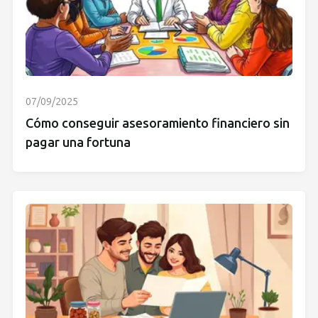
07/09/2025
Cómo conseguir asesoramiento financiero sin
pagar una fortuna