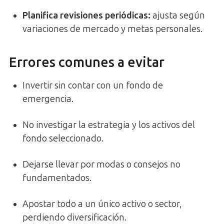
Planifica revisiones periódicas
:
ajusta según
variaciones de mercado y metas personales.
Errores comunes a evitar
Invertir sin contar con un fondo de
emergencia.
No investigar la estrategia y los activos del
fondo seleccionado.
Dejarse llevar por modas o consejos no
fundamentados.
Apostar todo a un único activo o sector,
perdiendo diversificación.