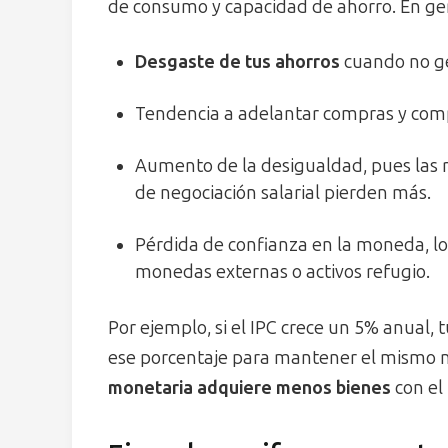
de consumo y capacidad de ahorro. En ge
Desgaste de tus ahorros
cuando no ge
Tendencia a adelantar compras y com
Aumento de la desigualdad, pues las r
de negociación salarial pierden más.
Pérdida de confianza en la moneda, 
monedas externas o activos refugio.
Por ejemplo, si el IPC crece un 5% anual,
ese porcentaje para mantener el mismo niv
monetaria adquiere menos bienes
con el