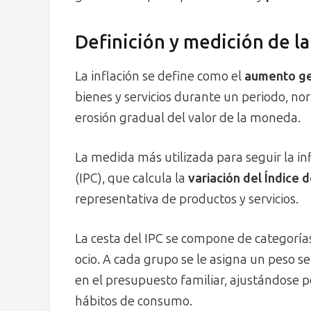
Definición y medición de la
La inflación se define como el
aumento gen
bienes y servicios durante un periodo, no
erosión gradual del valor de la moneda.
La medida más utilizada para seguir la inf
(IPC), que calcula la
variación del Índice 
representativa de productos y servicios.
La cesta del IPC se compone de categoría
ocio. A cada grupo se le asigna un peso s
en el presupuesto familiar, ajustándose p
hábitos de consumo.