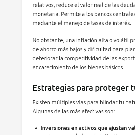
relativos, reduce el valor real de las deuda
monetaria. Permite a los bancos centrale
mediante el manejo de tasas de interés.
No obstante, una inflación alta o volátil
de ahorro más bajos y dificultad para pla
deteriorar la competitividad de las export
encarecimiento de los bienes básicos.
Estrategias para proteger t
Existen múltiples vías para blindar tu pat
Algunas de las más efectivas son:
Inversiones en activos que ajustan va