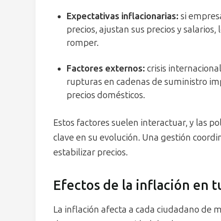
Expectativas inflacionarias:
si empres
precios, ajustan sus precios y salarios,
romper.
Factores externos:
crisis internaciona
rupturas en cadenas de suministro imp
precios domésticos.
Estos factores suelen interactuar, y las p
clave en su evolución. Una gestión coord
estabilizar precios.
Efectos de la inflación en 
La inflación afecta a cada ciudadano de m