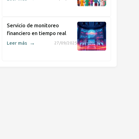
Servicio de monitoreo
financiero en tiempo real
→
Leer más
27/09/2025