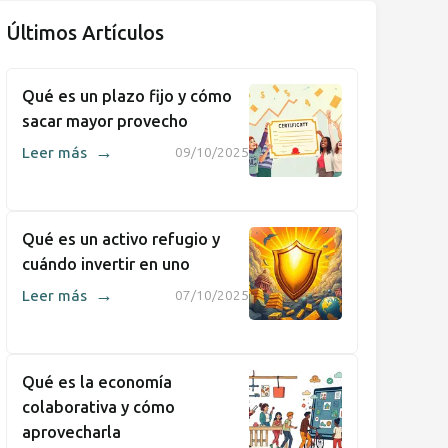
Últimos Artículos
Qué es un plazo fijo y cómo
sacar mayor provecho
→
Leer más
09/10/2025
Qué es un activo refugio y
cuándo invertir en uno
→
Leer más
07/10/2025
Qué es la economía
colaborativa y cómo
aprovecharla