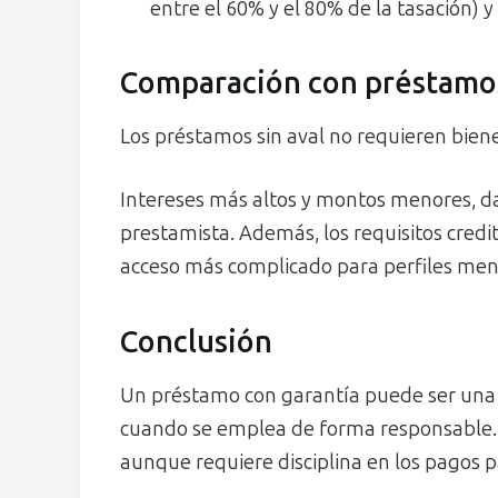
entre el 60% y el 80% de la tasación) 
Comparación con préstamos
Los préstamos sin aval no requieren biene
Intereses más altos y montos menores, d
prestamista. Además, los requisitos credit
acceso más complicado para perfiles meno
Conclusión
Un préstamo con garantía puede ser una
cuando se emplea de forma responsable.
aunque requiere disciplina en los pagos pa