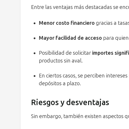
Entre las ventajas más destacadas se enc
Menor costo financiero
gracias a tasa
Mayor facilidad de acceso
para quiene
Posibilidad de solicitar
importes signi
productos sin aval.
En ciertos casos, se perciben intereses
depósitos a plazo.
Riesgos y desventajas
Sin embargo, también existen aspectos q