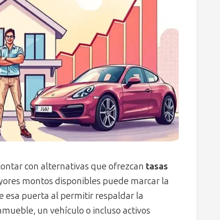
contar con alternativas que ofrezcan
tasas
ores montos disponibles puede marcar la
 esa puerta al permitir respaldar la
nmueble, un vehículo o incluso activos