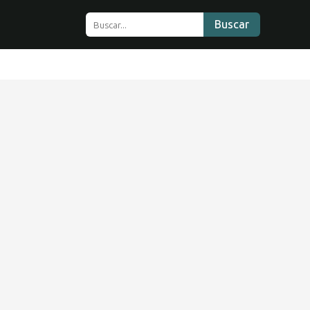
Buscar