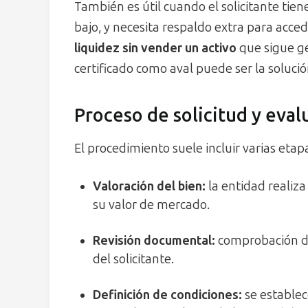
También es útil cuando el solicitante tiene
bajo, y necesita respaldo extra para acce
liquidez sin vender un activo
que sigue ge
certificado como aval puede ser la solució
Proceso de solicitud y eval
El procedimiento suele incluir varias etapa
Valoración del bien:
la entidad realiz
su valor de mercado.
Revisión documental:
comprobación de 
del solicitante.
Definición de condiciones:
se establec