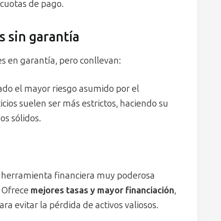
y cuotas de pago.
 sin garantía
s en garantía, pero conllevan:
ado el mayor riesgo asumido por el
icios suelen ser más estrictos, haciendo su
s sólidos.
 herramienta financiera muy poderosa
 Ofrece
mejores tasas y mayor financiación
,
ra evitar la pérdida de activos valiosos.