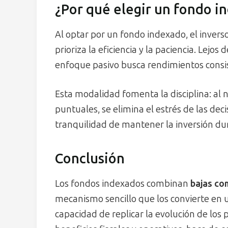
¿Por qué elegir un fondo i
Al optar por un fondo indexado, el invers
prioriza la eficiencia y la paciencia. Lejos 
enfoque pasivo busca rendimientos consi
Esta modalidad fomenta la disciplina: al 
puntuales, se elimina el estrés de las dec
tranquilidad de mantener la inversión du
Conclusión
Los fondos indexados combinan
bajas co
mecanismo sencillo que los convierte en u
capacidad de replicar la evolución de los 