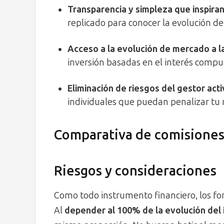
Transparencia y simpleza que inspira
replicado para conocer la evolución de 
Acceso a la evolución de mercado a l
inversión basadas en el interés compu
Eliminación de riesgos del gestor act
individuales que puedan penalizar tu 
Comparativa de comisione
Riesgos y consideraciones
Como todo instrumento financiero, los fo
Al
depender al 100% de la evolución del 