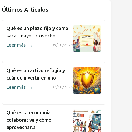
Últimos Artículos
Qué es un plazo fijo y cómo
sacar mayor provecho
→
Leer más
09/10/2025
Qué es un activo refugio y
cuándo invertir en uno
→
Leer más
07/10/2025
Qué es la economía
colaborativa y cómo
aprovecharla