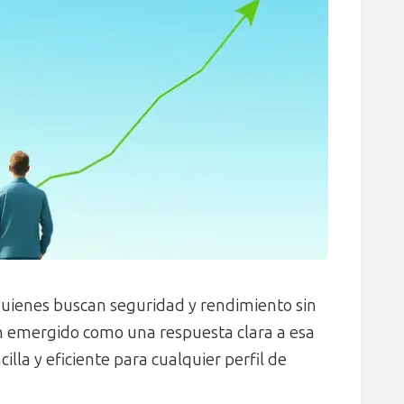
quienes buscan seguridad y rendimiento sin
n emergido como una respuesta clara a esa
illa y eficiente para cualquier perfil de