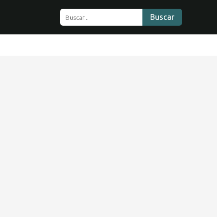
Buscar