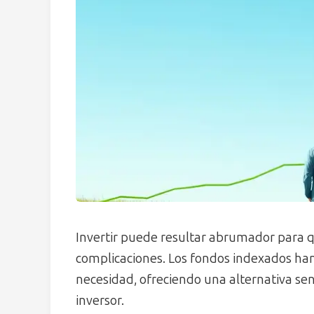
Invertir puede resultar abrumador para 
complicaciones. Los fondos indexados ha
necesidad, ofreciendo una alternativa senc
inversor.