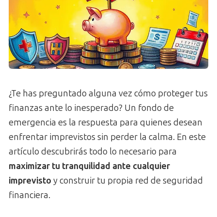
¿Te has preguntado alguna vez cómo proteger tus
finanzas ante lo inesperado? Un fondo de
emergencia es la respuesta para quienes desean
enfrentar imprevistos sin perder la calma. En este
artículo descubrirás todo lo necesario para
maximizar tu tranquilidad ante cualquier
imprevisto
y construir tu propia red de seguridad
financiera.