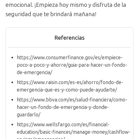
emocional. ¡Empieza hoy mismo y disfruta de la
seguridad que te brindará mañana!
Referencias
https://www.consumerfinance.gov/es/empiece-
poco-a-poco-y-ahorre/guia-para-hacer-un-fondo-
de-emergencia/
https://www.raisin.com/es-es/ahorro/fondo-de-
emergencia-que-es-y-como-puede-ayudarte/
https://www.bbva.com/es/salud-financiera/como-
hacer-un-fondo-de-emergencia-y-donde-
guardarlo/
https://www.wellsfargo.com/es/financial-
education/basic-finances/manage-money/cashflow-