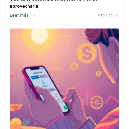
aprovecharla
→
Leer más
01/10/2025