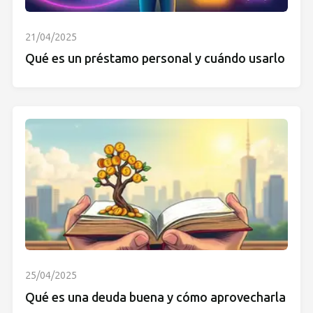
21/04/2025
Qué es un préstamo personal y cuándo usarlo
25/04/2025
Qué es una deuda buena y cómo aprovecharla