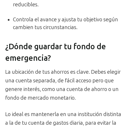
reducibles.
Controla el avance y ajusta tu objetivo según
cambien tus circunstancias.
¿Dónde guardar tu fondo de
emergencia?
La ubicación de tus ahorros es clave. Debes elegir
una cuenta separada, de fácil acceso pero que
genere interés, como una cuenta de ahorro o un
fondo de mercado monetario.
Lo ideal es mantenerla en una institución distinta
a la de tu cuenta de gastos diaria, para evitar la