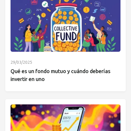
29/03/2025
Qué es un fondo mutuo y cuándo deberías
invertir en uno