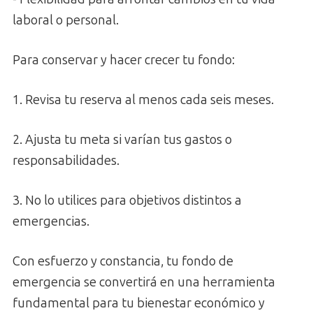
laboral o personal.
Para conservar y hacer crecer tu fondo:
1. Revisa tu reserva al menos cada seis meses.
2. Ajusta tu meta si varían tus gastos o
responsabilidades.
3. No lo utilices para objetivos distintos a
emergencias.
Con esfuerzo y constancia, tu fondo de
emergencia se convertirá en una herramienta
fundamental para tu bienestar económico y