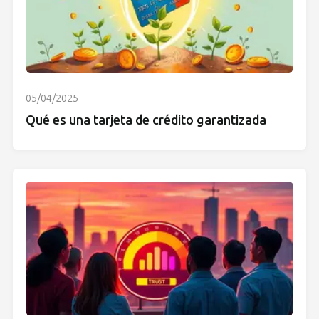
05/04/2025
Qué es una tarjeta de crédito garantizada