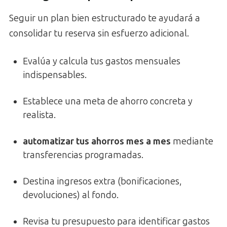
Seguir un plan bien estructurado te ayudará a
consolidar tu reserva sin esfuerzo adicional.
Evalúa y calcula tus gastos mensuales
indispensables.
Establece una meta de ahorro concreta y
realista.
automatizar tus ahorros mes a mes
mediante
transferencias programadas.
Destina ingresos extra (bonificaciones,
devoluciones) al fondo.
Revisa tu presupuesto para identificar gastos