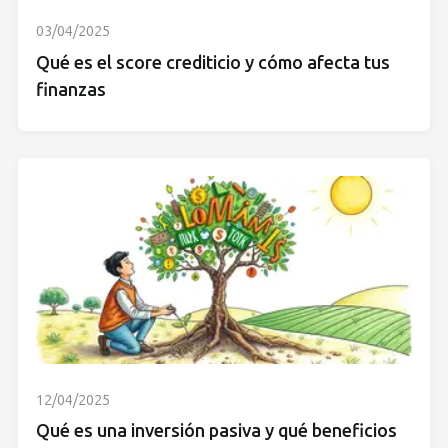
03/04/2025
Qué es el score crediticio y cómo afecta tus
finanzas
12/04/2025
Qué es una inversión pasiva y qué beneficios