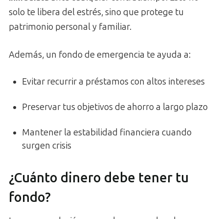
solo te libera del estrés, sino que protege tu
patrimonio personal y familiar.
Además, un fondo de emergencia te ayuda a:
Evitar recurrir a préstamos con altos intereses
Preservar tus objetivos de ahorro a largo plazo
Mantener la estabilidad financiera cuando
surgen crisis
¿Cuánto dinero debe tener tu
fondo?