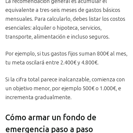
La recomendación general es acumular el
equivalente a tres-seis meses de gastos básicos
mensuales. Para calcularlo, debes listar los costos
esenciales: alquiler o hipoteca, servicios,
transporte, alimentación e incluso seguros.
Por ejemplo, si tus gastos fijos suman 800€ al mes,
tu meta oscilará entre 2.400€ y 4.800€.
Si la cifra total parece inalcanzable, comienza con
un objetivo menor, por ejemplo 500€ o 1.000€, e
incrementa gradualmente.
Cómo armar un fondo de
emergencia paso a paso