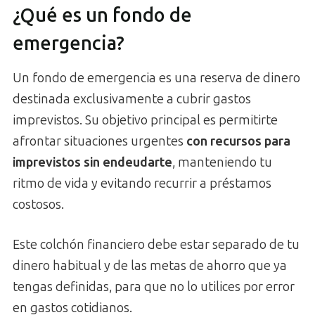
¿Qué es un fondo de
emergencia?
Un fondo de emergencia es una reserva de dinero
destinada exclusivamente a cubrir gastos
imprevistos. Su objetivo principal es permitirte
afrontar situaciones urgentes
con recursos para
imprevistos sin endeudarte
, manteniendo tu
ritmo de vida y evitando recurrir a préstamos
costosos.
Este colchón financiero debe estar separado de tu
dinero habitual y de las metas de ahorro que ya
tengas definidas, para que no lo utilices por error
en gastos cotidianos.