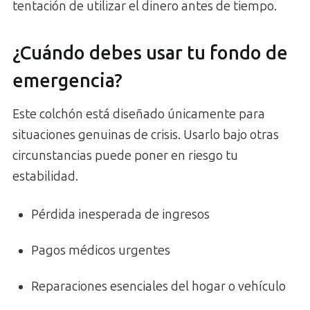
tentación de utilizar el dinero antes de tiempo.
¿Cuándo debes usar tu fondo de
emergencia?
Este colchón está diseñado únicamente para
situaciones genuinas de crisis. Usarlo bajo otras
circunstancias puede poner en riesgo tu
estabilidad.
Pérdida inesperada de ingresos
Pagos médicos urgentes
Reparaciones esenciales del hogar o vehículo