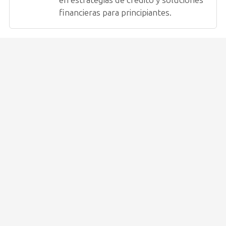
financieras para principiantes.