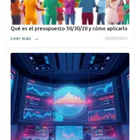
Qué es el presupuesto 50/30/20 y cómo aplicarlo
→
Leer más
30/09/2025