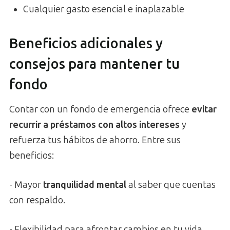
Cualquier gasto esencial e inaplazable
Beneficios adicionales y
consejos para mantener tu
fondo
Contar con un fondo de emergencia ofrece
evitar
recurrir a préstamos con altos intereses
y
refuerza tus hábitos de ahorro. Entre sus
beneficios:
- Mayor
tranquilidad mental
al saber que cuentas
con respaldo.
- Flexibilidad para afrontar cambios en tu vida