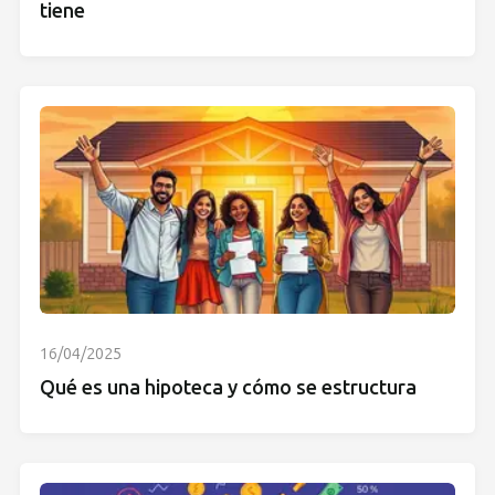
tiene
16/04/2025
Qué es una hipoteca y cómo se estructura