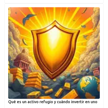
Qué es un activo refugio y cuándo invertir en uno