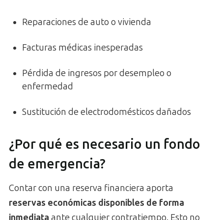
Reparaciones de auto o vivienda
Facturas médicas inesperadas
Pérdida de ingresos por desempleo o
enfermedad
Sustitución de electrodomésticos dañados
¿Por qué es necesario un fondo
de emergencia?
Contar con una reserva financiera aporta
reservas económicas disponibles de forma
inmediata
ante cualquier contratiempo. Esto no