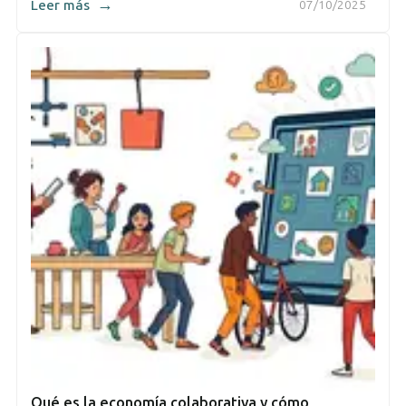
→
Leer más
07/10/2025
Qué es la economía colaborativa y cómo