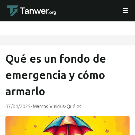
☰
Qué es un fondo de
emergencia y cómo
armarlo
07/04/2025
•
Marcos Vinicius
•
Qué es