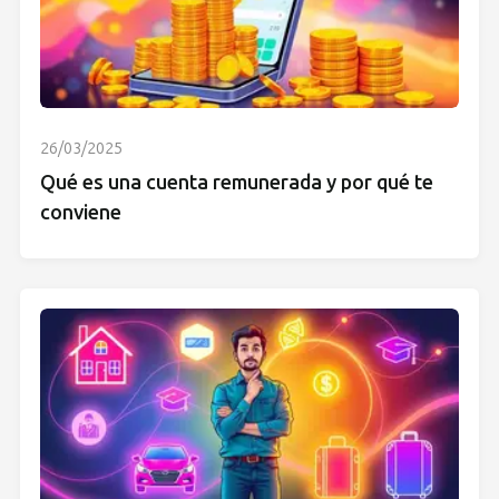
26/03/2025
Qué es una cuenta remunerada y por qué te
conviene