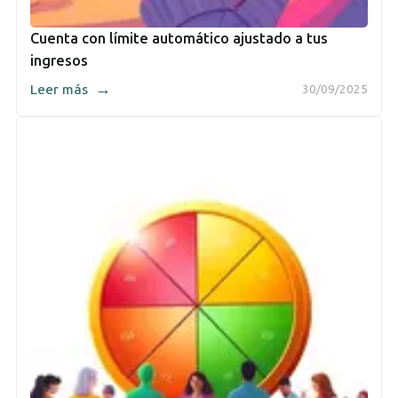
Cuenta con límite automático ajustado a tus
ingresos
→
Leer más
30/09/2025