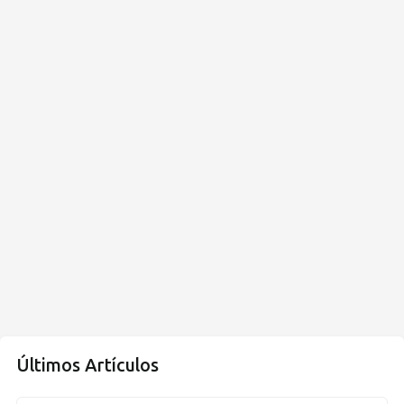
Últimos Artículos