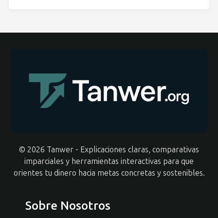
© 2026 Tanwer - Explicaciones claras, comparativas
imparciales y herramientas interactivas para que
orientes tu dinero hacia metas concretas y sostenibles.
Sobre Nosotros