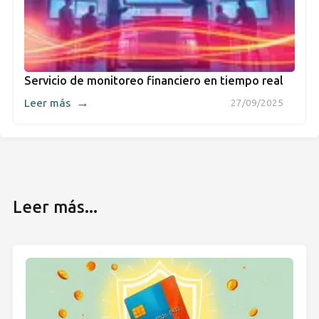
Servicio de monitoreo financiero en tiempo real
→
Leer más
27/09/2025
Leer más...