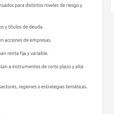
sados para distintos niveles de riesgo y
s y títulos de deuda.
en acciones de empresas.
n renta fija y variable.
an a instrumentos de corto plazo y alta
ectores, regiones o estrategias temáticas.