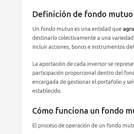
Definición de fondo mutuo
Un fondo mutuo es una entidad que
agru
destinarlo colectivamente a una variedad 
incluir acciones, bonos e instrumentos de
La aportación de cada inversor se repres
participación proporcional dentro del fon
encargada de gestionar el portafolio y sel
establecido.
Cómo funciona un fondo m
El proceso de operación de un fondo mutu