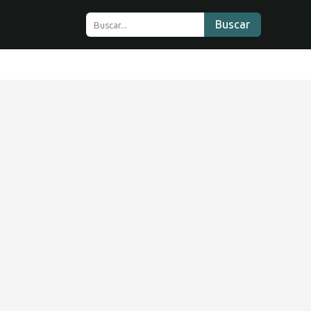
Buscar