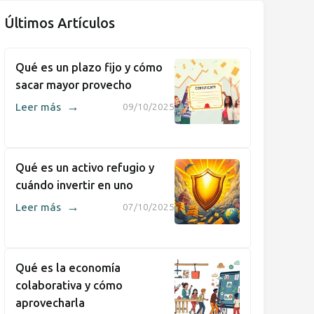
Últimos Artículos
Qué es un plazo fijo y cómo
sacar mayor provecho
→
Leer más
09/10/2025
Qué es un activo refugio y
cuándo invertir en uno
→
Leer más
07/10/2025
Qué es la economía
colaborativa y cómo
aprovecharla