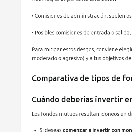
• Comisiones de administración: suelen os
• Posibles comisiones de entrada o salida, 
Para mitigar estos riesgos, conviene elegi
moderado o agresivo) y a tus objetivos de 
Comparativa de tipos de f
Cuándo deberías invertir 
Los fondos mutuos resultan idóneos en di
Si deseas
comenzar a invertir con mon