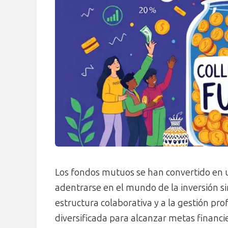
Los fondos mutuos se han convertido en 
adentrarse en el mundo de la inversión si
estructura colaborativa y a la gestión pro
diversificada para alcanzar metas financi