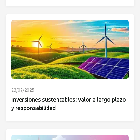
23/07/2025
Inversiones sustentables: valor a largo plazo
y responsabilidad