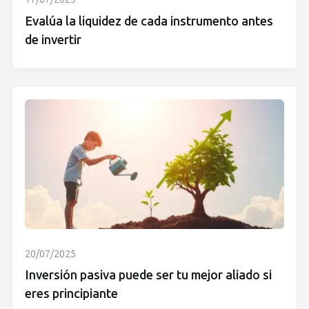
Evalúa la liquidez de cada instrumento antes
de invertir
20/07/2025
Inversión pasiva puede ser tu mejor aliado si
eres principiante