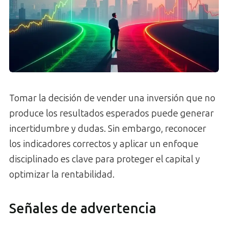
Tomar la decisión de vender una inversión que no
produce los resultados esperados puede generar
incertidumbre y dudas. Sin embargo, reconocer
los indicadores correctos y aplicar un enfoque
disciplinado es clave para proteger el capital y
optimizar la rentabilidad.
Señales de advertencia