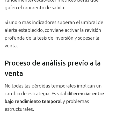
guíen el momento de salida:
Si uno o más indicadores superan el umbral de
alerta establecido, conviene activar la revisión
profunda de la tesis de inversión y sopesar la
venta.
Proceso de análisis previo a la
venta
No todas las pérdidas temporales implican un
cambio de estrategia. Es vital
diferenciar entre
bajo rendimiento temporal
y problemas
estructurales.