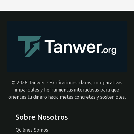
© 2026 Tanwer - Explicaciones claras, comparativas
imparciales y herramientas interactivas para que
orientes tu dinero hacia metas concretas y sostenibles.
Sobre Nosotros
Quiénes Somos