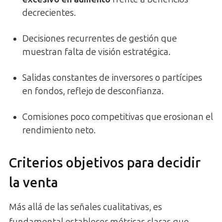
decrecientes.
Decisiones recurrentes de gestión que
muestran falta de visión estratégica.
Salidas constantes de inversores o partícipes
en fondos, reflejo de desconfianza.
Comisiones poco competitivas que erosionan el
rendimiento neto.
Criterios objetivos para decidir
la venta
Más allá de las señales cualitativas, es
fundamental establecer métricas claras que