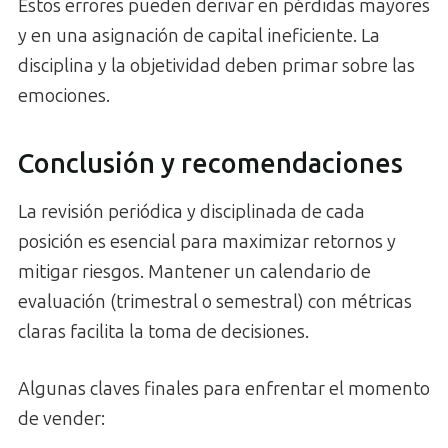
Estos errores pueden derivar en pérdidas mayores
y en una asignación de capital ineficiente. La
disciplina y la objetividad deben primar sobre las
emociones.
Conclusión y recomendaciones
La revisión periódica y disciplinada de cada
posición es esencial para maximizar retornos y
mitigar riesgos. Mantener un calendario de
evaluación (trimestral o semestral) con métricas
claras facilita la toma de decisiones.
Algunas claves finales para enfrentar el momento
de vender: