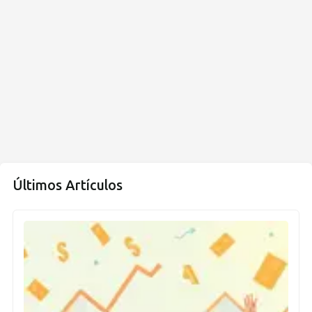
Últimos Artículos