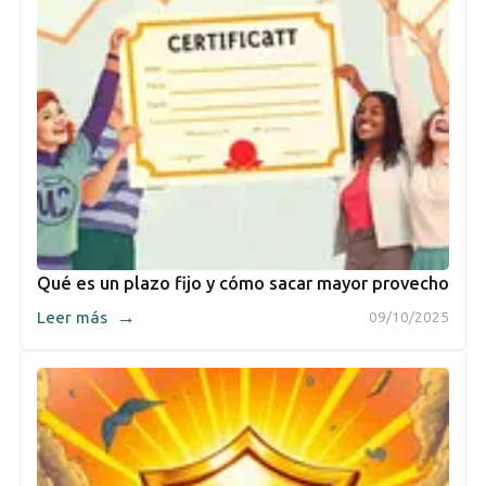
Qué es un plazo fijo y cómo sacar mayor provecho
→
Leer más
09/10/2025