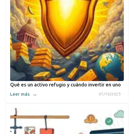
Qué es un activo refugio y cuándo invertir en uno
→
Leer más
07/10/2025