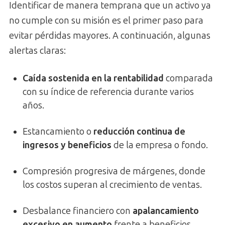
Identificar de manera temprana que un activo ya
no cumple con su misión es el primer paso para
evitar pérdidas mayores. A continuación, algunas
alertas claras:
Caída sostenida en la rentabilidad
comparada
con su índice de referencia durante varios
años.
Estancamiento o
reducción continua de
ingresos y beneficios
de la empresa o fondo.
Compresión progresiva de márgenes, donde
los costos superan al crecimiento de ventas.
Desbalance financiero con
apalancamiento
excesivo en aumento
frente a beneficios