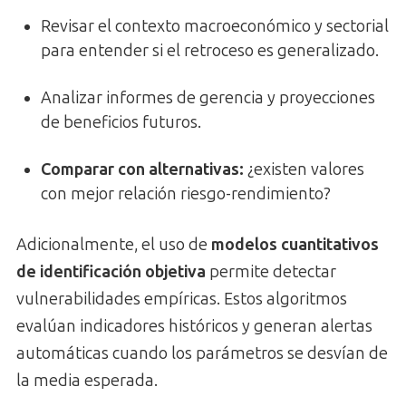
Revisar el contexto macroeconómico y sectorial
para entender si el retroceso es generalizado.
Analizar informes de gerencia y proyecciones
de beneficios futuros.
Comparar con alternativas:
¿existen valores
con mejor relación riesgo-rendimiento?
Adicionalmente, el uso de
modelos cuantitativos
de identificación objetiva
permite detectar
vulnerabilidades empíricas. Estos algoritmos
evalúan indicadores históricos y generan alertas
automáticas cuando los parámetros se desvían de
la media esperada.