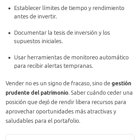
Establecer límites de tiempo y rendimiento
antes de invertir.
Documentar la tesis de inversión y los
supuestos iniciales.
Usar herramientas de monitoreo automático
para recibir alertas tempranas.
Vender no es un signo de fracaso, sino de
gestión
prudente del patrimonio
. Saber cuándo ceder una
posición que dejó de rendir libera recursos para
aprovechar oportunidades más atractivas y
saludables para el portafolio.