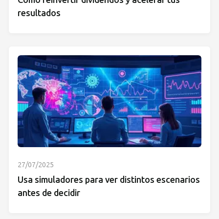
resultados
27/07/2025
Usa simuladores para ver distintos escenarios
antes de decidir