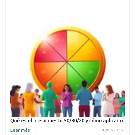
Qué es el presupuesto 50/30/20 y cómo aplicarlo
→
Leer más
30/09/2025