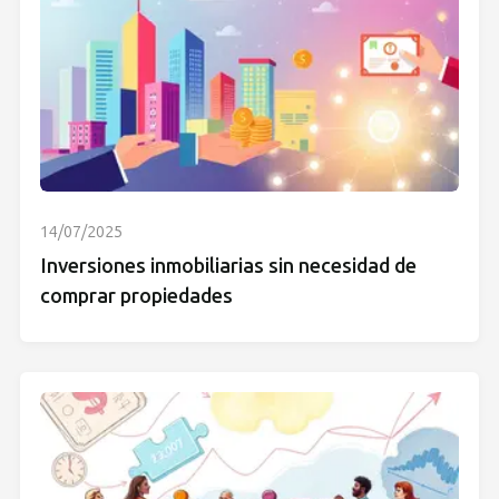
14/07/2025
Inversiones inmobiliarias sin necesidad de
comprar propiedades