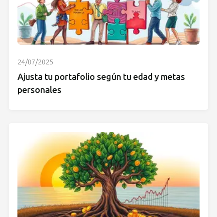
24/07/2025
Ajusta tu portafolio según tu edad y metas
personales