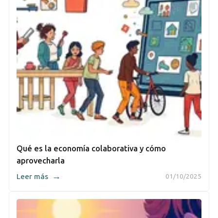
Qué es la economía colaborativa y cómo
aprovecharla
→
Leer más
01/10/2025