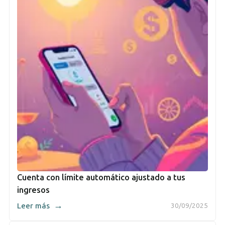
Cuenta con límite automático ajustado a tus
ingresos
→
Leer más
30/09/2025