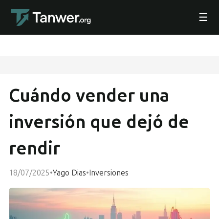
☰
Cuándo vender una
inversión que dejó de
rendir
18/07/2025
•
Yago Dias
•
Inversiones