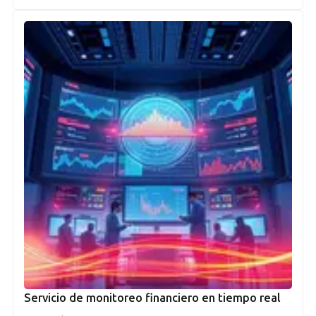
Servicio de monitoreo financiero en tiempo real