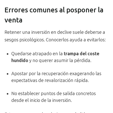
Errores comunes al posponer la
venta
Retener una inversión en declive suele deberse a
sesgos psicológicos. Conocerlos ayuda a evitarlos:
Quedarse atrapado en la
trampa del coste
hundido
y no querer asumir la pérdida.
Apostar por la recuperación exagerando las
expectativas de revalorización rápida.
No establecer puntos de salida concretos
desde el inicio de la inversión.