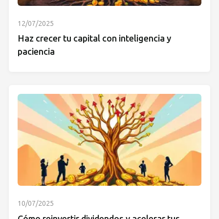
12/07/2025
Haz crecer tu capital con inteligencia y
paciencia
10/07/2025
Cómo reinvertir dividendos y acelerar tus