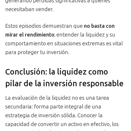
generando pérdidas significativas a quienes
necesitaban vender.
Estos episodios demuestran que
no basta con
mirar el rendimiento
; entender la liquidez y su
comportamiento en situaciones extremas es vital
para proteger tu inversión.
Conclusión: la liquidez como
pilar de la inversión responsable
La evaluación de la liquidez no es una tarea
secundaria: forma parte integral de una
estrategia de inversión sólida. Conocer la
capacidad de convertir un activo en efectivo, los