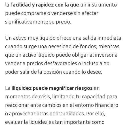
la
facilidad y rapidez con la que
un instrumento
puede comprarse o venderse sin afectar
significativamente su precio.
Un activo muy líquido ofrece una salida inmediata
cuando surge una necesidad de fondos, mientras
que un activo ilíquido puede obligar al inversor a
vender a precios desfavorables o incluso a no
poder salir de la posición cuando lo desee.
La
ilíquidez puede magnificar riesgos
en
momentos de crisis, limitando tu capacidad para
reaccionar ante cambios en el entorno financiero
o aprovechar otras oportunidades. Por ello,
evaluar la liquidez es tan importante como