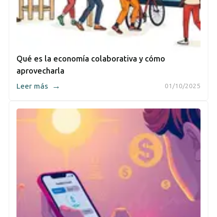
Qué es la economía colaborativa y cómo
aprovecharla
→
Leer más
01/10/2025