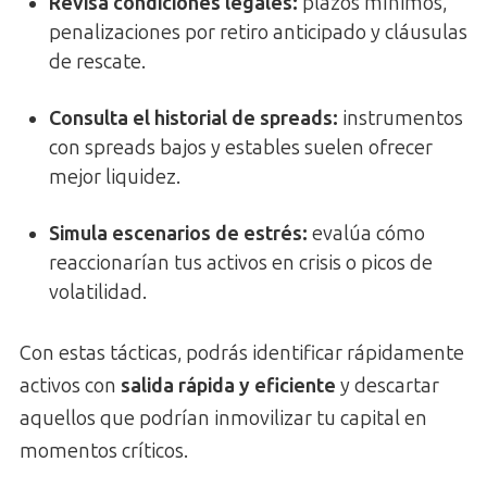
Revisa condiciones legales:
plazos mínimos,
penalizaciones por retiro anticipado y cláusulas
de rescate.
Consulta el historial de spreads:
instrumentos
con spreads bajos y estables suelen ofrecer
mejor liquidez.
Simula escenarios de estrés:
evalúa cómo
reaccionarían tus activos en crisis o picos de
volatilidad.
Con estas tácticas, podrás identificar rápidamente
activos con
salida rápida y eficiente
y descartar
aquellos que podrían inmovilizar tu capital en
momentos críticos.