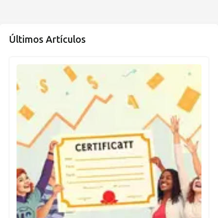
Últimos Artículos