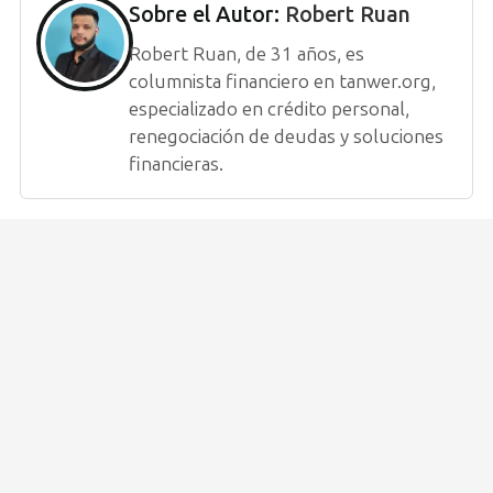
Sobre el Autor:
Robert Ruan
Robert Ruan, de 31 años, es
columnista financiero en tanwer.org,
especializado en crédito personal,
renegociación de deudas y soluciones
financieras.