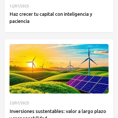
12/07/2025
Haz crecer tu capital con inteligencia y
paciencia
23/07/2025
Inversiones sustentables: valor a largo plazo