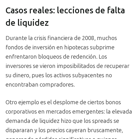
Casos reales: lecciones de falta
de liquidez
Durante la crisis financiera de 2008, muchos
fondos de inversión en hipotecas subprime
enfrentaron bloqueos de redención. Los
inversores se vieron imposibilitados de recuperar
su dinero, pues los activos subyacentes no
encontraban compradores.
Otro ejemplo es el desplome de ciertos bonos
corporativos en mercados emergentes: la elevada
demanda de liquidez hizo que los spreads se
dispararan y los precios cayeran bruscamente,