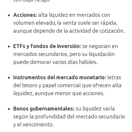
Acciones
:
alta liquidez en mercados con
volumen elevado; la venta suele ser rápida,
aunque depende de la actividad de cotización.
ETFs y fondos de inversión
:
se negocian en
mercados secundarios, pero su liquidación
puede demorar varios días hábiles.
Instrumentos del mercado monetario
:
letras
del tesoro y papel comercial que ofrecen alta
liquidez, aunque menor que acciones.
Bonos gubernamentales
:
su liquidez varía
según la profundidad del mercado secundario
y el vencimiento.