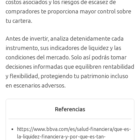
costos asociados y los riesgos de escasez de
compradores te proporciona mayor control sobre
tu cartera.
Antes de invertir, analiza detenidamente cada
instrumento, sus indicadores de liquidez y las
condiciones del mercado. Solo así podrás tomar
decisiones informadas que equilibren rentabilidad
y flexibilidad, protegiendo tu patrimonio incluso
en escenarios adversos.
Referencias
https://www.bbva.com/es/salud-financiera/que-es-
la-liquidez-financiera-y-por-que-es-tan-