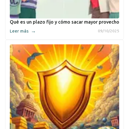
Qué es un plazo fijo y cómo sacar mayor provecho
→
Leer más
09/10/2025