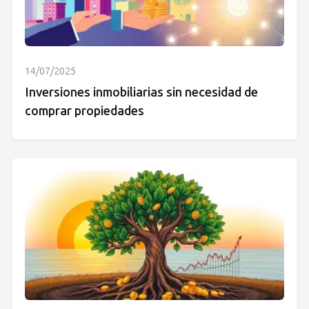
14/07/2025
Inversiones inmobiliarias sin necesidad de
comprar propiedades