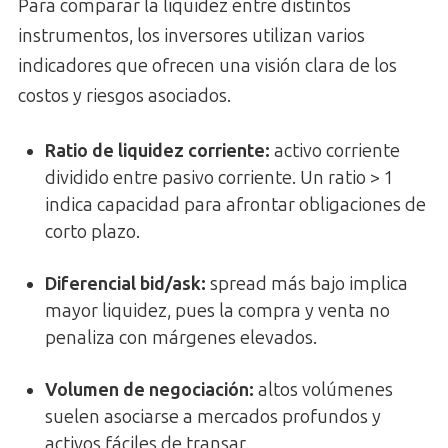
Para comparar la liquidez entre distintos
instrumentos, los inversores utilizan varios
indicadores que ofrecen una visión clara de los
costos y riesgos asociados.
Ratio de liquidez corriente
:
activo corriente
dividido entre pasivo corriente. Un ratio > 1
indica capacidad para afrontar obligaciones de
corto plazo.
Diferencial bid/ask
:
spread más bajo implica
mayor liquidez, pues la compra y venta no
penaliza con márgenes elevados.
Volumen de negociación
:
altos volúmenes
suelen asociarse a mercados profundos y
activos fáciles de transar.