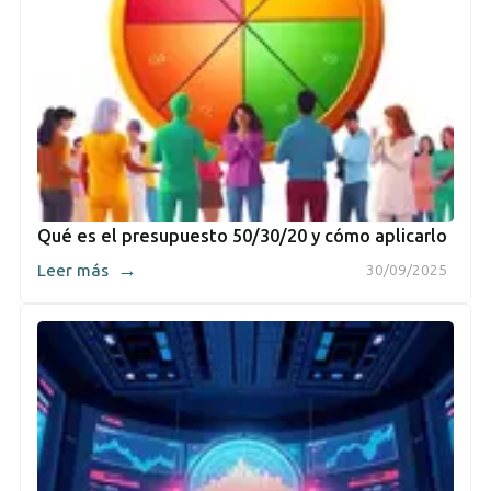
Qué es el presupuesto 50/30/20 y cómo aplicarlo
→
Leer más
30/09/2025