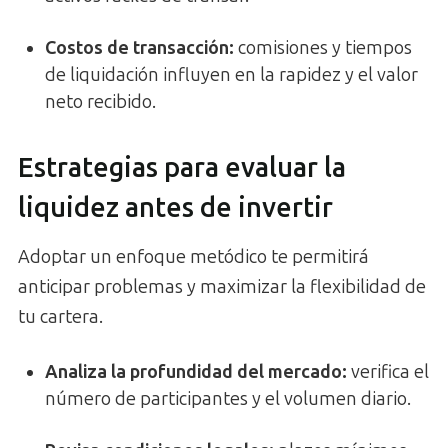
Costos de transacción
:
comisiones y tiempos
de liquidación influyen en la rapidez y el valor
neto recibido.
Estrategias para evaluar la
liquidez antes de invertir
Adoptar un enfoque metódico te permitirá
anticipar problemas y maximizar la flexibilidad de
tu cartera.
Analiza la profundidad del mercado:
verifica el
número de participantes y el volumen diario.