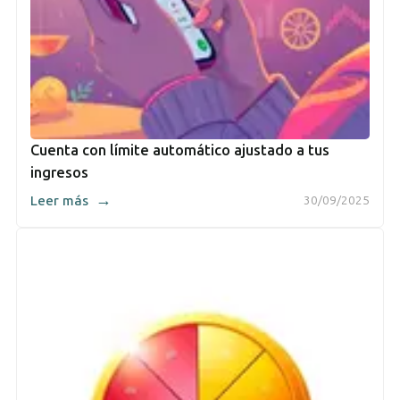
Cuenta con límite automático ajustado a tus
ingresos
→
Leer más
30/09/2025