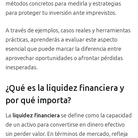
métodos concretos para medirla y estrategias
para proteger tu inversión ante imprevistos.
A través de ejemplos, casos reales y herramientas
prácticas, aprenderás a evaluar este aspecto
esencial que puede marcar la diferencia entre
aprovechar oportunidades o afrontar pérdidas
inesperadas.
¿Qué es la liquidez financiera y
por qué importa?
La
liquidez financiera
se define como la capacidad
de un activo para convertirse en dinero efectivo
sin perder valor. En términos de mercado, refleja