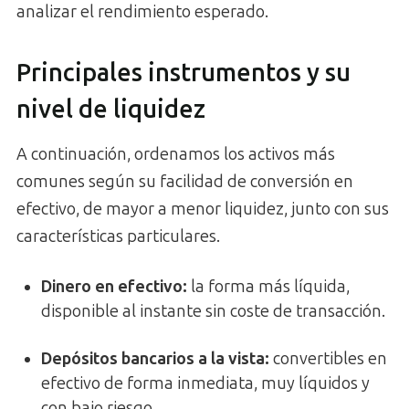
analizar el rendimiento esperado.
Principales instrumentos y su
nivel de liquidez
A continuación, ordenamos los activos más
comunes según su facilidad de conversión en
efectivo, de mayor a menor liquidez, junto con sus
características particulares.
Dinero en efectivo
:
la forma más líquida,
disponible al instante sin coste de transacción.
Depósitos bancarios a la vista
:
convertibles en
efectivo de forma inmediata, muy líquidos y
con bajo riesgo.