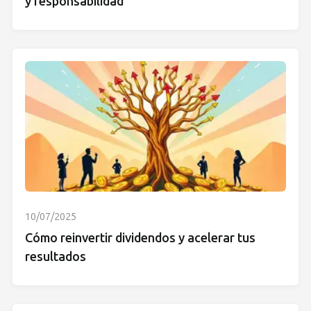
y responsabilidad
10/07/2025
Cómo reinvertir dividendos y acelerar tus
resultados