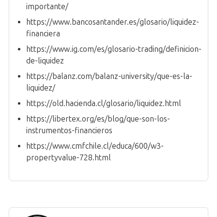
importante/
https://www.bancosantander.es/glosario/liquidez-
financiera
https://www.ig.com/es/glosario-trading/definicion-
de-liquidez
https://balanz.com/balanz-university/que-es-la-
liquidez/
https://old.hacienda.cl/glosario/liquidez.html
https://libertex.org/es/blog/que-son-los-
instrumentos-financieros
https://www.cmfchile.cl/educa/600/w3-
propertyvalue-728.html