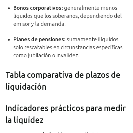
Bonos corporativos
:
generalmente menos
líquidos que los soberanos, dependiendo del
emisor y la demanda.
Planes de pensiones
:
sumamente ilíquidos,
solo rescatables en circunstancias específicas
como jubilación o invalidez.
Tabla comparativa de plazos de
liquidación
Indicadores prácticos para medir
la liquidez