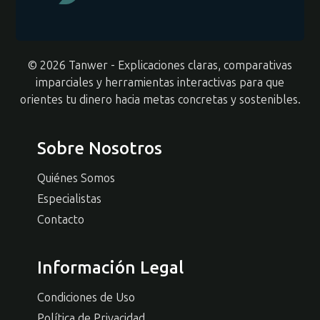
© 2026 Tanwer - Explicaciones claras, comparativas
imparciales y herramientas interactivas para que
orientes tu dinero hacia metas concretas y sostenibles.
Sobre Nosotros
Quiénes Somos
Especialistas
Contacto
Información Legal
Condiciones de Uso
Política de Privacidad