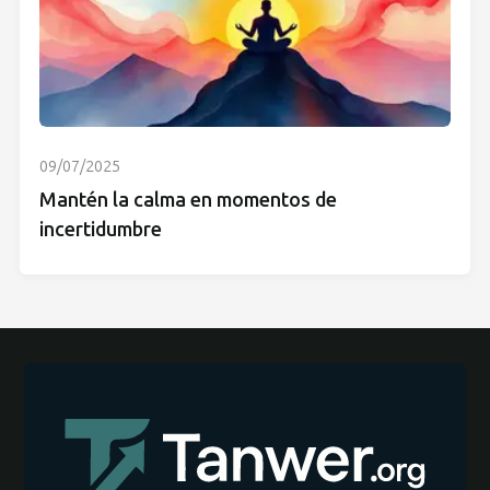
09/07/2025
Mantén la calma en momentos de
incertidumbre