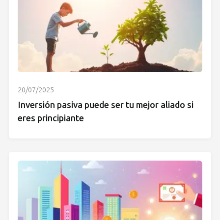
20/07/2025
Inversión pasiva puede ser tu mejor aliado si
eres principiante