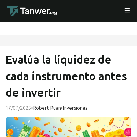
☰
Evalúa la liquidez de
cada instrumento antes
de invertir
17/07/2025
•
Robert Ruan
•
Inversiones