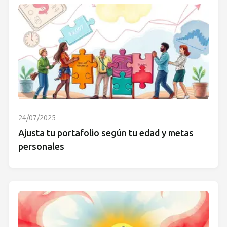
24/07/2025
Ajusta tu portafolio según tu edad y metas
personales