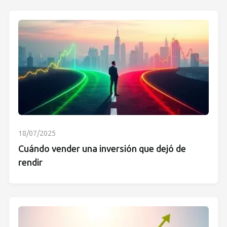
18/07/2025
Cuándo vender una inversión que dejó de
rendir