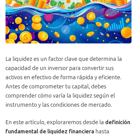
La liquidez es un factor clave que determina la
capacidad de un inversor para convertir sus
activos en efectivo de forma rápida y eficiente.
Antes de comprometer tu capital, debes
comprender cómo varía la liquidez según el
instrumento y las condiciones de mercado.
En este artículo, exploraremos desde la
definición
fundamental de liquidez financiera
hasta