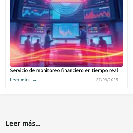
Servicio de monitoreo financiero en tiempo real
→
Leer más
27/09/2025
Leer más...