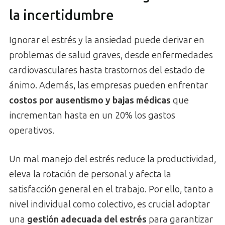
la incertidumbre
Ignorar el estrés y la ansiedad puede derivar en
problemas de salud graves, desde enfermedades
cardiovasculares hasta trastornos del estado de
ánimo. Además, las empresas pueden enfrentar
costos por ausentismo y bajas médicas
que
incrementan hasta en un 20% los gastos
operativos.
Un mal manejo del estrés reduce la productividad,
eleva la rotación de personal y afecta la
satisfacción general en el trabajo. Por ello, tanto a
nivel individual como colectivo, es crucial adoptar
una
gestión adecuada del estrés
para garantizar