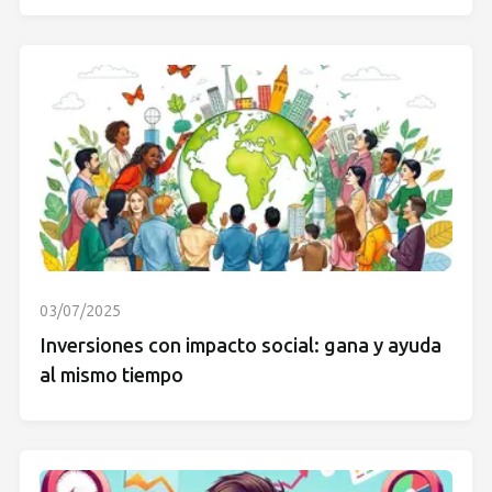
03/07/2025
Inversiones con impacto social: gana y ayuda
al mismo tiempo