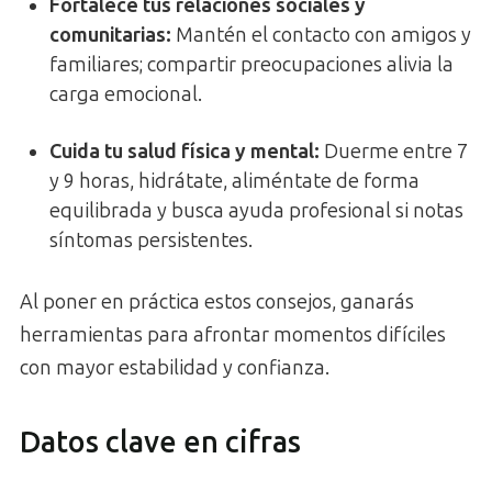
Fortalece tus relaciones sociales y
comunitarias:
Mantén el contacto con amigos y
familiares; compartir preocupaciones alivia la
carga emocional.
Cuida tu salud física y mental:
Duerme entre 7
y 9 horas, hidrátate, aliméntate de forma
equilibrada y busca ayuda profesional si notas
síntomas persistentes.
Al poner en práctica estos consejos, ganarás
herramientas para afrontar momentos difíciles
con mayor estabilidad y confianza.
Datos clave en cifras