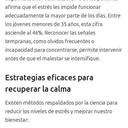
afirma que el estrés les impide funcionar
adecuadamente la mayor parte de los días. Entre
los jóvenes menores de 35 años, esta cifra
asciende al 46%. Reconocer las señales
tempranas, como olvidos frecuentes o
incapacidad para concentrarse, permite intervenir
antes de que el malestar se intensifique.
Estrategias eficaces para
recuperar la calma
Existen métodos respaldados por la ciencia para
reducir los niveles de estrés y mejorar nuestro
bienestar: