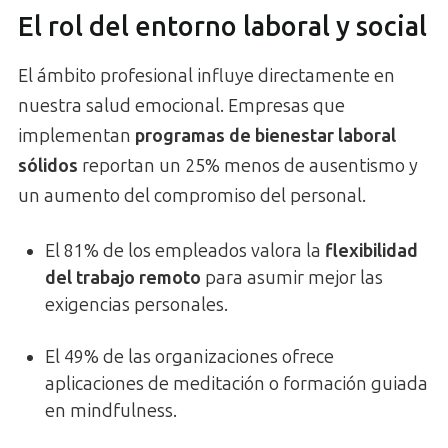
El rol del entorno laboral y social
El ámbito profesional influye directamente en
nuestra salud emocional. Empresas que
implementan
programas de bienestar laboral
sólidos
reportan un 25% menos de ausentismo y
un aumento del compromiso del personal.
El 81% de los empleados valora la
flexibilidad
del trabajo remoto
para asumir mejor las
exigencias personales.
El 49% de las organizaciones ofrece
aplicaciones de meditación o formación guiada
en mindfulness.