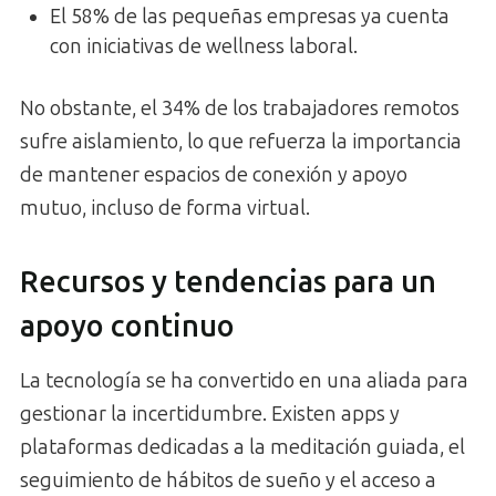
El 58% de las pequeñas empresas ya cuenta
con iniciativas de wellness laboral.
No obstante, el 34% de los trabajadores remotos
sufre aislamiento, lo que refuerza la importancia
de mantener espacios de conexión y apoyo
mutuo, incluso de forma virtual.
Recursos y tendencias para un
apoyo continuo
La tecnología se ha convertido en una aliada para
gestionar la incertidumbre. Existen apps y
plataformas dedicadas a la meditación guiada, el
seguimiento de hábitos de sueño y el acceso a