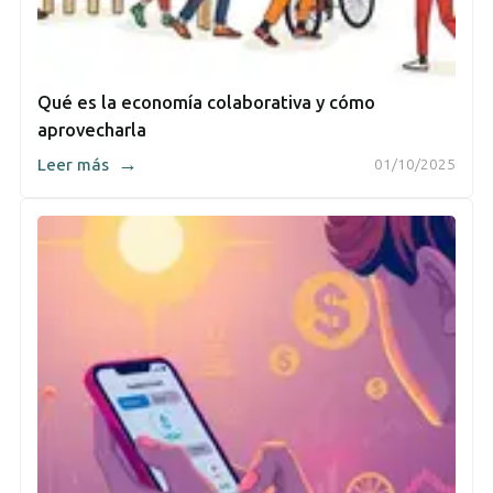
Qué es la economía colaborativa y cómo
aprovecharla
→
Leer más
01/10/2025