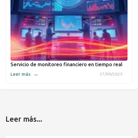
Servicio de monitoreo financiero en tiempo real
→
Leer más
27/09/2025
Leer más...