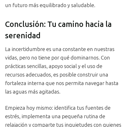
un futuro más equilibrado y saludable.
Conclusión: Tu camino hacia la
serenidad
La incertidumbre es una constante en nuestras
vidas, pero no tiene por qué dominarnos. Con
prácticas sencillas, apoyo social y el uso de
recursos adecuados, es posible construir una
fortaleza interna que nos permita navegar hasta
las aguas más agitadas.
Empieza hoy mismo: identifica tus fuentes de
estrés, implementa una pequeña rutina de
relajación y comparte tus inquietudes con quienes