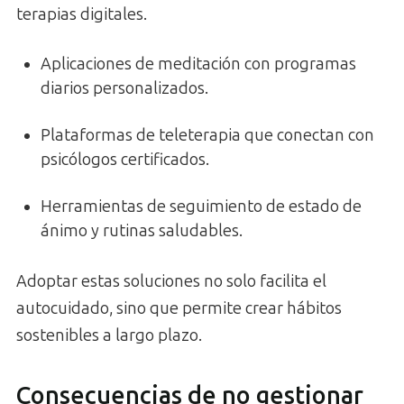
terapias digitales.
Aplicaciones de meditación con programas
diarios personalizados.
Plataformas de teleterapia que conectan con
psicólogos certificados.
Herramientas de seguimiento de estado de
ánimo y rutinas saludables.
Adoptar estas soluciones no solo facilita el
autocuidado, sino que permite crear hábitos
sostenibles a largo plazo.
Consecuencias de no gestionar