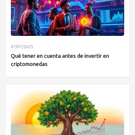
07/07/2025
Qué tener en cuenta antes de invertir en
criptomonedas