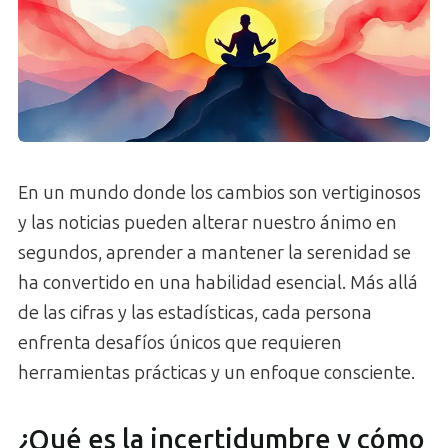
En un mundo donde los cambios son vertiginosos
y las noticias pueden alterar nuestro ánimo en
segundos, aprender a mantener la serenidad se
ha convertido en una habilidad esencial. Más allá
de las cifras y las estadísticas, cada persona
enfrenta desafíos únicos que requieren
herramientas prácticas y un enfoque consciente.
¿Qué es la incertidumbre y cómo