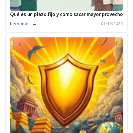
Qué es un plazo fijo y cómo sacar mayor provecho
→
Leer más
09/10/2025