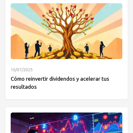
10/07/2025
Cómo reinvertir dividendos y acelerar tus
resultados