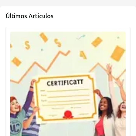
Últimos Artículos