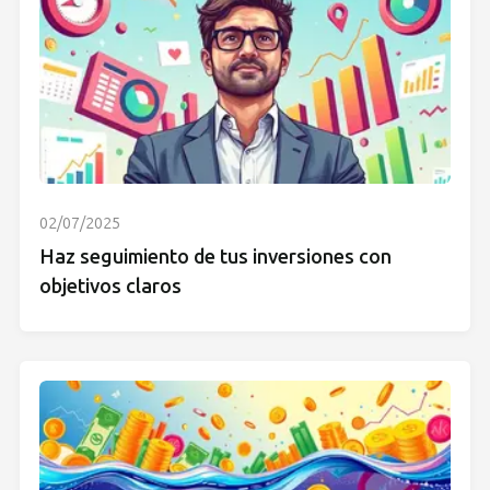
02/07/2025
Haz seguimiento de tus inversiones con
objetivos claros