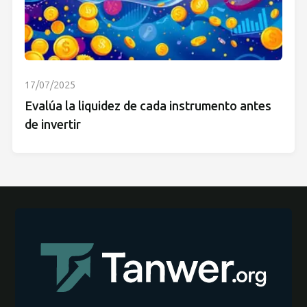
17/07/2025
Evalúa la liquidez de cada instrumento antes
de invertir