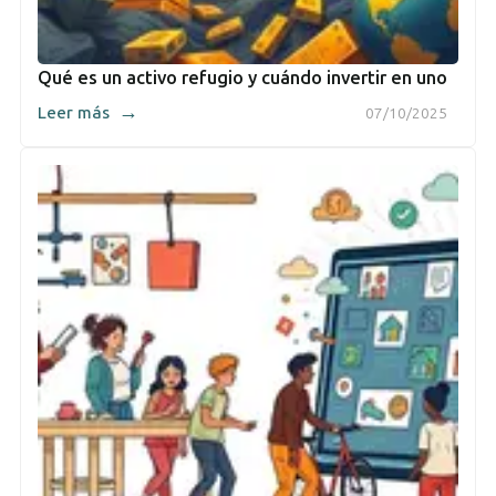
Qué es un activo refugio y cuándo invertir en uno
→
Leer más
07/10/2025