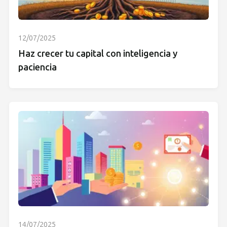
12/07/2025
Haz crecer tu capital con inteligencia y
paciencia
14/07/2025