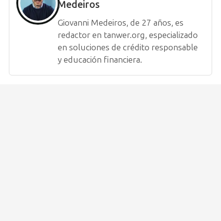
Medeiros
Giovanni Medeiros, de 27 años, es
redactor en tanwer.org, especializado
en soluciones de crédito responsable
y educación financiera.