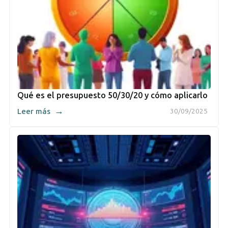
Qué es el presupuesto 50/30/20 y cómo aplicarlo
→
Leer más
30/09/2025