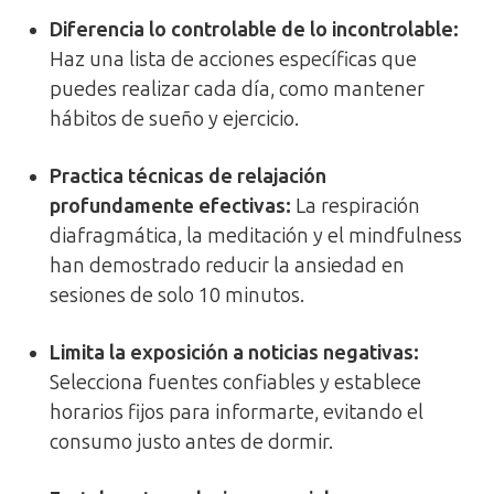
Diferencia lo controlable de lo incontrolable:
Haz una lista de acciones específicas que
puedes realizar cada día, como mantener
hábitos de sueño y ejercicio.
Practica técnicas de relajación
profundamente efectivas:
La respiración
diafragmática, la meditación y el mindfulness
han demostrado reducir la ansiedad en
sesiones de solo 10 minutos.
Limita la exposición a noticias negativas:
Selecciona fuentes confiables y establece
horarios fijos para informarte, evitando el
consumo justo antes de dormir.