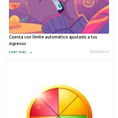
Cuenta con límite automático ajustado a tus
ingresos
→
Leer más
30/09/2025