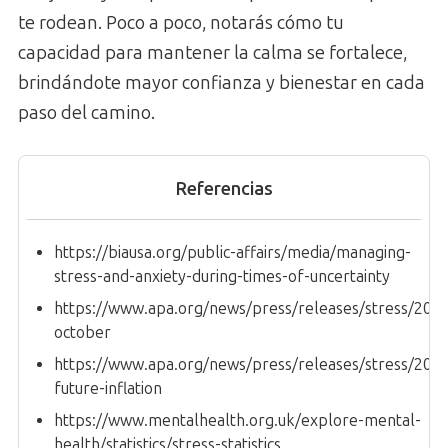
te rodean. Poco a poco, notarás cómo tu
capacidad para mantener la calma se fortalece,
brindándote mayor confianza y bienestar en cada
paso del camino.
Referencias
https://biausa.org/public-affairs/media/managing-
stress-and-anxiety-during-times-of-uncertainty
https://www.apa.org/news/press/releases/stress/202
october
https://www.apa.org/news/press/releases/stress/202
future-inflation
https://www.mentalhealth.org.uk/explore-mental-
health/statistics/stress-statistics