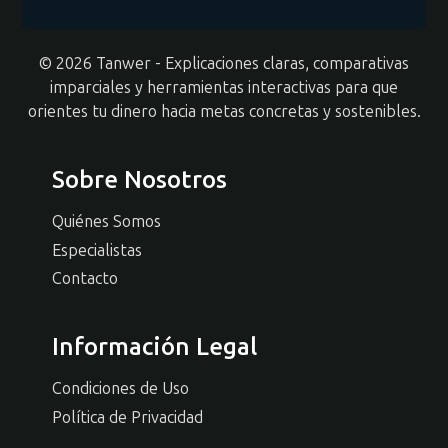
© 2026 Tanwer - Explicaciones claras, comparativas
imparciales y herramientas interactivas para que
orientes tu dinero hacia metas concretas y sostenibles.
Sobre Nosotros
Quiénes Somos
Especialistas
Contacto
Información Legal
Condiciones de Uso
Política de Privacidad