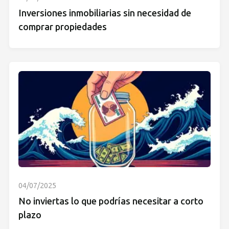
Inversiones inmobiliarias sin necesidad de
comprar propiedades
04/07/2025
No inviertas lo que podrías necesitar a corto
plazo