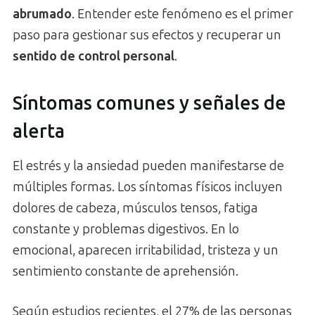
abrumado
. Entender este fenómeno es el primer
paso para gestionar sus efectos y recuperar un
sentido de control personal
.
Síntomas comunes y señales de
alerta
El estrés y la ansiedad pueden manifestarse de
múltiples formas. Los síntomas físicos incluyen
dolores de cabeza, músculos tensos, fatiga
constante y problemas digestivos. En lo
emocional, aparecen irritabilidad, tristeza y un
sentimiento constante de aprehensión.
Según estudios recientes, el 27% de las personas