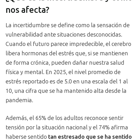
nos afecta?
La incertidumbre se define como la sensación de
vulnerabilidad ante situaciones desconocidas.
Cuando el futuro parece impredecible, el cerebro
libera hormonas del estrés que, si se mantienen
de forma crónica, pueden dañar nuestra salud
física y mental. En 2025, el nivel promedio de
estrés reportado es de 5.0 en una escala del 1 al
10, una cifra que se ha mantenido alta desde la
pandemia.
Además, el 65% de los adultos reconoce sentir
tensión por la situación nacional y el 74% afirma
haberse sentido
tan estresado que se ha sentido