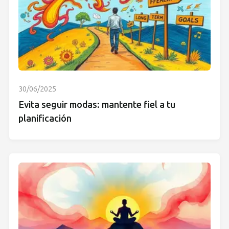
30/06/2025
Evita seguir modas: mantente fiel a tu
planificación