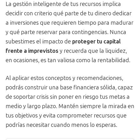
La gestión inteligente de tus recursos implica
decidir con criterio qué parte de tu dinero dedicar
a inversiones que requieren tiempo para madurar
y qué parte reservar para contingencias. Nunca
subestimes el impacto de
proteger tu capital
frente a imprevistos
y recuerda que la liquidez,
en ocasiones, es tan valiosa como la rentabilidad.
Al aplicar estos conceptos y recomendaciones,
podrás construir una base financiera sólida, capaz
de soportar crisis sin poner en riesgo tus metas a
medio y largo plazo. Mantén siempre la mirada en
tus objetivos y evita comprometer recursos que
podrías necesitar cuando menos lo esperas.