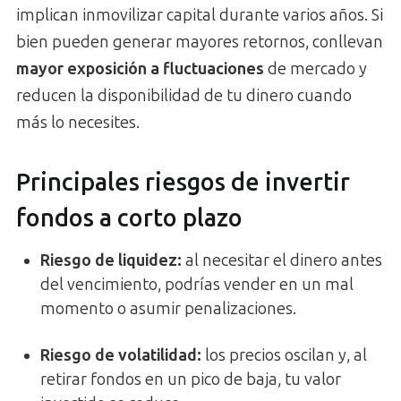
implican inmovilizar capital durante varios años. Si
bien pueden generar mayores retornos, conllevan
mayor exposición a fluctuaciones
de mercado y
reducen la disponibilidad de tu dinero cuando
más lo necesites.
Principales riesgos de invertir
fondos a corto plazo
Riesgo de liquidez
:
al necesitar el dinero antes
del vencimiento, podrías vender en un mal
momento o asumir penalizaciones.
Riesgo de volatilidad
:
los precios oscilan y, al
retirar fondos en un pico de baja, tu valor