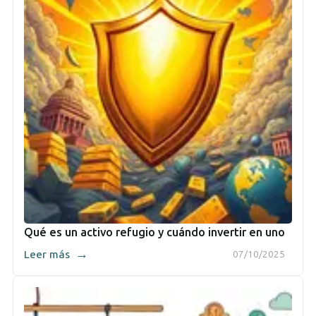
Qué es un activo refugio y cuándo invertir en uno
→
Leer más
07/10/2025