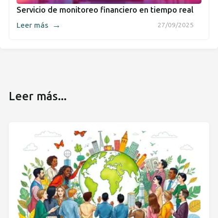
Servicio de monitoreo financiero en tiempo real
→
Leer más
27/09/2025
Leer más...