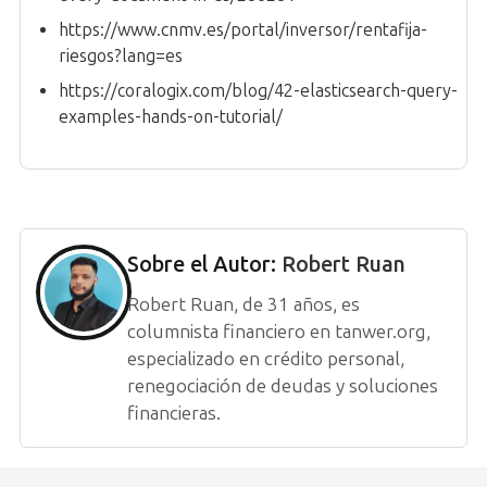
https://www.cnmv.es/portal/inversor/rentafija-
riesgos?lang=es
https://coralogix.com/blog/42-elasticsearch-query-
examples-hands-on-tutorial/
Sobre el Autor:
Robert Ruan
Robert Ruan, de 31 años, es
columnista financiero en tanwer.org,
especializado en crédito personal,
renegociación de deudas y soluciones
financieras.