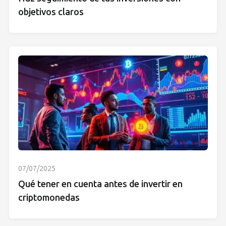
objetivos claros
07/07/2025
Qué tener en cuenta antes de invertir en
criptomonedas