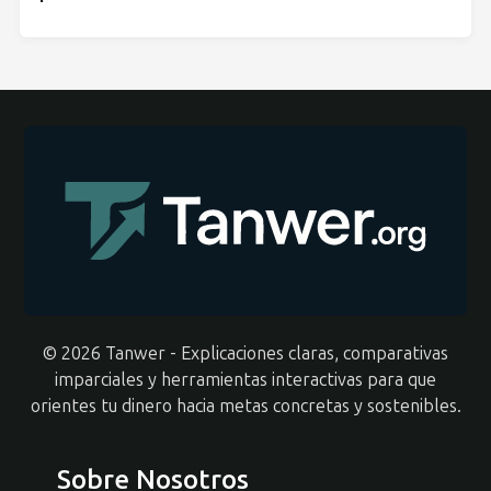
© 2026 Tanwer - Explicaciones claras, comparativas
imparciales y herramientas interactivas para que
orientes tu dinero hacia metas concretas y sostenibles.
Sobre Nosotros