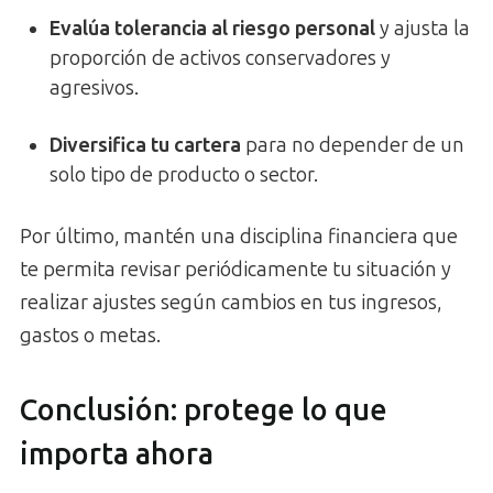
Evalúa tolerancia al riesgo personal
y ajusta la
proporción de activos conservadores y
agresivos.
Diversifica tu cartera
para no depender de un
solo tipo de producto o sector.
Por último, mantén una disciplina financiera que
te permita revisar periódicamente tu situación y
realizar ajustes según cambios en tus ingresos,
gastos o metas.
Conclusión: protege lo que
importa ahora