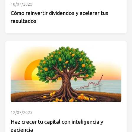
10/07/2025
Cómo reinvertir dividendos y acelerar tus
resultados
12/07/2025
Haz crecer tu capital con inteligencia y
paciencia