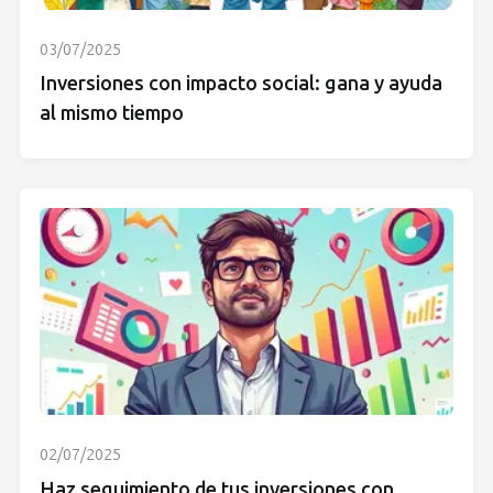
03/07/2025
Inversiones con impacto social: gana y ayuda
al mismo tiempo
02/07/2025
Haz seguimiento de tus inversiones con