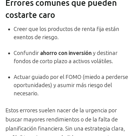
Errores comunes que pueden
costarte caro
Creer que los productos de renta fija están
exentos de riesgo.
Confundir
ahorro con inversión
y destinar
fondos de corto plazo a activos volátiles.
Actuar guiado por el FOMO (miedo a perderse
oportunidades) y asumir más riesgo del
necesario.
Estos errores suelen nacer de la urgencia por
buscar mayores rendimientos o de la falta de
planificación financiera. Sin una estrategia clara,