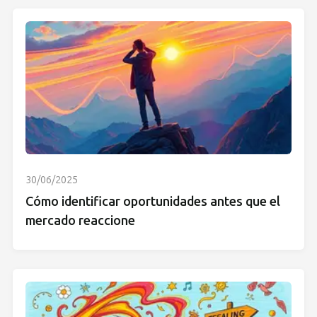
30/06/2025
Cómo identificar oportunidades antes que el
mercado reaccione