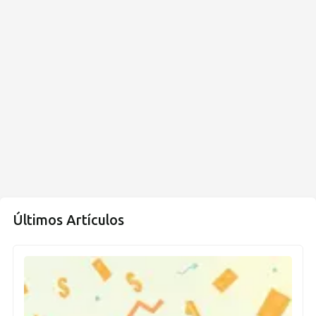
Últimos Artículos