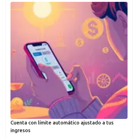
Cuenta con límite automático ajustado a tus
ingresos