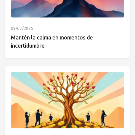
09/07/2025
Mantén la calma en momentos de
incertidumbre