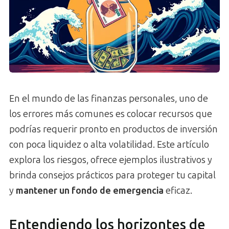
En el mundo de las finanzas personales, uno de
los errores más comunes es colocar recursos que
podrías requerir pronto en productos de inversión
con poca liquidez o alta volatilidad. Este artículo
explora los riesgos, ofrece ejemplos ilustrativos y
brinda consejos prácticos para proteger tu capital
y
mantener un fondo de emergencia
eficaz.
Entendiendo los horizontes de