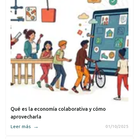
Qué es la economía colaborativa y cómo
aprovecharla
→
Leer más
01/10/2025