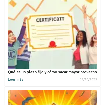
Qué es un plazo fijo y cómo sacar mayor provecho
→
Leer más
09/10/2025