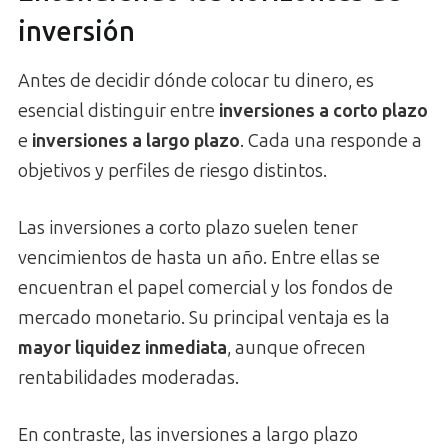
inversión
Antes de decidir dónde colocar tu dinero, es
esencial distinguir entre
inversiones a corto plazo
e
inversiones a largo plazo
. Cada una responde a
objetivos y perfiles de riesgo distintos.
Las inversiones a corto plazo suelen tener
vencimientos de hasta un año. Entre ellas se
encuentran el papel comercial y los fondos de
mercado monetario. Su principal ventaja es la
mayor liquidez inmediata
, aunque ofrecen
rentabilidades moderadas.
En contraste, las inversiones a largo plazo