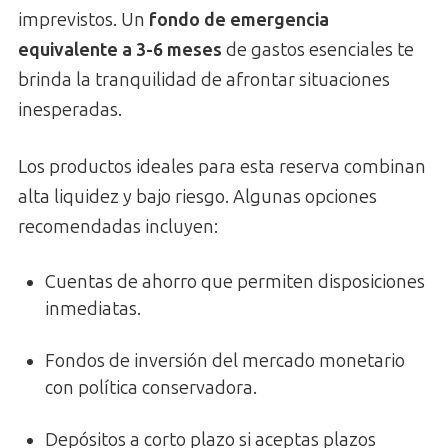
imprevistos. Un
fondo de emergencia
equivalente a 3-6 meses
de gastos esenciales te
brinda la tranquilidad de afrontar situaciones
inesperadas.
Los productos ideales para esta reserva combinan
alta liquidez y bajo riesgo. Algunas opciones
recomendadas incluyen:
Cuentas de ahorro que permiten disposiciones
inmediatas.
Fondos de inversión del mercado monetario
con política conservadora.
Depósitos a corto plazo si aceptas plazos