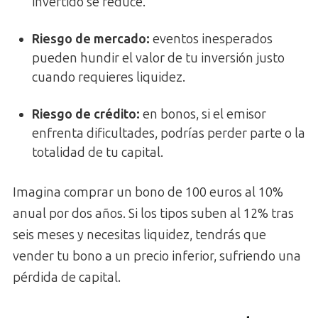
invertido se reduce.
Riesgo de mercado
:
eventos inesperados
pueden hundir el valor de tu inversión justo
cuando requieres liquidez.
Riesgo de crédito
:
en bonos, si el emisor
enfrenta dificultades, podrías perder parte o la
totalidad de tu capital.
Imagina comprar un bono de 100 euros al 10%
anual por dos años. Si los tipos suben al 12% tras
seis meses y necesitas liquidez, tendrás que
vender tu bono a un precio inferior, sufriendo una
pérdida de capital.