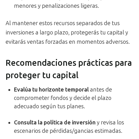
menores y penalizaciones ligeras.
Al mantener estos recursos separados de tus
inversiones a largo plazo, protegerás tu capital y
evitarás ventas forzadas en momentos adversos.
Recomendaciones prácticas para
proteger tu capital
Evalúa tu horizonte temporal
antes de
comprometer fondos y decide el plazo
adecuado según tus planes.
Consulta la política de inversión
y revisa los
escenarios de pérdidas/gancias estimadas.