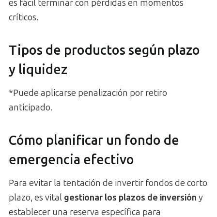
es fácil terminar con pérdidas en momentos
críticos.
Tipos de productos según plazo
y liquidez
*Puede aplicarse penalización por retiro
anticipado.
Cómo planificar un fondo de
emergencia efectivo
Para evitar la tentación de invertir fondos de corto
plazo, es vital
gestionar los plazos de inversión
y
establecer una reserva específica para