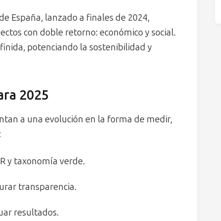
de España, lanzado a finales de 2024,
ectos con doble retorno: económico y social.
finida, potenciando la sostenibilidad y
ara 2025
ntan a una evolución en la forma de medir,
:
R y taxonomía verde.
urar transparencia.
uar resultados.