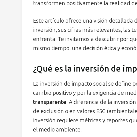
transformen positivamente la realidad d
Este artículo ofrece una visión detallad
inversión, sus cifras más relevantes, las 
enfrenta. Te invitamos a descubrir por qu
mismo tiempo, una decisión ética y econ
¿Qué es la inversión de imp
La inversión de impacto social se define p
cambio positivo y por la exigencia de me
transparente
. A diferencia de la inversió
de exclusión o en valores ESG (ambientale
inversión requiere métricas y reportes qu
el medio ambiente.