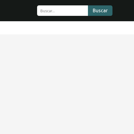
Buscar