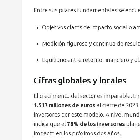
Entre sus pilares fundamentales se encu
Objetivos claros de impacto social o a
Medición rigurosa y continua de resul
Equilibrio entre retorno financiero y ob
Cifras globales y locales
El crecimiento del sector es imparable. En
1.517 millones de euros
al cierre de 2023
inversores por este modelo. A nivel mundi
indica que el
78% de los inversores
plane
impacto en los próximos dos años.