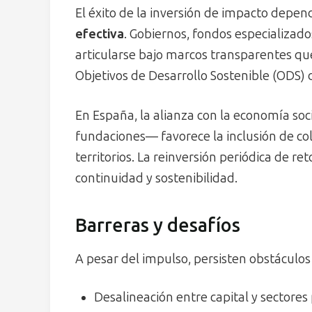
El éxito de la inversión de impacto depen
efectiva
. Gobiernos, fondos especializado
articularse bajo marcos transparentes que f
Objetivos de Desarrollo Sostenible (ODS) 
En España, la alianza con la economía so
fundaciones— favorece la inclusión de col
territorios. La reinversión periódica de re
continuidad y sostenibilidad.
Barreras y desafíos
A pesar del impulso, persisten obstáculos 
Desalineación entre capital y sectores p