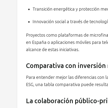
Transición energética y protección m
Innovación social a través de tecnologí
Proyectos como plataformas de microfinan
en España o aplicaciones móviles para tel
alcance de estas iniciativas.
Comparativa con inversión
Para entender mejor las diferencias con l
ESG, una tabla comparativa puede resulta
La colaboración público-pri