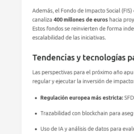
Además, el Fondo de Impacto Social (FIS) 
canaliza
400 millones de euros
hacia proy
Estos fondos se reinvierten de forma inde
escalabilidad de las iniciativas.
Tendencias y tecnologías p
Las perspectivas para el próximo año apu
regular y ejecutar la inversión de impacto
Regulación europea más estricta:
SFD
Trazabilidad con blockchain para aseg
Uso de IA y análisis de datos para eval