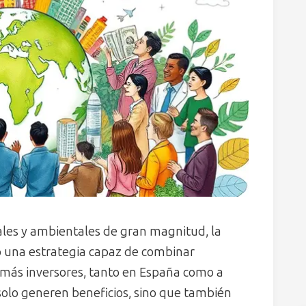
les y ambientales de gran magnitud, la
una estrategia capaz de combinar
 más inversores, tanto en España como a
olo generen beneficios, sino que también