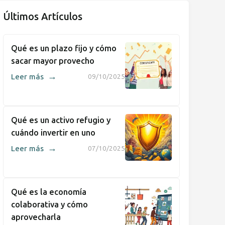
Últimos Artículos
Qué es un plazo fijo y cómo
sacar mayor provecho
→
Leer más
09/10/2025
Qué es un activo refugio y
cuándo invertir en uno
→
Leer más
07/10/2025
Qué es la economía
colaborativa y cómo
aprovecharla