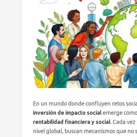
En un mundo donde confluyen retos socia
inversión de impacto social
emerge como 
rentabilidad financiera y social
. Cada vez
nivel global, buscan mecanismos que no s