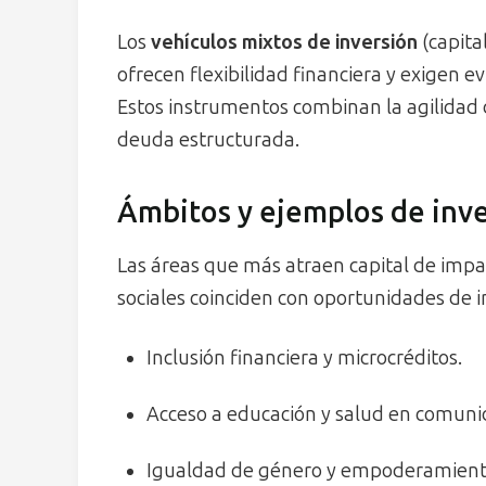
Los
vehículos mixtos de inversión
(capita
ofrecen flexibilidad financiera y exigen 
Estos instrumentos combinan la agilidad d
deuda estructurada.
Ámbitos y ejemplos de inv
Las áreas que más atraen capital de impa
sociales coinciden con oportunidades de 
Inclusión financiera y microcréditos.
Acceso a educación y salud en comuni
Igualdad de género y empoderamient