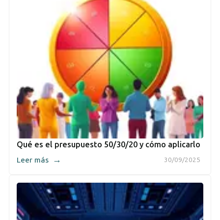
Qué es el presupuesto 50/30/20 y cómo aplicarlo
→
Leer más
30/09/2025