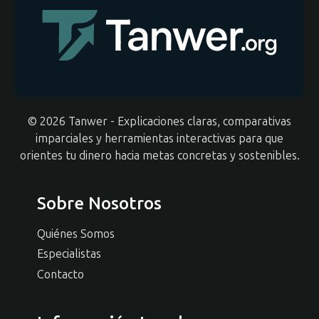
© 2026 Tanwer - Explicaciones claras, comparativas
imparciales y herramientas interactivas para que
orientes tu dinero hacia metas concretas y sostenibles.
Sobre Nosotros
Quiénes Somos
Especialistas
Contacto