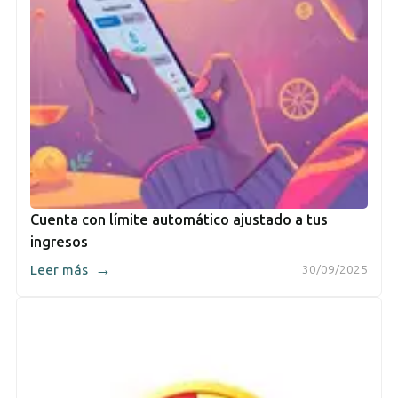
Cuenta con límite automático ajustado a tus
ingresos
→
Leer más
30/09/2025