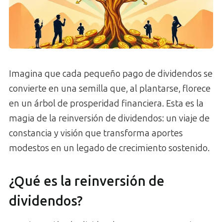
Imagina que cada pequeño pago de dividendos se
convierte en una semilla que, al plantarse, florece
en un árbol de prosperidad financiera. Esta es la
magia de la reinversión de dividendos: un viaje de
constancia y visión que transforma aportes
modestos en un legado de crecimiento sostenido.
¿Qué es la reinversión de
dividendos?