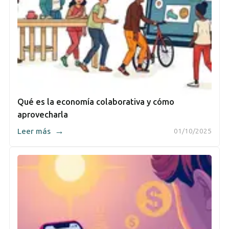
Qué es la economía colaborativa y cómo
aprovecharla
→
Leer más
01/10/2025