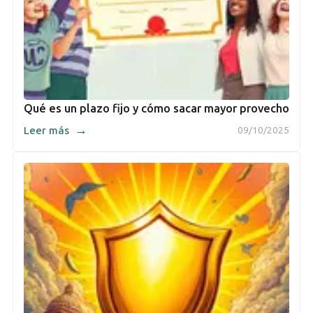
Qué es un plazo fijo y cómo sacar mayor provecho
→
Leer más
09/10/2025