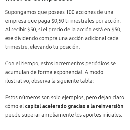
Supongamos que posees 100 acciones de una
empresa que paga $0,50 trimestrales por acción.
Al recibir $50, si el precio de la acción está en $50,
ese dividendo compra una acción adicional cada
trimestre, elevando tu posición.
Con el tiempo, estos incrementos periódicos se
acumulan de forma exponencial. A modo
ilustrativo, observa la siguiente tabla:
Estos números son solo ejemplos, pero dejan claro
cómo el
capital acelerado gracias a la reinversión
puede superar ampliamente los aportes iniciales.