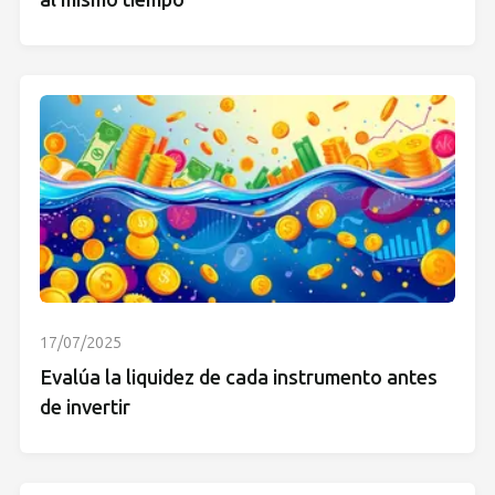
al mismo tiempo
17/07/2025
Evalúa la liquidez de cada instrumento antes
de invertir