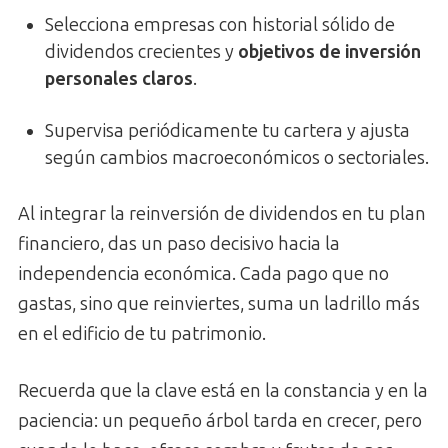
Selecciona empresas con historial sólido de
dividendos crecientes y
objetivos de inversión
personales claros
.
Supervisa periódicamente tu cartera y ajusta
según cambios macroeconómicos o sectoriales.
Al integrar la reinversión de dividendos en tu plan
financiero, das un paso decisivo hacia la
independencia económica. Cada pago que no
gastas, sino que reinviertes, suma un ladrillo más
en el edificio de tu patrimonio.
Recuerda que la clave está en la constancia y en la
paciencia: un pequeño árbol tarda en crecer, pero