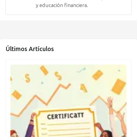
y educación financiera.
Últimos Artículos