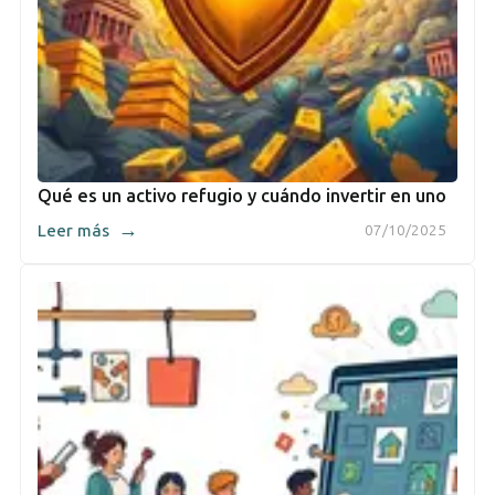
Qué es un activo refugio y cuándo invertir en uno
→
Leer más
07/10/2025