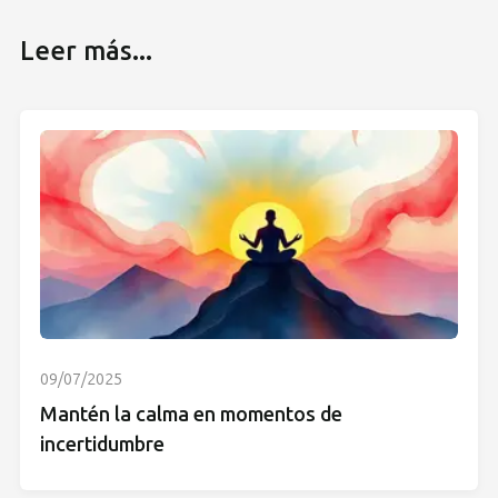
Leer más...
09/07/2025
Mantén la calma en momentos de
incertidumbre