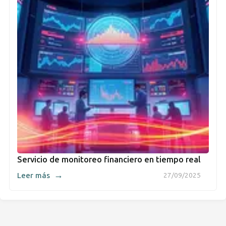
Servicio de monitoreo financiero en tiempo real
→
Leer más
27/09/2025