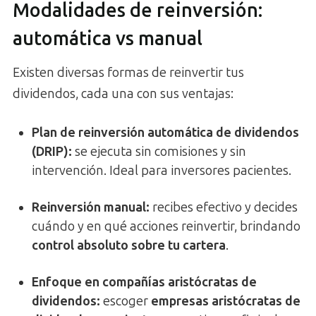
Modalidades de reinversión:
automática vs manual
Existen diversas formas de reinvertir tus
dividendos, cada una con sus ventajas:
Plan de reinversión automática de dividendos
(DRIP):
se ejecuta sin comisiones y sin
intervención. Ideal para inversores pacientes.
Reinversión manual:
recibes efectivo y decides
cuándo y en qué acciones reinvertir, brindando
control absoluto sobre tu cartera
.
Enfoque en compañías aristócratas de
dividendos:
escoger
empresas aristócratas de