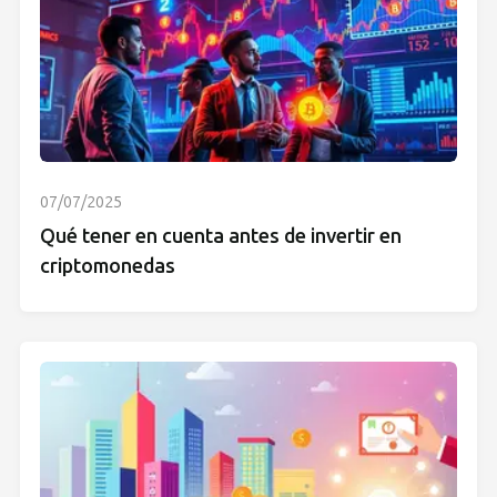
07/07/2025
Qué tener en cuenta antes de invertir en
criptomonedas