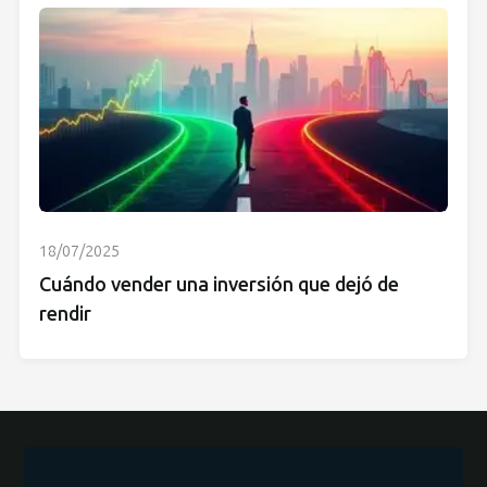
18/07/2025
Cuándo vender una inversión que dejó de
rendir