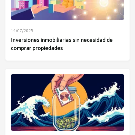
14/07/2025
Inversiones inmobiliarias sin necesidad de
comprar propiedades