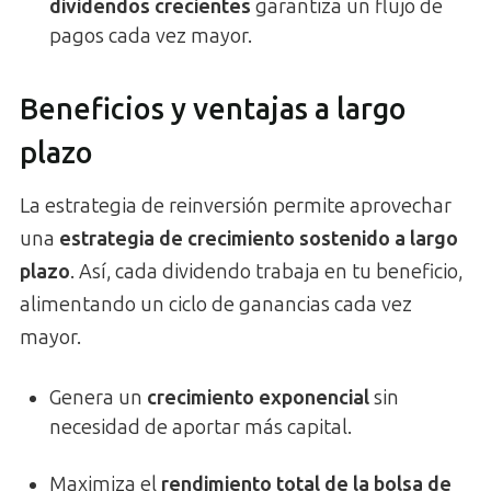
dividendos crecientes
garantiza un flujo de
pagos cada vez mayor.
Beneficios y ventajas a largo
plazo
La estrategia de reinversión permite aprovechar
una
estrategia de crecimiento sostenido a largo
plazo
. Así, cada dividendo trabaja en tu beneficio,
alimentando un ciclo de ganancias cada vez
mayor.
Genera un
crecimiento exponencial
sin
necesidad de aportar más capital.
Maximiza el
rendimiento total de la bolsa de