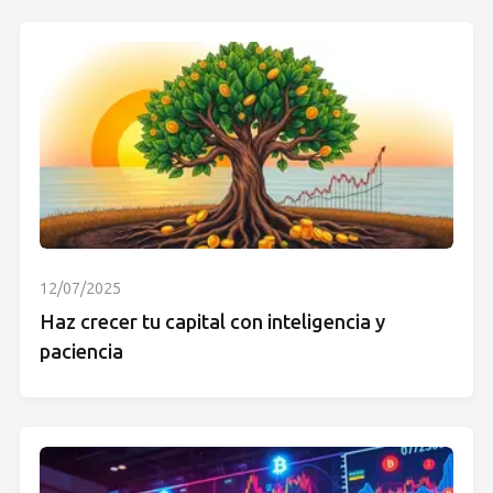
12/07/2025
Haz crecer tu capital con inteligencia y
paciencia