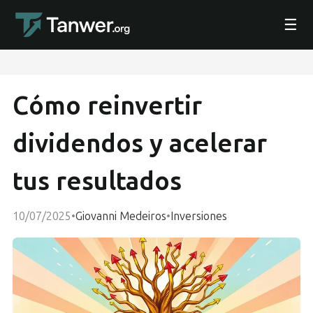
☰
Cómo reinvertir
dividendos y acelerar
tus resultados
10/07/2025
•
Giovanni Medeiros
•
Inversiones