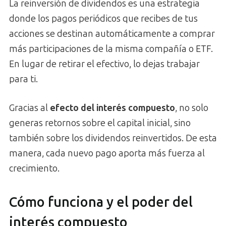
La reinversión de dividendos es una estrategia
donde los pagos periódicos que recibes de tus
acciones se destinan automáticamente a comprar
más participaciones de la misma compañía o ETF.
En lugar de retirar el efectivo, lo dejas trabajar
para ti.
Gracias al
efecto del interés compuesto
, no solo
generas retornos sobre el capital inicial, sino
también sobre los dividendos reinvertidos. De esta
manera, cada nuevo pago aporta más fuerza al
crecimiento.
Cómo funciona y el poder del
interés compuesto