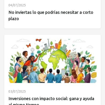
04/07/2025
No inviertas lo que podrías necesitar a corto
plazo
03/07/2025
Inversiones con impacto social: gana y ayuda