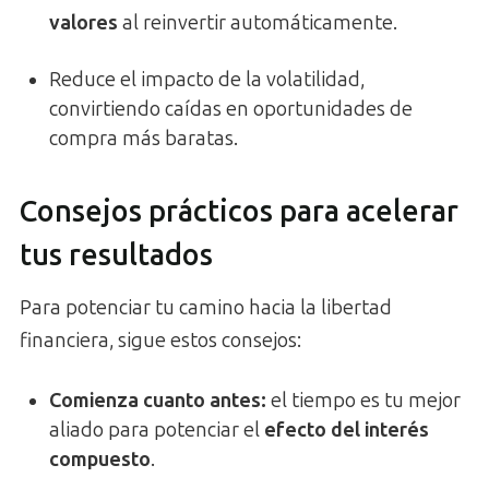
valores
al reinvertir automáticamente.
Reduce el impacto de la volatilidad,
convirtiendo caídas en oportunidades de
compra más baratas.
Consejos prácticos para acelerar
tus resultados
Para potenciar tu camino hacia la libertad
financiera, sigue estos consejos:
Comienza cuanto antes:
el tiempo es tu mejor
aliado para potenciar el
efecto del interés
compuesto
.