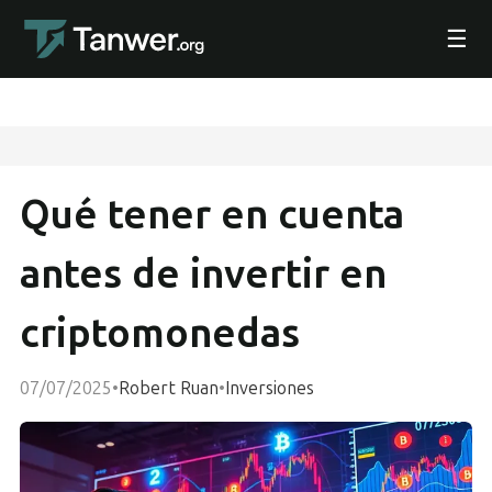
☰
Qué tener en cuenta
antes de invertir en
criptomonedas
07/07/2025
•
Robert Ruan
•
Inversiones