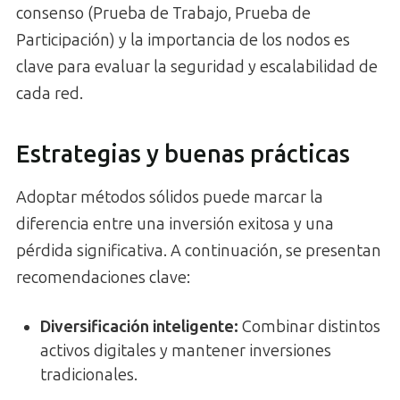
consenso (Prueba de Trabajo, Prueba de
Participación) y la importancia de los nodos es
clave para evaluar la seguridad y escalabilidad de
cada red.
Estrategias y buenas prácticas
Adoptar métodos sólidos puede marcar la
diferencia entre una inversión exitosa y una
pérdida significativa. A continuación, se presentan
recomendaciones clave:
Diversificación inteligente:
Combinar distintos
activos digitales y mantener inversiones
tradicionales.