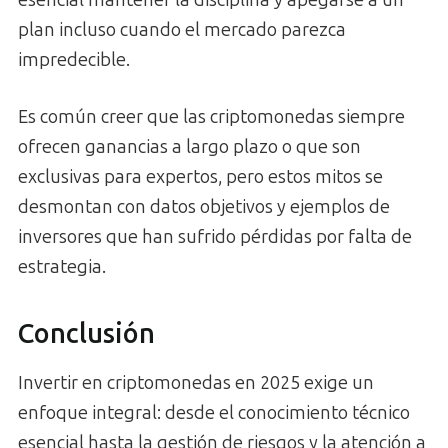
esencial mantener la disciplina y apegarse a un
plan incluso cuando el mercado parezca
impredecible.
Es común creer que las criptomonedas siempre
ofrecen ganancias a largo plazo o que son
exclusivas para expertos, pero estos mitos se
desmontan con datos objetivos y ejemplos de
inversores que han sufrido pérdidas por falta de
estrategia.
Conclusión
Invertir en criptomonedas en 2025 exige un
enfoque integral: desde el conocimiento técnico
esencial hasta la gestión de riesgos y la atención a