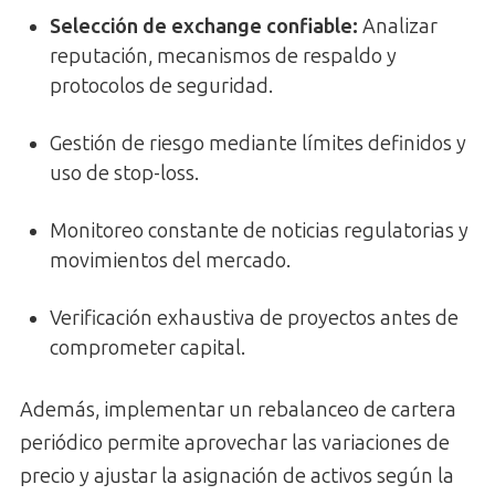
Selección de exchange confiable:
Analizar
reputación, mecanismos de respaldo y
protocolos de seguridad.
Gestión de riesgo mediante límites definidos y
uso de stop-loss.
Monitoreo constante de noticias regulatorias y
movimientos del mercado.
Verificación exhaustiva de proyectos antes de
comprometer capital.
Además, implementar un rebalanceo de cartera
periódico permite aprovechar las variaciones de
precio y ajustar la asignación de activos según la