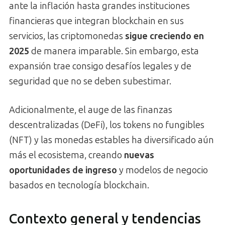
ante la inflación hasta grandes instituciones
financieras que integran blockchain en sus
servicios, las criptomonedas
sigue creciendo en
2025
de manera imparable. Sin embargo, esta
expansión trae consigo desafíos legales y de
seguridad que no se deben subestimar.
Adicionalmente, el auge de las finanzas
descentralizadas (DeFi), los tokens no fungibles
(NFT) y las monedas estables ha diversificado aún
más el ecosistema, creando
nuevas
oportunidades de ingreso
y modelos de negocio
basados en tecnología blockchain.
Contexto general y tendencias