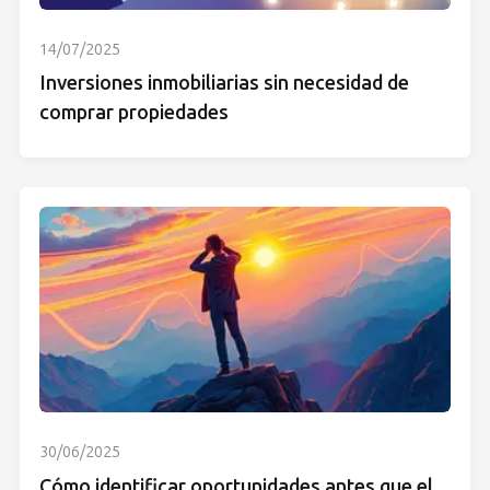
14/07/2025
Inversiones inmobiliarias sin necesidad de
comprar propiedades
30/06/2025
Cómo identificar oportunidades antes que el