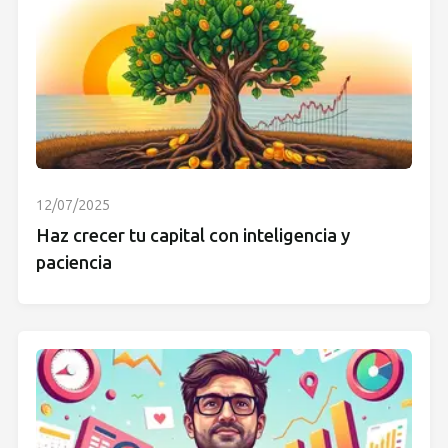
12/07/2025
Haz crecer tu capital con inteligencia y
paciencia