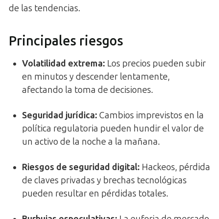
de las tendencias.
Principales riesgos
Volatilidad extrema:
Los precios pueden subir
en minutos y descender lentamente,
afectando la toma de decisiones.
Seguridad jurídica:
Cambios imprevistos en la
política regulatoria pueden hundir el valor de
un activo de la noche a la mañana.
Riesgos de seguridad digital:
Hackeos, pérdida
de claves privadas y brechas tecnológicas
pueden resultar en pérdidas totales.