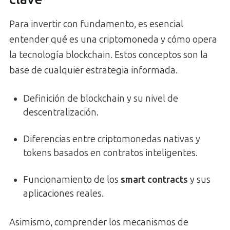
Para invertir con fundamento, es esencial
entender qué es una criptomoneda y cómo opera
la tecnología blockchain. Estos conceptos son la
base de cualquier estrategia informada.
Definición de blockchain y su nivel de
descentralización.
Diferencias entre criptomonedas nativas y
tokens basados en contratos inteligentes.
Funcionamiento de los
smart contracts
y sus
aplicaciones reales.
Asimismo, comprender los mecanismos de