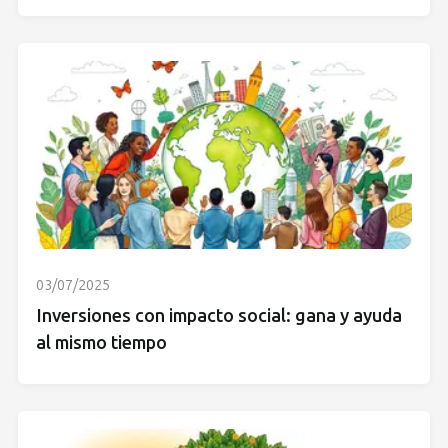
03/07/2025
Inversiones con impacto social: gana y ayuda
al mismo tiempo