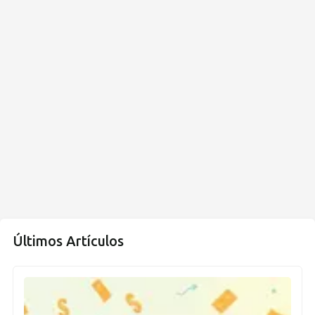
Últimos Artículos