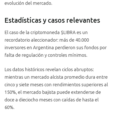
evolución del mercado.
Estadísticas y casos relevantes
El caso de la criptomoneda $LIBRA es un
recordatorio aleccionador: más de 40.000
inversores en Argentina perdieron sus fondos por
falta de regulación y controles mínimos.
Los datos históricos revelan ciclos abruptos:
mientras un mercado alcista promedio dura entre
cinco y siete meses con rendimientos superiores al
150%, el mercado bajista puede extenderse de
doce a dieciocho meses con caídas de hasta el
60%.