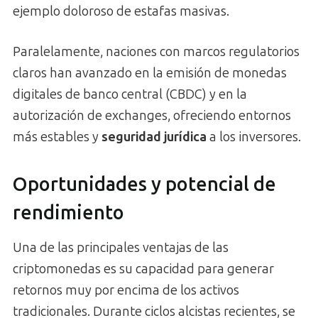
ejemplo doloroso de estafas masivas.
Paralelamente, naciones con marcos regulatorios
claros han avanzado en la emisión de monedas
digitales de banco central (CBDC) y en la
autorización de exchanges, ofreciendo entornos
más estables y
seguridad jurídica
a los inversores.
Oportunidades y potencial de
rendimiento
Una de las principales ventajas de las
criptomonedas es su capacidad para generar
retornos muy por encima de los activos
tradicionales. Durante ciclos alcistas recientes, se