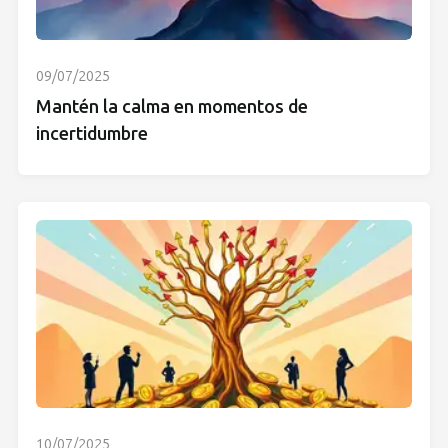
09/07/2025
Mantén la calma en momentos de
incertidumbre
10/07/2025