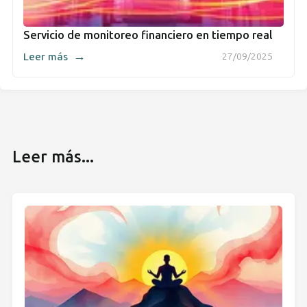
Servicio de monitoreo financiero en tiempo real
→
Leer más
27/09/2025
Leer más...