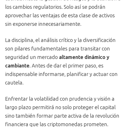
los cambios regulatorios. Solo así se podrán
aprovechar las ventajas de esta clase de activos
sin exponerse innecesariamente.
La disciplina, el análisis crítico y la diversificación
son pilares fundamentales para transitar con
seguridad un mercado
altamente dinámico y
cambiante
. Antes de dar el primer paso, es
indispensable informarse, planificar y actuar con
cautela.
Enfrentar la volatilidad con prudencia y visión a
largo plazo permitirá no solo proteger el capital
sino también formar parte activa de la revolución
financiera que las criptomonedas prometen.