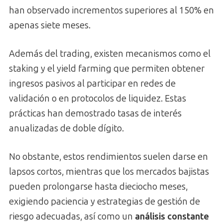
han observado incrementos superiores al 150% en
apenas siete meses.
Además del trading, existen mecanismos como el
staking y el yield farming que permiten obtener
ingresos pasivos al participar en redes de
validación o en protocolos de liquidez. Estas
prácticas han demostrado tasas de interés
anualizadas de doble dígito.
No obstante, estos rendimientos suelen darse en
lapsos cortos, mientras que los mercados bajistas
pueden prolongarse hasta dieciocho meses,
exigiendo paciencia y estrategias de gestión de
riesgo adecuadas, así como un
análisis constante