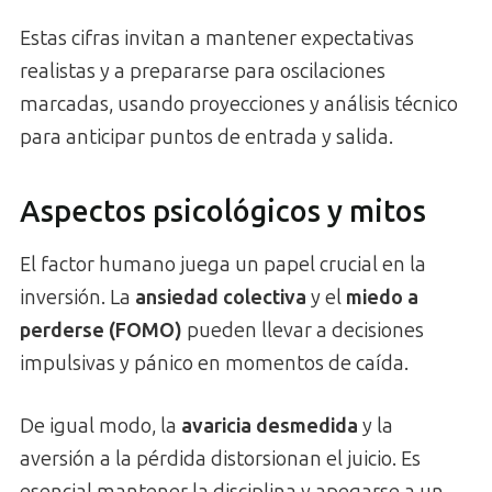
Estas cifras invitan a mantener expectativas
realistas y a prepararse para oscilaciones
marcadas, usando proyecciones y análisis técnico
para anticipar puntos de entrada y salida.
Aspectos psicológicos y mitos
El factor humano juega un papel crucial en la
inversión. La
ansiedad colectiva
y el
miedo a
perderse (FOMO)
pueden llevar a decisiones
impulsivas y pánico en momentos de caída.
De igual modo, la
avaricia desmedida
y la
aversión a la pérdida distorsionan el juicio. Es