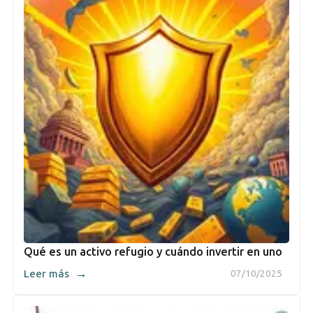
Qué es un activo refugio y cuándo invertir en uno
→
Leer más
07/10/2025