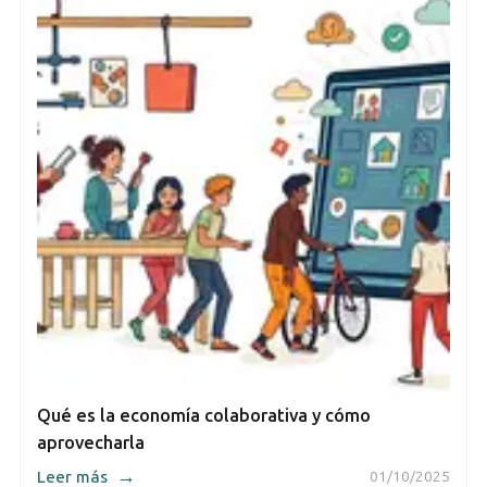
Qué es la economía colaborativa y cómo
aprovecharla
→
Leer más
01/10/2025