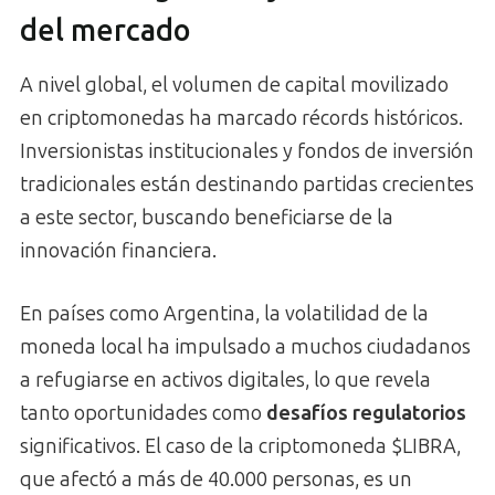
del mercado
A nivel global, el volumen de capital movilizado
en criptomonedas ha marcado récords históricos.
Inversionistas institucionales y fondos de inversión
tradicionales están destinando partidas crecientes
a este sector, buscando beneficiarse de la
innovación financiera.
En países como Argentina, la volatilidad de la
moneda local ha impulsado a muchos ciudadanos
a refugiarse en activos digitales, lo que revela
tanto oportunidades como
desafíos regulatorios
significativos. El caso de la criptomoneda $LIBRA,
que afectó a más de 40.000 personas, es un