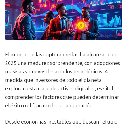
El mundo de las criptomonedas ha alcanzado en
2025 una madurez sorprendente, con adopciones
masivas y nuevos desarrollos tecnológicos. A
medida que inversores de todo el planeta
exploran esta clase de activos digitales, es vital
comprender los factores que pueden determinar
el éxito o el fracaso de cada operación.
Desde economías inestables que buscan refugio