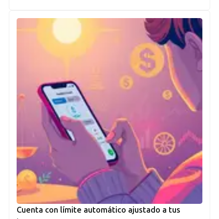
Cuenta con límite automático ajustado a tus