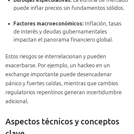
Burbujas especulativas:
La euforia de mercado
puede inflar precios sin fundamentos sólidos.
Factores macroeconómicos:
Inflación, tasas
de interés y deudas gubernamentales
impactan el panorama financiero global.
Estos riesgos se interrelacionan y pueden
exacerbarse. Por ejemplo, un hackeo en un
exchange importante puede desencadenar
pánico y fuertes caídas, mientras que cambios
regulatorios repentinos generan incertidumbre
adicional.
Aspectos técnicos y conceptos
clave