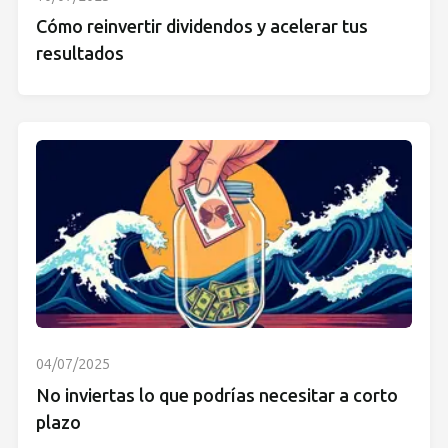
Cómo reinvertir dividendos y acelerar tus
resultados
04/07/2025
No inviertas lo que podrías necesitar a corto
plazo