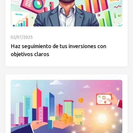
02/07/2025
Haz seguimiento de tus inversiones con
objetivos claros