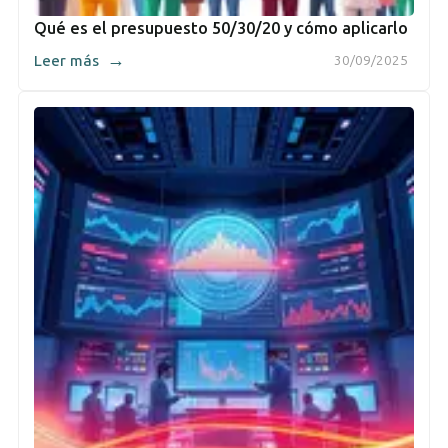
Qué es el presupuesto 50/30/20 y cómo aplicarlo
→
Leer más
30/09/2025